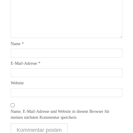
Name
*
E-Mail-Adresse
*
Website
Name, E-Mail-Adresse und Website in diesem Browser für
meinen nächsten Kommentar speichern.