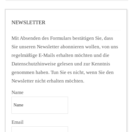
NEWSLETTER
Mit Absenden des Formulars bestätigen Sie, dass
Sie unseren Newsletter abonnieren wollen, von uns
regelmäßige E-Mails erhalten möchten und die
Datenschutzhinweise gelesen und zur Kenntnis
genommen haben. Tun Sie es nicht, wenn Sie den
Newsletter nicht erhalten möchten.
Name
Email