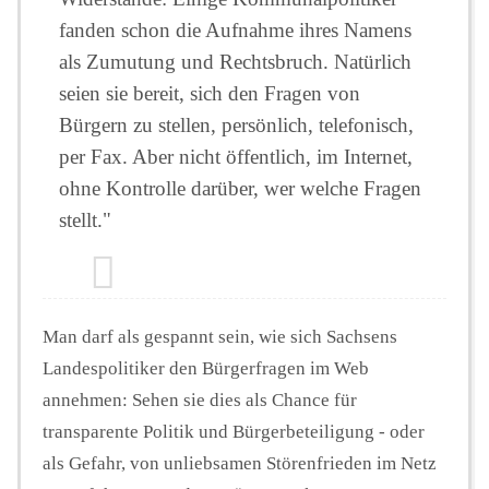
fanden schon die Aufnahme ihres Namens
als Zumutung und Rechtsbruch. Natürlich
seien sie bereit, sich den Fragen von
Bürgern zu stellen, persönlich, telefonisch,
per Fax. Aber nicht öffentlich, im Internet,
ohne Kontrolle darüber, wer welche Fragen
stellt."
Man darf als gespannt sein, wie sich Sachsens
Landespolitiker den Bürgerfragen im Web
annehmen: Sehen sie dies als Chance für
transparente Politik und Bürgerbeteiligung - oder
als Gefahr, von unliebsamen Störenfrieden im Netz