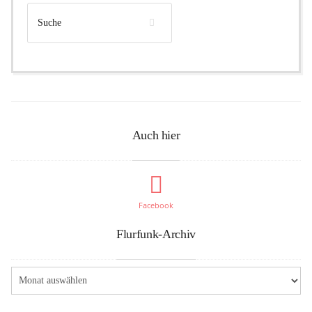
Auch hier
Facebook
Flurfunk-Archiv