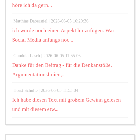
höre ich da gern...
Matthias Daberstiel |
2026-06-05 16:29:36
ich würde noch einen Aspekt hinzufügen. War
Social Media anfangs noc...
Gundula Lasch |
2026-06-05 11:55:06
Danke für den Beitrag - für die Denkanstöße,
Argumentationslinien,...
Horst Schulte |
2026-06-05 11:53:04
Ich habe diesen Text mit großem Gewinn gelesen –
und mit diesem etw...