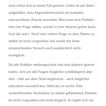
auch schon mal in einem Fall genutzt. Leider ist mir dabei
aufgefallen, dass Abgeordnetenwatch ein komplett
unbrauchbares Prinzip anwendet: Man kann dem Politiker
dort
eine
Frage stellen, worauf er
eine
Antwort geben kann.
Und das war's. Noch eine
weitere
Frage zu dem Thema zu
stellen ist nicht vorgesehen und wurde mir beim
entsprechenden Versuch auch ausdrücklich nicht
ermöglicht.
Da alle Politiker mediengeschult sind und dadurch gelernt
haben, sich auf alle Fragen möglichst wohlklingend aber
aber - falls aus ihrer Sicht angebracht - auch möglichst
unkonkret auszudrücken, führt das zu nichts. Eine
weiterführendes Nachhaken zu unklar gebliebenen Punkten
ist nicht vorgesehen und nicht möglich. Es ergibt sich nur