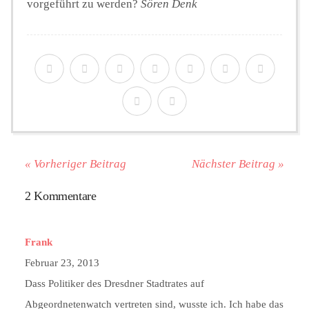
vorgeführt zu werden?
Sören Denk
« Vorheriger Beitrag
Nächster Beitrag »
2 Kommentare
Frank
Februar 23, 2013
Dass Politiker des Dresdner Stadtrates auf
Abgeordnetenwatch vertreten sind, wusste ich. Ich habe das