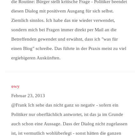
die Routine: Bürger stellt kritische Frage - Politiker beendet
diesen Dialog mit positivem Ausgang für sich selbst.
Ziemlich sinnlos. Ich habe das nie wieder verwendet,
sondern mich bei Fragen immer direkt per Mail an die
Betreffenden gewendet und erwähnt, dass ich "was für
einen Blog" schreibe. Das führte in der Praxis meist zu viel
ergiebigeren Auskünften.
owy
Februar 23, 2013
@Frank Ich sehe das nicht ganz so negativ - sofern ein
Politiker nur oberflächlich antwortet, ist das ja im Grunde
auch schon eine Aussage. Dass der Dialog nicht zugelassen
ist, ist vermutlich wohlüberlegt - sonst hätten die ganzen