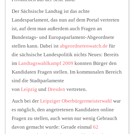
Der Sächsische Landtag ist das achte
Landesparlament, das nun auf dem Portal vertreten
ist, auf dem man außerdem auch Fragen an
Bundestags- und Europaparlament-Abgeordnete
stellen kann. Dabei ist
abgeordnetenwatch.de
für
die sächsische Landespolitik nichts Neues: Bereits
im
Landtagswahlkampf 2009
konnten Bürger den
Kandidaten Fragen stellen. Im kommunalen Bereich
sind die Stadtparlamente
von
Leipzig
und
Dresden
vertreten.
Auch bei der
Leipziger Oberbürgermeisterwahl
war
es möglich, den angetretenen Kandidaten online
Fragen zu stellen, auch wenn nur wenig Gebrauch
davon gemacht wurde: Gerade einmal
62