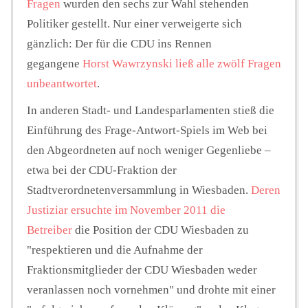
Fragen
wurden den sechs zur Wahl stehenden
Politiker gestellt. Nur einer verweigerte sich
gänzlich: Der für die CDU ins Rennen
gegangene
Horst Wawrzynski ließ alle zwölf Fragen
unbeantwortet
.
In anderen Stadt- und Landesparlamenten stieß die
Einführung des Frage-Antwort-Spiels im Web bei
den Abgeordneten auf noch weniger Gegenliebe –
etwa bei der CDU-Fraktion der
Stadtverordnetenversammlung in Wiesbaden.
Deren
Justiziar ersuchte im November 2011 die
Betreiber
die Position der CDU Wiesbaden zu
"respektieren und die Aufnahme der
Fraktionsmitglieder der CDU Wiesbaden weder
veranlassen noch vornehmen" und drohte mit einer