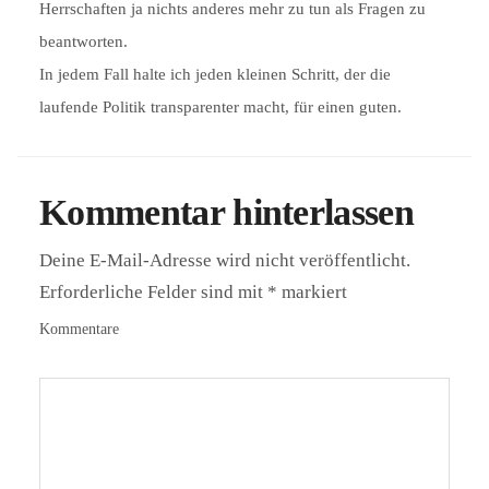
Herrschaften ja nichts anderes mehr zu tun als Fragen zu
beantworten.
In jedem Fall halte ich jeden kleinen Schritt, der die
laufende Politik transparenter macht, für einen guten.
Kommentar hinterlassen
Deine E-Mail-Adresse wird nicht veröffentlicht.
Erforderliche Felder sind mit
*
markiert
Kommentare