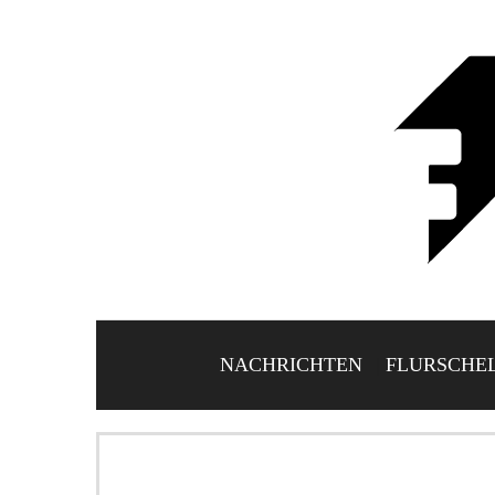
NACHRICHTEN
FLURSCHE