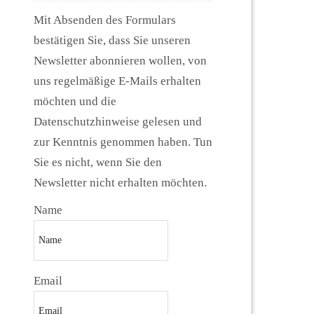
Mit Absenden des Formulars
bestätigen Sie, dass Sie unseren
Newsletter abonnieren wollen, von
uns regelmäßige E-Mails erhalten
möchten und die
Datenschutzhinweise gelesen und
zur Kenntnis genommen haben. Tun
Sie es nicht, wenn Sie den
Newsletter nicht erhalten möchten.
Name
Email