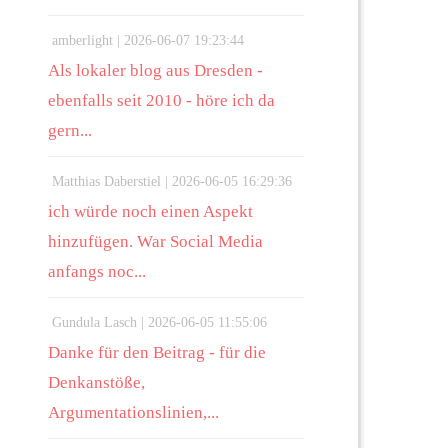
amberlight |
2026-06-07 19:23:44
Als lokaler blog aus Dresden -
ebenfalls seit 2010 - höre ich da
gern...
Matthias Daberstiel |
2026-06-05 16:29:36
ich würde noch einen Aspekt
hinzufügen. War Social Media
anfangs noc...
Gundula Lasch |
2026-06-05 11:55:06
Danke für den Beitrag - für die
Denkanstöße,
Argumentationslinien,...