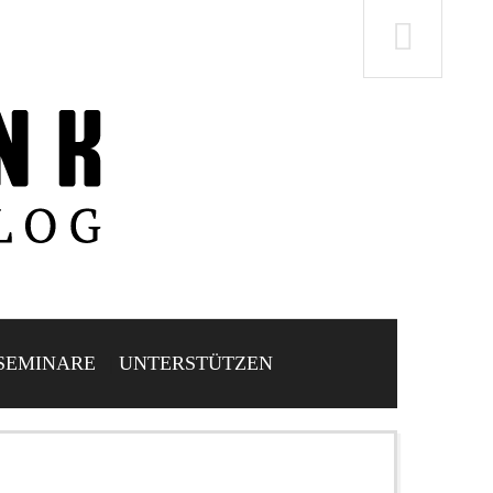
SEMINARE
UNTERSTÜTZEN