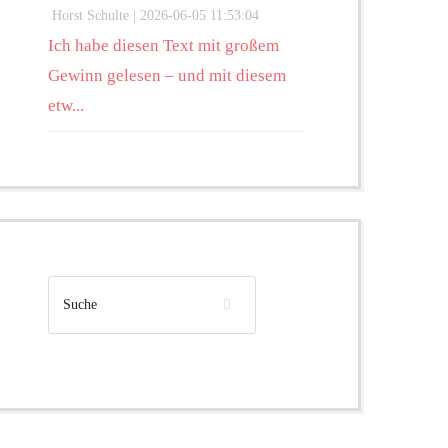
Horst Schulte |
2026-06-05 11:53:04
Ich habe diesen Text mit großem
Gewinn gelesen – und mit diesem
etw...