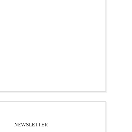
NEWSLETTER