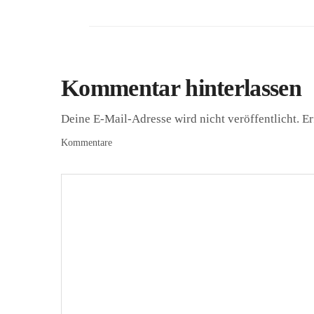
Kommentar hinterlassen
Deine E-Mail-Adresse wird nicht veröffentlicht.
Er
Kommentare