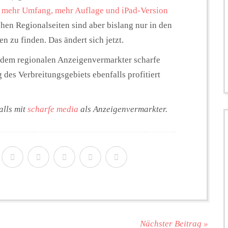
, mehr Umfang, mehr Auflage und iPad-Version
ichen Regionalseiten sind aber bislang nur in den
 zu finden. Das ändert sich jetzt.
t dem regionalen Anzeigenvermarkter scharfe
des Verbreitungsgebiets ebenfalls profitiert
alls mit
scharfe media
als Anzeigenvermarkter.
Nächster Beitrag »