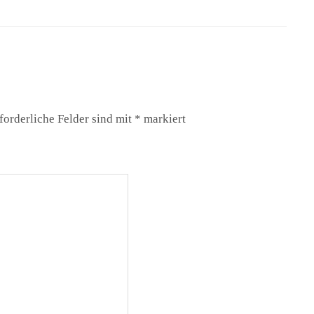
forderliche Felder sind mit
*
markiert