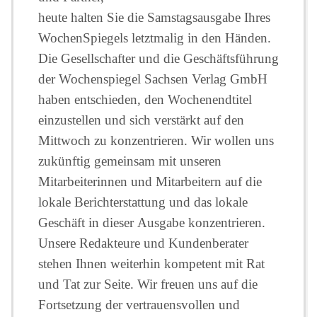
heute halten Sie die Samstagsausgabe Ihres
WochenSpiegels letztmalig in den Händen.
Die Gesellschafter und die Geschäftsführung
der Wochenspiegel Sachsen Verlag GmbH
haben entschieden, den Wochenendtitel
einzustellen und sich verstärkt auf den
Mittwoch zu konzentrieren. Wir wollen uns
zukünftig gemeinsam mit unseren
Mitarbeiterinnen und Mitarbeitern auf die
lokale Berichterstattung und das lokale
Geschäft in dieser Ausgabe konzentrieren.
Unsere Redakteure und Kundenberater
stehen Ihnen weiterhin kompetent mit Rat
und Tat zur Seite. Wir freuen uns auf die
Fortsetzung der vertrauensvollen und