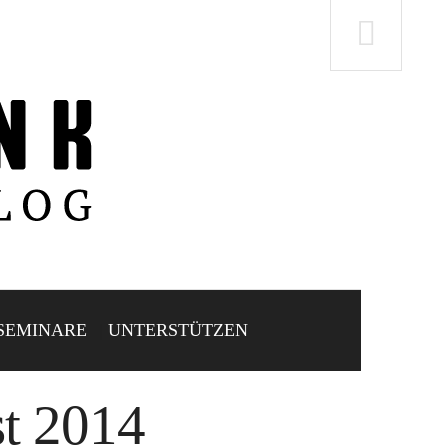
SEMINARE
UNTERSTÜTZEN
t 2014