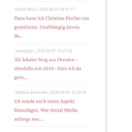
Otfrid Weiss |
2026-06-14 04:01:17
Dazu kann ich Christian Fischer nur
gratulieren. Unabhängig davon,
da...
amberlight |
2026-06-07 19:23:44
Als lokaler blog aus Dresden -
ebenfalls seit 2010 - höre ich da
gern...
Matthias Daberstiel |
2026-06-05 16:29:36
ich würde noch einen Aspekt
hinzufügen. War Social Media
anfangs noc...