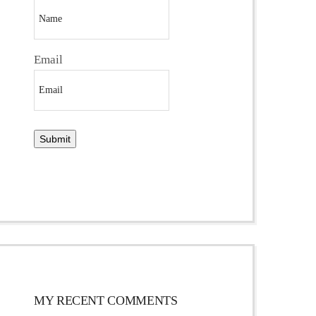
Email
MY RECENT COMMENTS