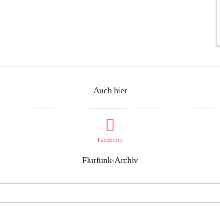
Auch hier
Facebook
Flurfunk-Archiv