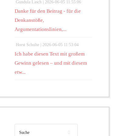
Gundula Lasch |
2026-06-05 11:55:06
Danke für den Beitrag - für die
Denkanstöße,
Argumentationslinien,...
Horst Schulte |
2026-06-05 11:53:04
Ich habe diesen Text mit großem
Gewinn gelesen – und mit diesem
etw...