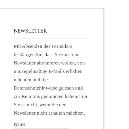
NEWSLETTER
Mit Absenden des Formulars
bestätigen Sie, dass Sie unseren
Newsletter abonnieren wollen, von
uns regelmäßige E-Mails erhalten
möchten und die
Datenschutzhinweise gelesen und
zur Kenntnis genommen haben. Tun
Sie es nicht, wenn Sie den
Newsletter nicht erhalten möchten.
Name