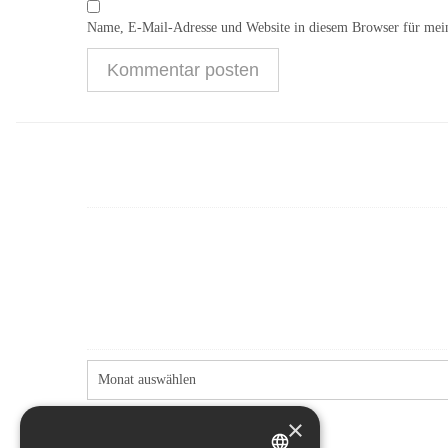
Name, E-Mail-Adresse und Website in diesem Browser für mei
×