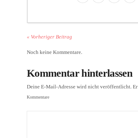
« Vorheriger Beitrag
Noch keine Kommentare.
Kommentar hinterlassen
Deine E-Mail-Adresse wird nicht veröffentlicht.
Er
Kommentare