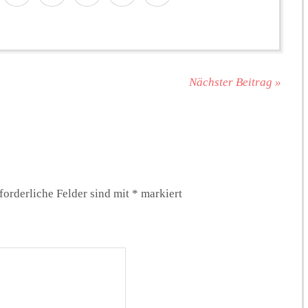
Nächster Beitrag »
forderliche Felder sind mit
*
markiert