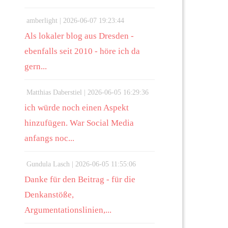
amberlight |
2026-06-07 19:23:44
Als lokaler blog aus Dresden -
ebenfalls seit 2010 - höre ich da
gern...
Matthias Daberstiel |
2026-06-05 16:29:36
ich würde noch einen Aspekt
hinzufügen. War Social Media
anfangs noc...
Gundula Lasch |
2026-06-05 11:55:06
Danke für den Beitrag - für die
Denkanstöße,
Argumentationslinien,...