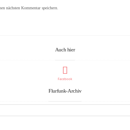
nen nächsten Kommentar speichern.
Auch hier
Facebook
Flurfunk-Archiv