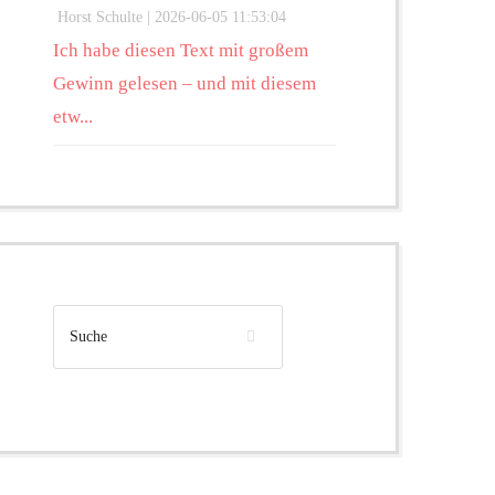
Horst Schulte |
2026-06-05 11:53:04
Ich habe diesen Text mit großem
Gewinn gelesen – und mit diesem
etw...