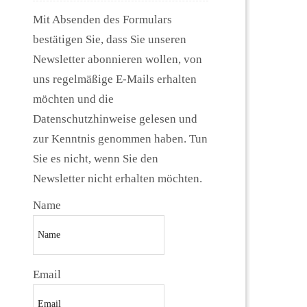
Mit Absenden des Formulars
bestätigen Sie, dass Sie unseren
Newsletter abonnieren wollen, von
uns regelmäßige E-Mails erhalten
möchten und die
Datenschutzhinweise gelesen und
zur Kenntnis genommen haben. Tun
Sie es nicht, wenn Sie den
Newsletter nicht erhalten möchten.
Name
Email