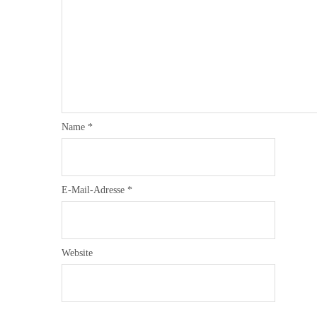
Name
*
E-Mail-Adresse
*
Website