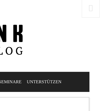
SEMINARE
UNTERSTÜTZEN