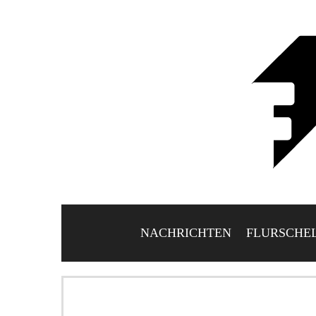
NACHRICHTEN
FLURSCHE