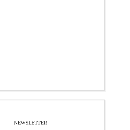
NEWSLETTER