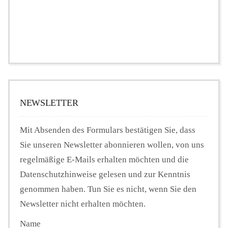
NEWSLETTER
Mit Absenden des Formulars bestätigen Sie, dass
Sie unseren Newsletter abonnieren wollen, von uns
regelmäßige E-Mails erhalten möchten und die
Datenschutzhinweise gelesen und zur Kenntnis
genommen haben. Tun Sie es nicht, wenn Sie den
Newsletter nicht erhalten möchten.
Name