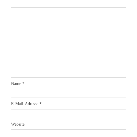
Name
*
E-Mail-Adresse
*
Website