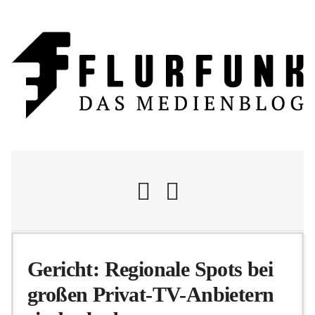
Nachrichten
Gericht: Regionale Spots bei
großen Privat-TV-Anbietern
Flurschelte