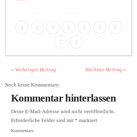
« Vorheriger Beitrag
Nächster Beitrag »
Noch keine Kommentare.
Kommentar hinterlassen
Deine E-Mail-Adresse wird nicht veröffentlicht.
Erforderliche Felder sind mit
*
markiert
Kommentare