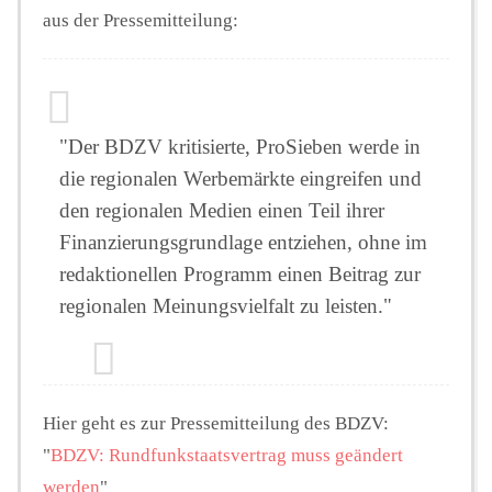
aus der Pressemitteilung:
"Der BDZV kritisierte, ProSieben werde in
die regionalen Werbemärkte eingreifen und
den regionalen Medien einen Teil ihrer
Finanzierungsgrundlage entziehen, ohne im
redaktionellen Programm einen Beitrag zur
regionalen Meinungsvielfalt zu leisten."
Hier geht es zur Pressemitteilung des BDZV:
"
BDZV: Rundfunkstaatsvertrag muss geändert
werden
"