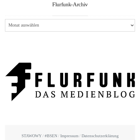
Flurfunk-Archiv
STAWOWY
#BSEN
Impressum
Datenschutzerklärung