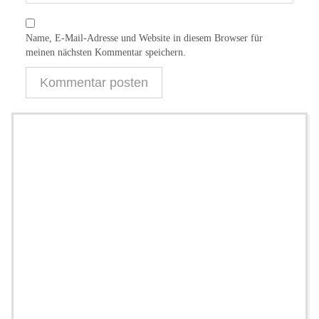
Name, E-Mail-Adresse und Website in diesem Browser für
meinen nächsten Kommentar speichern.