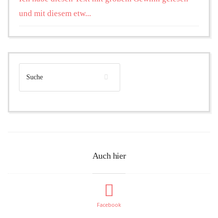
und mit diesem etw...
Auch hier
Facebook