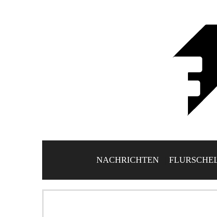
NACHRICHTEN
FLURSCHE