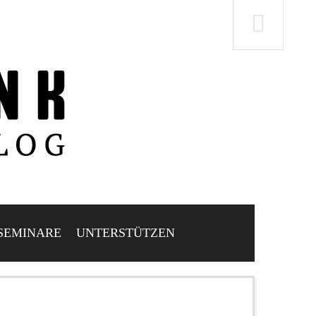
SEMINARE
UNTERSTÜTZEN