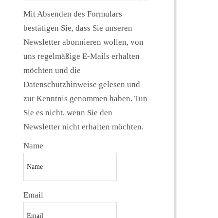
Mit Absenden des Formulars
bestätigen Sie, dass Sie unseren
Newsletter abonnieren wollen, von
uns regelmäßige E-Mails erhalten
möchten und die
Datenschutzhinweise gelesen und
zur Kenntnis genommen haben. Tun
Sie es nicht, wenn Sie den
Newsletter nicht erhalten möchten.
Name
Email