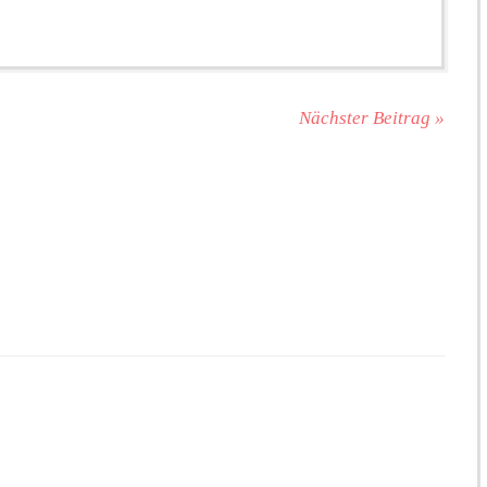
Nächster Beitrag »