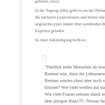
gebeten, owy).
In der Tagung selbst geht es um die Them
die nächsten Generationen und neuen oder
angesichts einer immer älter werdenden B
Experten geladen.
In einer Ankündigung heißt es:
"Deutlich mehr Menschen als heu
Rentner sein, denn die Lebenserwa
Rentner werden dann aber noch vo
können? Wie viele werden auf sta
Wie viele Frauen müssen damit rec
dem jetzigen Hartz IV–Niveau lie