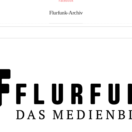
Facebook
Flurfunk-Archiv