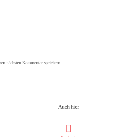
nen nächsten Kommentar speichern.
Auch hier