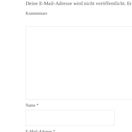
Deine E-Mail-Adresse wird nicht veröffentlicht.
Er
Kommentare
Name
*
E-Mail-Adresse
*