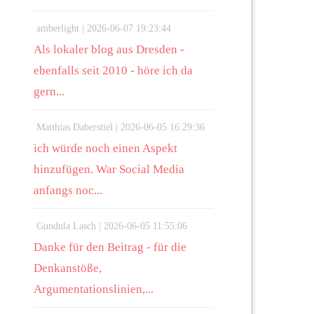
amberlight |
2026-06-07 19:23:44
Als lokaler blog aus Dresden -
ebenfalls seit 2010 - höre ich da
gern...
Matthias Daberstiel |
2026-06-05 16:29:36
ich würde noch einen Aspekt
hinzufügen. War Social Media
anfangs noc...
Gundula Lasch |
2026-06-05 11:55:06
Danke für den Beitrag - für die
Denkanstöße,
Argumentationslinien,...