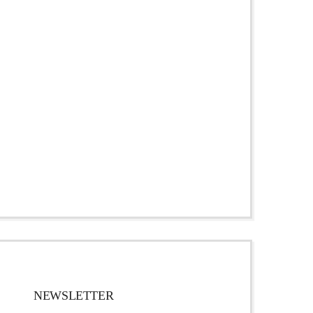
NEWSLETTER