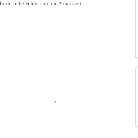
forderliche Felder sind mit
*
markiert