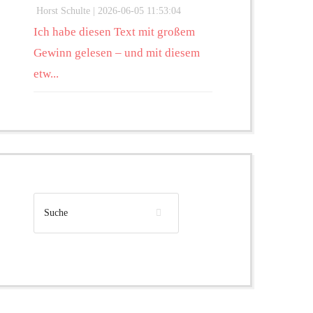
Horst Schulte |
2026-06-05 11:53:04
Ich habe diesen Text mit großem
Gewinn gelesen – und mit diesem
etw...