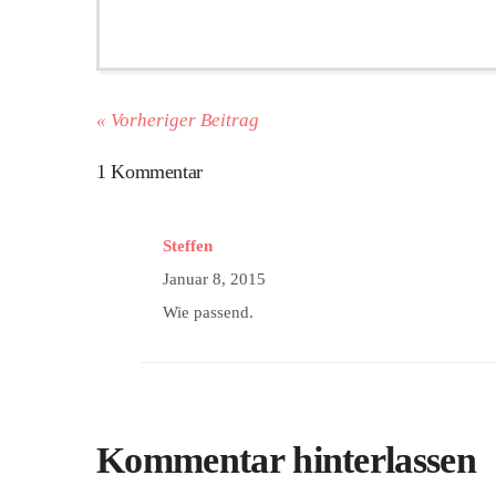
« Vorheriger Beitrag
1 Kommentar
Steffen
Januar 8, 2015
Wie passend.
Kommentar hinterlassen