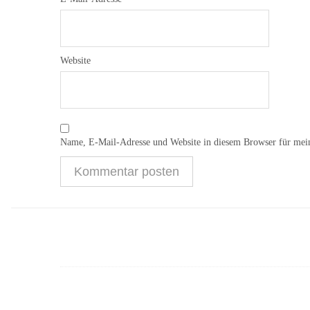
Website
Name, E-Mail-Adresse und Website in diesem Browser für mei