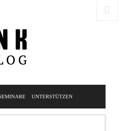
SEMINARE
UNTERSTÜTZEN