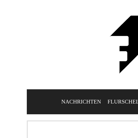
NACHRICHTEN
FLURSCHE