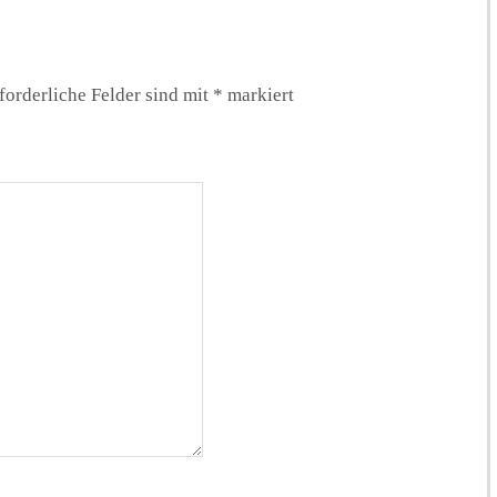
forderliche Felder sind mit
*
markiert