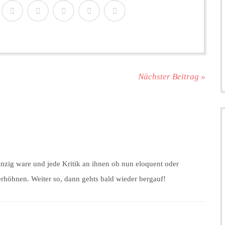
Nächster Beitrag »
inzig ware und jede Kritik an ihnen ob nun eloquent oder
verhöhnen. Weiter so, dann gehts bald wieder bergauf!