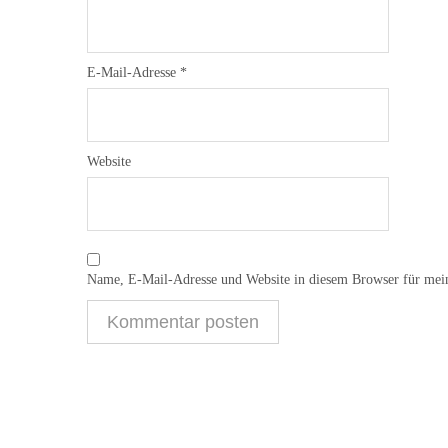
E-Mail-Adresse
*
Website
Name, E-Mail-Adresse und Website in diesem Browser für mei