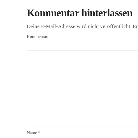
Kommentar hinterlassen
Deine E-Mail-Adresse wird nicht veröffentlicht.
Er
Kommentare
Name
*