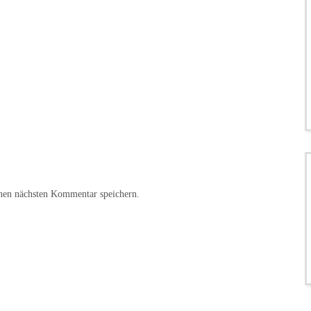
nen nächsten Kommentar speichern.