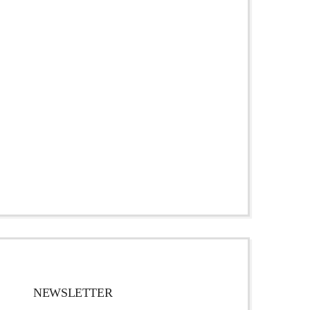
NEWSLETTER