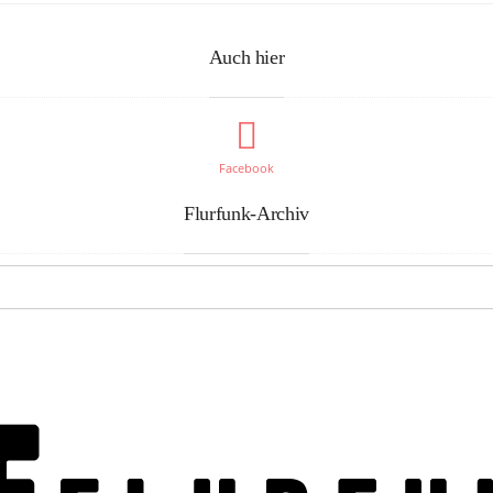
Auch hier
Facebook
Flurfunk-Archiv