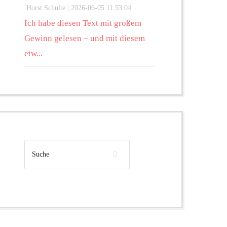
Horst Schulte |
2026-06-05 11:53:04
Ich habe diesen Text mit großem
Gewinn gelesen – und mit diesem
etw...