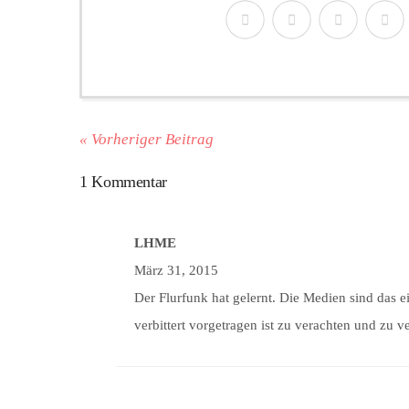
« Vorheriger Beitrag
1 Kommentar
LHME
März 31, 2015
Der Flurfunk hat gelernt. Die Medien sind das e
verbittert vorgetragen ist zu verachten und zu 