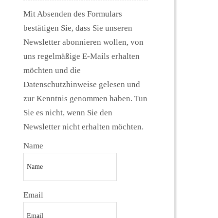
Mit Absenden des Formulars
bestätigen Sie, dass Sie unseren
Newsletter abonnieren wollen, von
uns regelmäßige E-Mails erhalten
möchten und die
Datenschutzhinweise gelesen und
zur Kenntnis genommen haben. Tun
Sie es nicht, wenn Sie den
Newsletter nicht erhalten möchten.
Name
Email