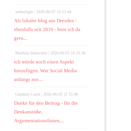
amberlight |
2026-06-07 19:23:44
Als lokaler blog aus Dresden -
ebenfalls seit 2010 - höre ich da
gern...
Matthias Daberstiel |
2026-06-05 16:29:36
ich würde noch einen Aspekt
hinzufügen. War Social Media
anfangs noc...
Gundula Lasch |
2026-06-05 11:55:06
Danke für den Beitrag - für die
Denkanstöße,
Argumentationslinien,...