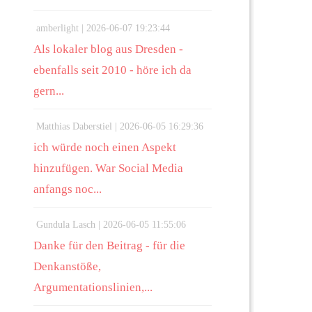
amberlight |
2026-06-07 19:23:44
Als lokaler blog aus Dresden -
ebenfalls seit 2010 - höre ich da
gern...
Matthias Daberstiel |
2026-06-05 16:29:36
ich würde noch einen Aspekt
hinzufügen. War Social Media
anfangs noc...
Gundula Lasch |
2026-06-05 11:55:06
Danke für den Beitrag - für die
Denkanstöße,
Argumentationslinien,...