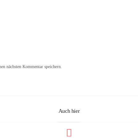
nen nächsten Kommentar speichern.
Auch hier