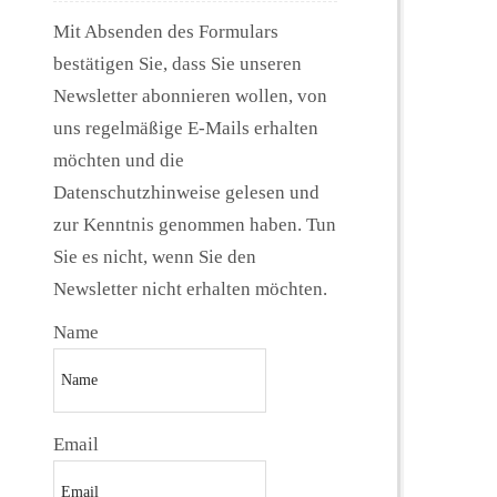
Mit Absenden des Formulars
bestätigen Sie, dass Sie unseren
Newsletter abonnieren wollen, von
uns regelmäßige E-Mails erhalten
möchten und die
Datenschutzhinweise gelesen und
zur Kenntnis genommen haben. Tun
Sie es nicht, wenn Sie den
Newsletter nicht erhalten möchten.
Name
Email