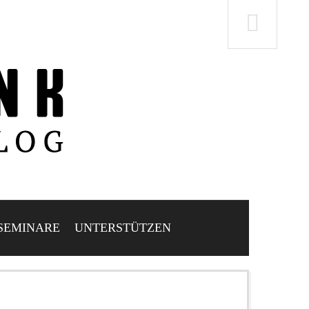
SEMINARE
UNTERSTÜTZEN