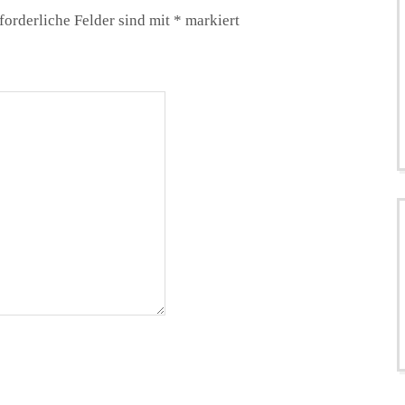
forderliche Felder sind mit
*
markiert