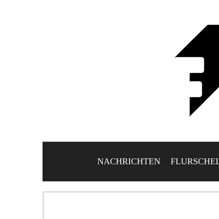
NACHRICHTEN
FLURSCHE