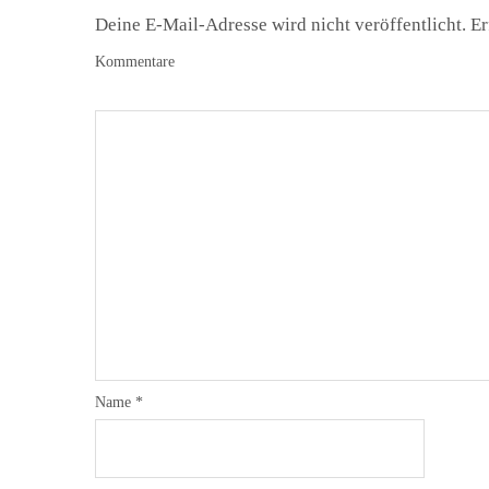
Deine E-Mail-Adresse wird nicht veröffentlicht.
Er
Kommentare
Name
*