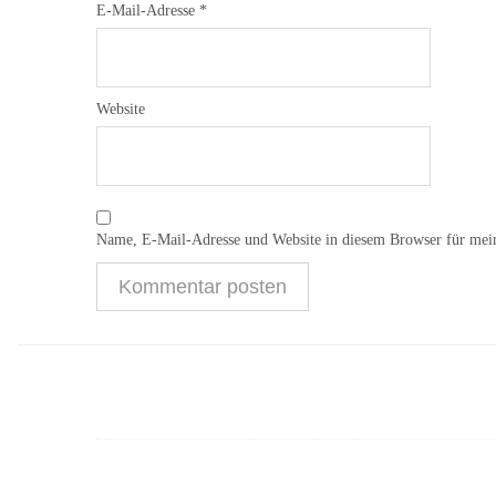
E-Mail-Adresse
*
Website
Name, E-Mail-Adresse und Website in diesem Browser für mei