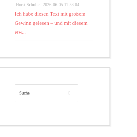
Horst Schulte |
2026-06-05 11:53:04
Ich habe diesen Text mit großem
Gewinn gelesen – und mit diesem
etw...