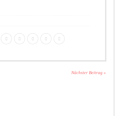
Nächster Beitrag »