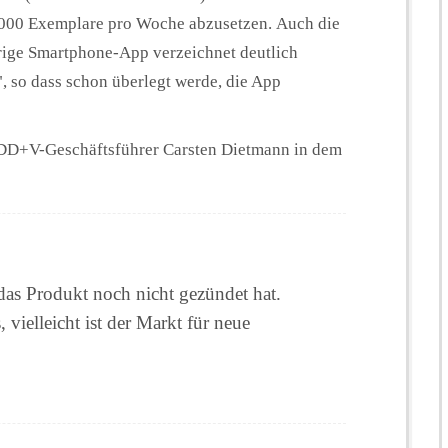
000 Exemplare pro Woche abzusetzen. Auch die
ige Smartphone-App verzeichnet deutlich
", so dass schon überlegt werde, die App
 DD+V-Geschäftsführer Carsten Dietmann in dem
as Produkt noch nicht gezündet hat.
, vielleicht ist der Markt für neue