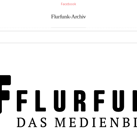
Facebook
Flurfunk-Archiv