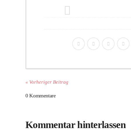
« Vorheriger Beitrag
0 Kommentare
Kommentar hinterlassen