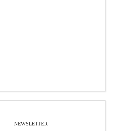
NEWSLETTER