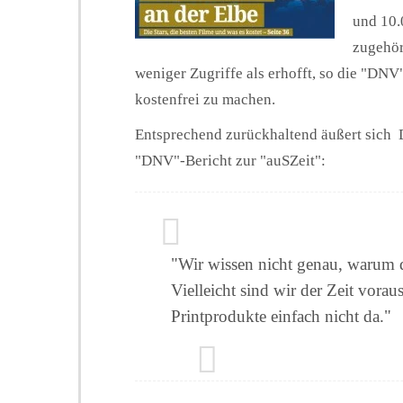
und 10.
zugehör
weniger Zugriffe als erhofft, so die "DNV
kostenfrei zu machen.
Entsprechend zurückhaltend äußert sich
"DNV"-Bericht zur "auSZeit":
"Wir wissen nicht genau, warum d
Vielleicht sind wir der Zeit voraus
Printprodukte einfach nicht da."