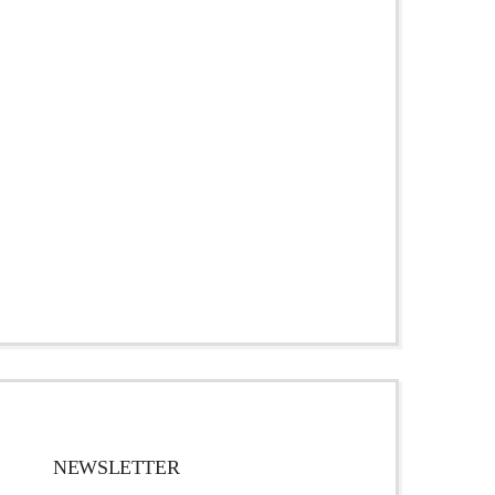
NEWSLETTER