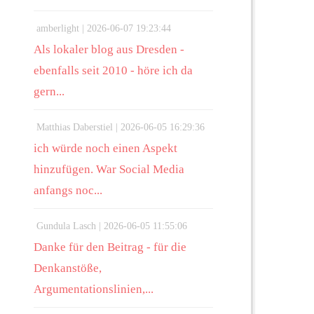
amberlight |
2026-06-07 19:23:44
Als lokaler blog aus Dresden -
ebenfalls seit 2010 - höre ich da
gern...
Matthias Daberstiel |
2026-06-05 16:29:36
ich würde noch einen Aspekt
hinzufügen. War Social Media
anfangs noc...
Gundula Lasch |
2026-06-05 11:55:06
Danke für den Beitrag - für die
Denkanstöße,
Argumentationslinien,...