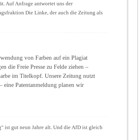
ät. Auf Anfrage antwortet uns der
agsfraktion Die Linke, der auch die Zeitung als
wendung von Farben auf ein Plagiat
egen die Freie Presse zu Felde ziehen –
Farbe im Titelkopf. Unsere Zeitung nutzt
 – eine Patentanmeldung planen wir
" ist gut neun Jahre alt. Und die AfD ist gleich