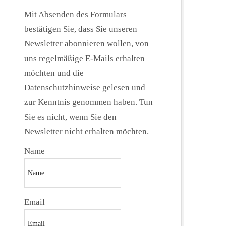
Mit Absenden des Formulars
bestätigen Sie, dass Sie unseren
Newsletter abonnieren wollen, von
uns regelmäßige E-Mails erhalten
möchten und die
Datenschutzhinweise gelesen und
zur Kenntnis genommen haben. Tun
Sie es nicht, wenn Sie den
Newsletter nicht erhalten möchten.
Name
Email