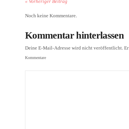
« Vorheriger Beitrag
Noch keine Kommentare.
Kommentar hinterlassen
Deine E-Mail-Adresse wird nicht veröffentlicht.
Er
Kommentare