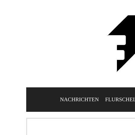
NACHRICHTEN
FLURSCHE