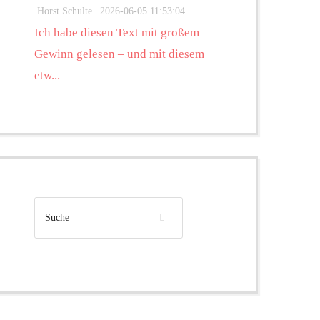
Horst Schulte |
2026-06-05 11:53:04
Ich habe diesen Text mit großem
Gewinn gelesen – und mit diesem
etw...