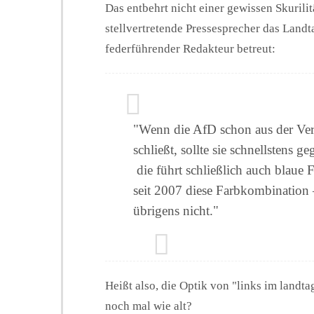
Das entbehrt nicht einer gewissen Skurilit
stellvertretende Pressesprecher das Landt
federführender Redakteur betreut:
"Wenn die AfD schon aus der Ver
schließt, sollte sie schnellstens g
die führt schließlich auch blaue 
seit 2007 diese Farbkombination
übrigens nicht."
Heißt also, die Optik von "links im landtag
noch mal wie alt?