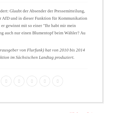
dert: Glaubt der Absender der Pressemitteilung,
er AfD und in dieser Funktion für Kommunikation
 er gewinnt mit so einer "Ihr habt mir mein
g auch nur einen Blumentopf beim Wähler? Au
rausgeber von Flurfunk) hat von 2010 bis 2014
aktion im Sächsischen Landtag produziert.