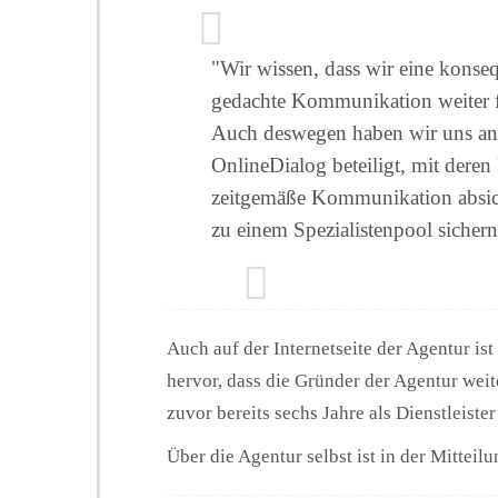
"Wir wissen, dass wir eine konse
gedachte Kommunikation weiter fo
Auch deswegen haben wir uns an
OnlineDialog beteiligt, mit deren
zeitgemäße Kommunikation absic
zu einem Spezialistenpool sichern
Auch auf der Internetseite der Agentur ist
hervor, dass die Gründer der Agentur wei
zuvor bereits sechs Jahre als Dienstleiste
Über die Agentur selbst ist in der Mitteilu