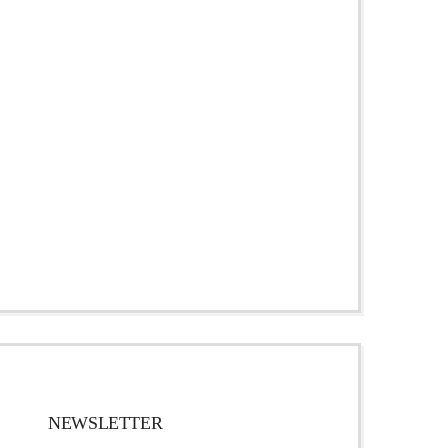
NEWSLETTER