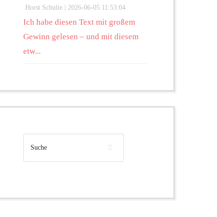
Horst Schulte |
2026-06-05 11:53:04
Ich habe diesen Text mit großem
Gewinn gelesen – und mit diesem
etw...