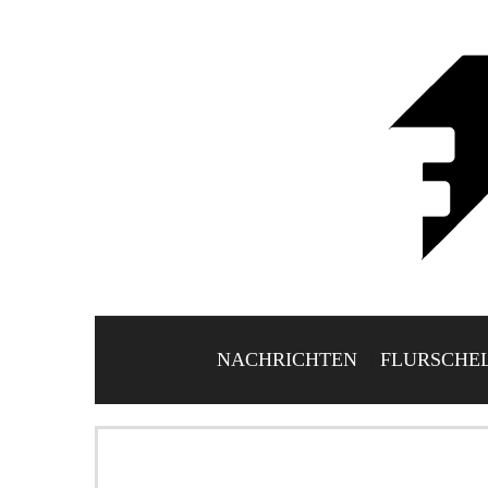
NACHRICHTEN
FLURSCHE