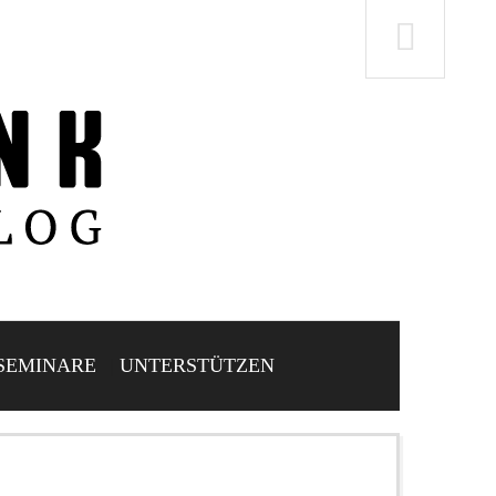
SEMINARE
UNTERSTÜTZEN