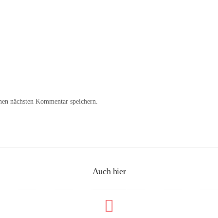
nen nächsten Kommentar speichern.
Auch hier