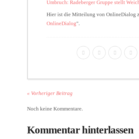
Umbruch: Radeberger Gruppe stellt Weic
Hier ist die Mitteilung von OnlineDialog z
OnlineDialog
".
« Vorheriger Beitrag
Noch keine Kommentare.
Kommentar hinterlassen