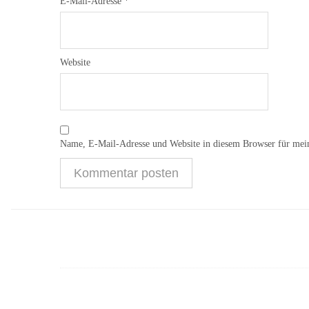
E-Mail-Adresse
*
Website
Name, E-Mail-Adresse und Website in diesem Browser für mei