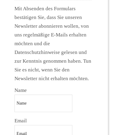
Mit Absenden des Formulars
bestätigen Sie, dass Sie unseren
Newsletter abonnieren wollen, von
uns regelmäßige E-Mails erhalten
möchten und die
Datenschutzhinweise gelesen und
zur Kenntnis genommen haben. Tun
Sie es nicht, wenn Sie den
Newsletter nicht erhalten möchten.
Name
Email