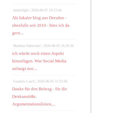
amberlight |
2026-06-07 19:23:44
Als lokaler blog aus Dresden -
ebenfalls seit 2010 - höre ich da
gern...
Matthias Daberstiel |
2026-06-05 16:29:36
ich würde noch einen Aspekt
hinzufügen. War Social Media
anfangs noc...
Gundula Lasch |
2026-06-05 11:55:06
Danke für den Beitrag - für die
Denkanstöße,
Argumentationslinien,...