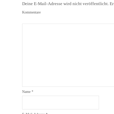
Deine E-Mail-Adresse wird nicht veröffentlicht.
Er
Kommentare
Name
*