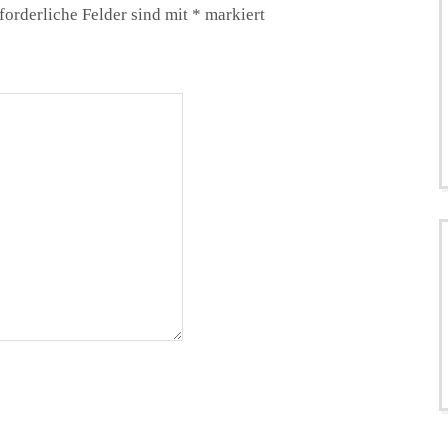
forderliche Felder sind mit
*
markiert