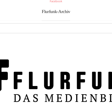
Facebook
Flurfunk-Archiv