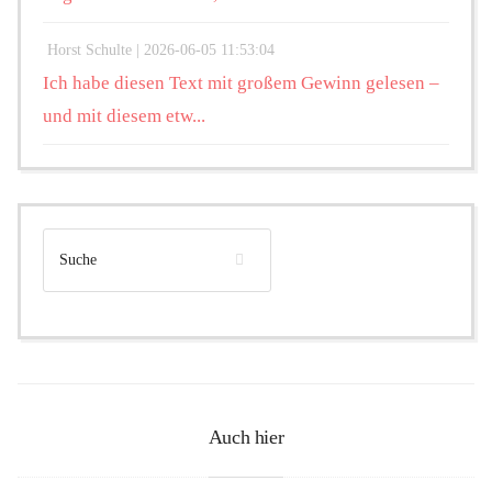
Horst Schulte |
2026-06-05 11:53:04
Ich habe diesen Text mit großem Gewinn gelesen –
und mit diesem etw...
Auch hier