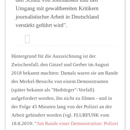
Umgang mit gewaltbereiten Kritikern
journalistischer Arbeit in Deutschland
verstärkt geführt wird".
Hintergrund für die Auszeichnung ist der
Zwischenfall, den Ginzel und Gerber im August
2018 bekannt machten: Damals waren sie am Rande
des Merkel-Besuchs von einem Demonstranten
(später bekannt als "Hutbürger"-Vorfall)
aufgefordert worden, ihn nicht zu filmen - und in
der Folge 45 Minuten lang von der Polizei an der
Arbeit gehindert worden (vgl. FLURFUNK vom
18.8.2019: "
Am Rande einer Demonstration: Polizei