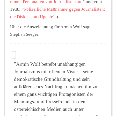
nimmt Personalien von Journalisten auf
" und vom
19.8.: "
'Polizeiliche Maßnahme' gegen Journalisten:
die Diskussion (Update)
").
Über die Auszeichnung für Armin Wolf sagt
Stephan Seeger:
"Armin Wolf betreibt unabhängigen
Journalismus mit offenem Visier – seine
demokratische Grundhaltung und sein
aufklärerisches Nachfragen machen ihn zu
einem ganz wichtigen Protagonisten der
Meinungs- und Pressefreiheit in den
österreichischen Medien auch unter