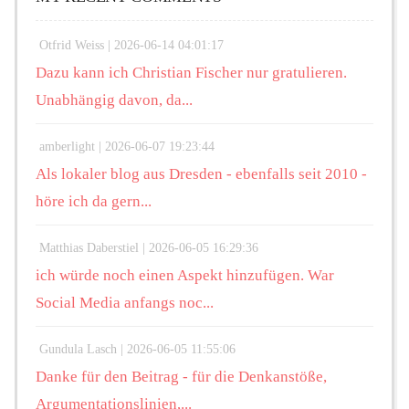
Otfrid Weiss |
2026-06-14 04:01:17
Dazu kann ich Christian Fischer nur gratulieren.
Unabhängig davon, da...
amberlight |
2026-06-07 19:23:44
Als lokaler blog aus Dresden - ebenfalls seit 2010 -
höre ich da gern...
Matthias Daberstiel |
2026-06-05 16:29:36
ich würde noch einen Aspekt hinzufügen. War
Social Media anfangs noc...
Gundula Lasch |
2026-06-05 11:55:06
Danke für den Beitrag - für die Denkanstöße,
Argumentationslinien,...