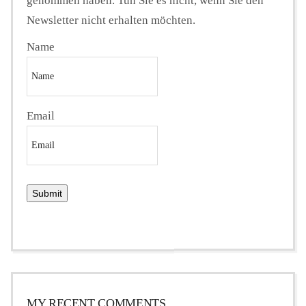
genommen haben. Tun Sie es nicht, wenn Sie den
Newsletter nicht erhalten möchten.
Name
Email
MY RECENT COMMENTS