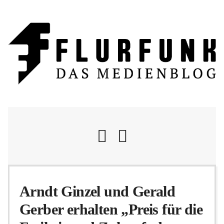
Nachrichten
Arndt Ginzel und Gerald
Gerber erhalten „Preis für die
Flurschelte