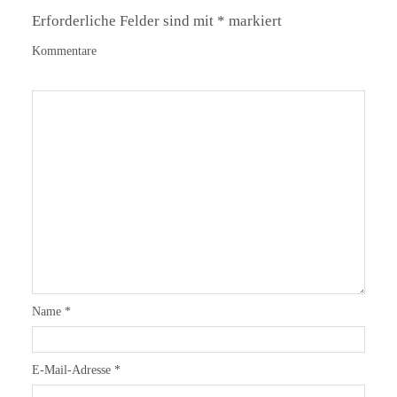
Erforderliche Felder sind mit
*
markiert
Kommentare
Name
*
E-Mail-Adresse
*