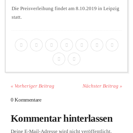
Die Preisverleihung findet am 8.10.2019 in Leipzig
statt.
« Vorheriger Beitrag
Nächster Beitrag »
0 Kommentare
Kommentar hinterlassen
Deine E-Mail-Adresse wird nicht veröffentlicht.