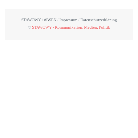
STAWOWY
#BSEN
Impressum
Datenschutzerklärung
©
STAWOWY - Kommunikation, Medien, Politik