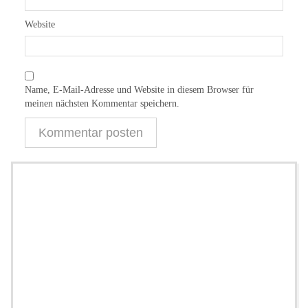
Website
Name, E-Mail-Adresse und Website in diesem Browser für
meinen nächsten Kommentar speichern.