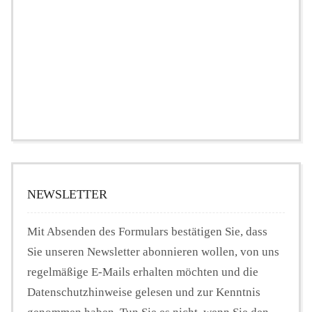
NEWSLETTER
Mit Absenden des Formulars bestätigen Sie, dass
Sie unseren Newsletter abonnieren wollen, von uns
regelmäßige E-Mails erhalten möchten und die
Datenschutzhinweise gelesen und zur Kenntnis