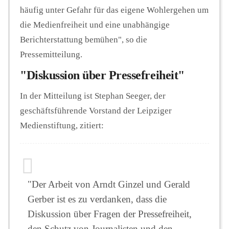
häufig unter Gefahr für das eigene Wohlergehen um
die Medienfreiheit und eine unabhängige
Berichterstattung bemühen", so die
Pressemitteilung.
"Diskussion über Pressefreiheit"
In der Mitteilung ist Stephan Seeger, der
geschäftsführende Vorstand der Leipziger
Medienstiftung, zitiert:
"Der Arbeit von Arndt Ginzel und Gerald
Gerber ist es zu verdanken, dass die
Diskussion über Fragen der Pressefreiheit,
den Schutz von Journalisten und den