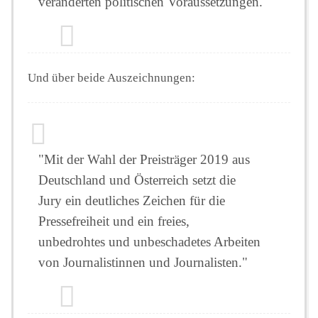
veränderten politischen Voraussetzungen."
Und über beide Auszeichnungen:
"Mit der Wahl der Preisträger 2019 aus
Deutschland und Österreich setzt die
Jury ein deutliches Zeichen für die
Pressefreiheit und ein freies,
unbedrohtes und unbeschadetes Arbeiten
von Journalistinnen und Journalisten."