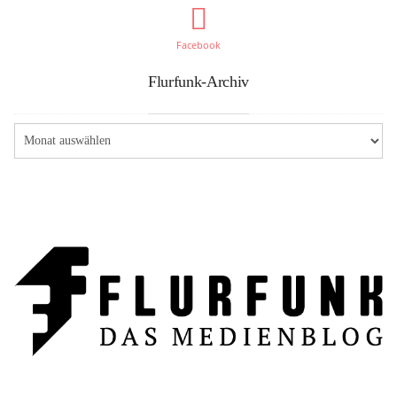
Facebook
Flurfunk-Archiv