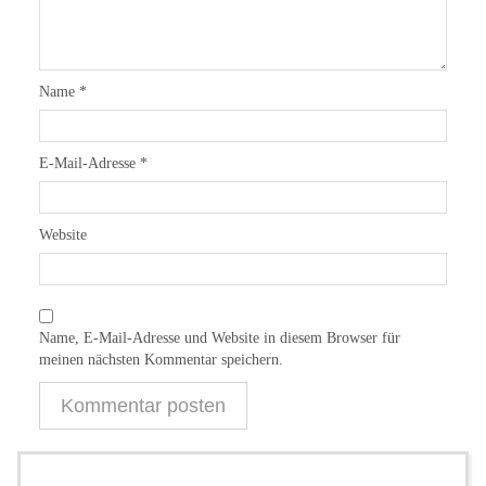
Name
*
E-Mail-Adresse
*
Website
Name, E-Mail-Adresse und Website in diesem Browser für
meinen nächsten Kommentar speichern.