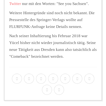
Twitter
nur mit den Worten: "See you Sachsen".
Weitere Hintergründe sind noch nicht bekannt. Die
Pressestelle des Springer-Verlags wollte auf
FLURFUNK-Anfrage keine Details nennen.
Nach seiner Inhaftierung bis Februar 2018 war
Yücel bisher nicht wieder journalistisch tätig. Seine
neue Tätigkeit aus Dresden kann also tatsächlich als
"Comeback" bezeichnet werden.