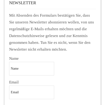
NEWSLETTER
Mit Absenden des Formulars bestätigen Sie, dass
Sie unseren Newsletter abonnieren wollen, von uns
regelmäßige E-Mails erhalten möchten und die
Datenschutzhinweise gelesen und zur Kenntnis
genommen haben. Tun Sie es nicht, wenn Sie den
Newsletter nicht erhalten möchten.
Name
Email