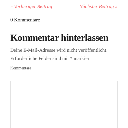
« Vorheriger Beitrag
Nächster Beitrag »
0 Kommentare
Kommentar hinterlassen
Deine E-Mail-Adresse wird nicht veröffentlicht.
Erforderliche Felder sind mit
*
markiert
Kommentare