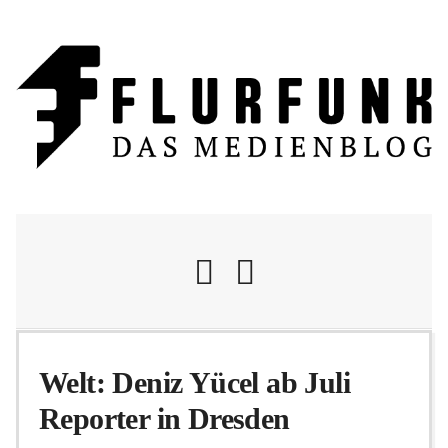
Nachrichten
Welt: Deniz Yücel ab Juli
Reporter in Dresden
Flurschelte