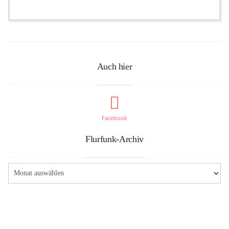
Auch hier
Facebook
Flurfunk-Archiv