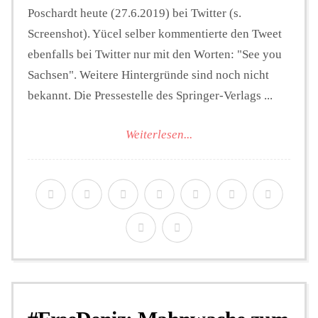
Poschardt heute (27.6.2019) bei Twitter (s.
Screenshot). Yücel selber kommentierte den Tweet
ebenfalls bei Twitter nur mit den Worten: "See you
Sachsen". Weitere Hintergründe sind noch nicht
bekannt. Die Pressestelle des Springer-Verlags ...
Weiterlesen...