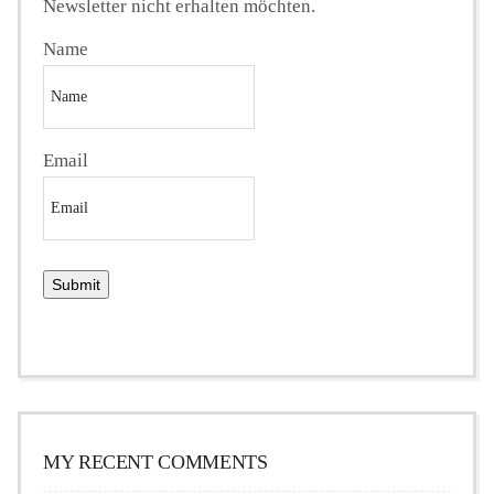
Newsletter nicht erhalten möchten.
Name
Email
MY RECENT COMMENTS