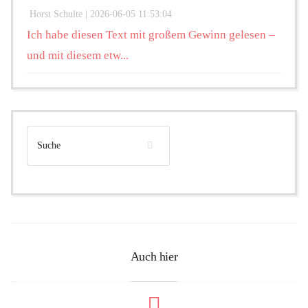
Horst Schulte |
2026-06-05 11:53:04
Ich habe diesen Text mit großem Gewinn gelesen –
und mit diesem etw...
Auch hier