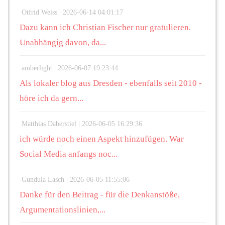
Otfrid Weiss |
2026-06-14 04:01:17
Dazu kann ich Christian Fischer nur gratulieren.
Unabhängig davon, da...
amberlight |
2026-06-07 19:23:44
Als lokaler blog aus Dresden - ebenfalls seit 2010 -
höre ich da gern...
Matthias Daberstiel |
2026-06-05 16:29:36
ich würde noch einen Aspekt hinzufügen. War
Social Media anfangs noc...
Gundula Lasch |
2026-06-05 11:55:06
Danke für den Beitrag - für die Denkanstöße,
Argumentationslinien,...