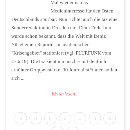
Mal wieder ist das
Medieninteresse für den Osten
Deutschlands spürbar: Nun richtet auch die taz eine
Sonderredaktion in Dresden ein. Denn Ende Juni
wurde schon bekannt, dass die Welt mit Deniz
Yücel einen Reporter im ostdeutschen
"Krisengebiet" stationiert (vgl. FLURFUNK vom
27.6.19). Die taz zieht nun nach – mit deutlich
erhöhter Gruppenstärke. 30 Journalist*innen sollen
sich ...
Weiterlesen...