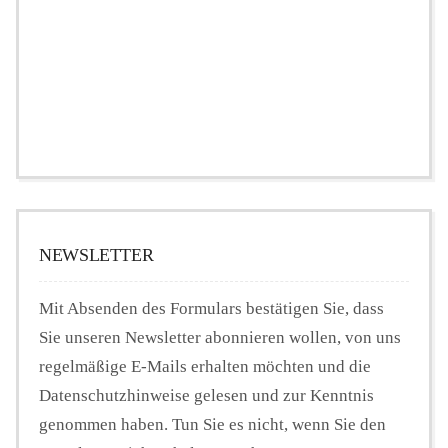
NEWSLETTER
Mit Absenden des Formulars bestätigen Sie, dass
Sie unseren Newsletter abonnieren wollen, von uns
regelmäßige E-Mails erhalten möchten und die
Datenschutzhinweise gelesen und zur Kenntnis
genommen haben. Tun Sie es nicht, wenn Sie den