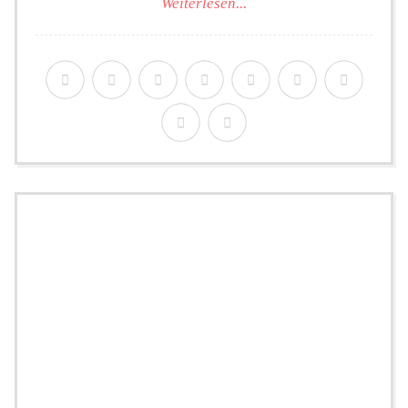
Weiterlesen...