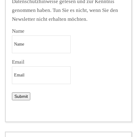
Datenschutzhinweise gelesen und zur Kenntnis
genommen haben. Tun Sie es nicht, wenn Sie den
Newsletter nicht erhalten möchten.
Name
Email