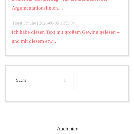
Argumentationslinien,...
Horst Schulte |
2026-06-05 11:53:04
Ich habe diesen Text mit großem Gewinn gelesen –
und mit diesem etw...
Auch hier