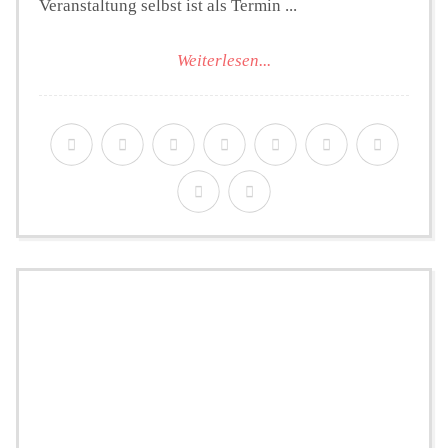
Veranstaltung selbst ist als Termin ...
Weiterlesen...