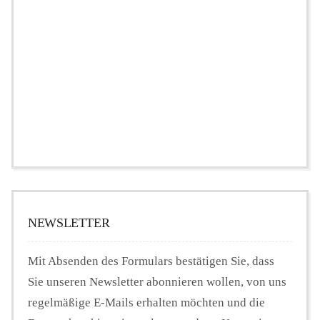
NEWSLETTER
Mit Absenden des Formulars bestätigen Sie, dass
Sie unseren Newsletter abonnieren wollen, von uns
regelmäßige E-Mails erhalten möchten und die