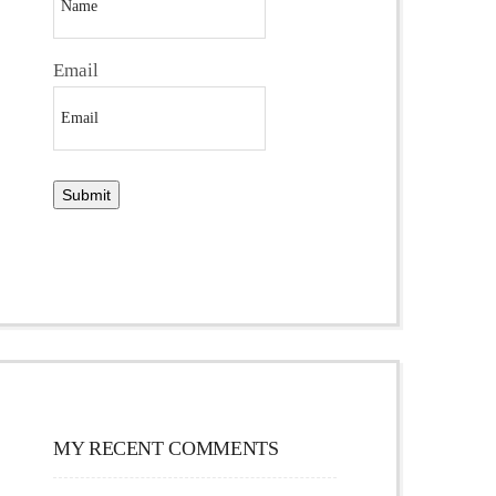
Email
MY RECENT COMMENTS