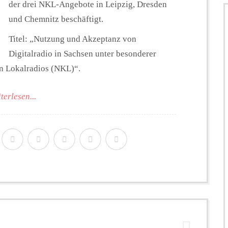
der drei NKL-Angebote in Leipzig, Dresden
und Chemnitz beschäftigt.
Titel: „Nutzung und Akzeptanz von
Digitalradio in Sachsen unter besonderer
n Lokalradios (NKL)“.
terlesen...