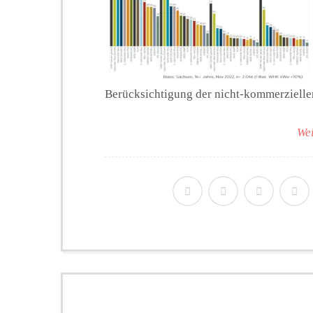
Berücksichtigung der nicht-kommerzielle
Wei