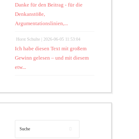
Danke für den Beitrag - für die
Denkanstöße,
Argumentationslinien,...
Horst Schulte |
2026-06-05 11:53:04
Ich habe diesen Text mit großem
Gewinn gelesen – und mit diesem
etw...