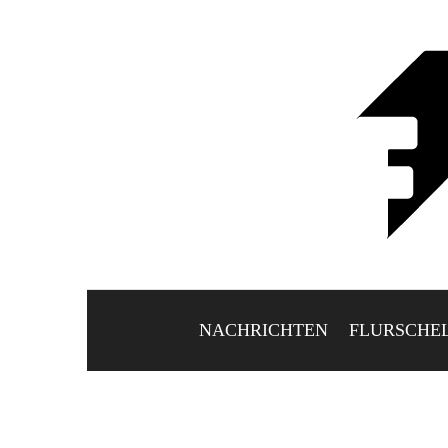
NACHRICHTEN
FLURSCHE