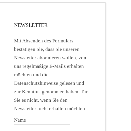
NEWSLETTER
Mit Absenden des Formulars
bestätigen Sie, dass Sie unseren
Newsletter abonnieren wollen, von
uns regelmäßige E-Mails erhalten
möchten und die
Datenschutzhinweise gelesen und
zur Kenntnis genommen haben. Tun
Sie es nicht, wenn Sie den
Newsletter nicht erhalten möchten.
Name