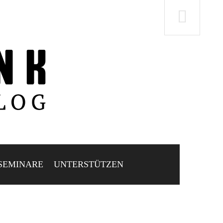
SEMINARE
UNTERSTÜTZEN