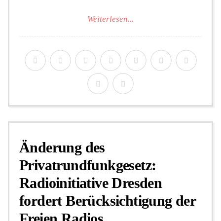
Weiterlesen...
Änderung des
Privatrundfunkgesetz:
Radioinitiative Dresden
fordert Berücksichtigung der
Freien Radios