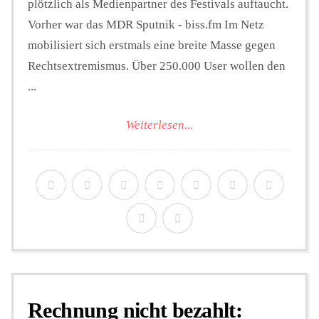
plötzlich als Medienpartner des Festivals auftaucht.
Vorher war das MDR Sputnik - biss.fm Im Netz
mobilisiert sich erstmals eine breite Masse gegen
Rechtsextremismus. Über 250.000 User wollen den
...
Weiterlesen...
Rechnung nicht bezahlt: