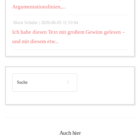
Argumentationslinien,...
Horst Schulte |
2026-06-05 11:53:04
Ich habe diesen Text mit großem Gewinn gelesen –
und mit diesem etw...
Auch hier