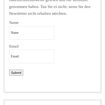
genommen haben. Tun Sie es nicht, wenn Sie den
Newsletter nicht erhalten möchten.
Name
Email