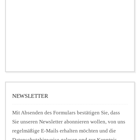
NEWSLETTER
Mit Absenden des Formulars bestätigen Sie, dass
Sie unseren Newsletter abonnieren wollen, von uns
regelmäßige E-Mails erhalten möchten und die
Datenschutzhinweise gelesen und zur Kenntnis