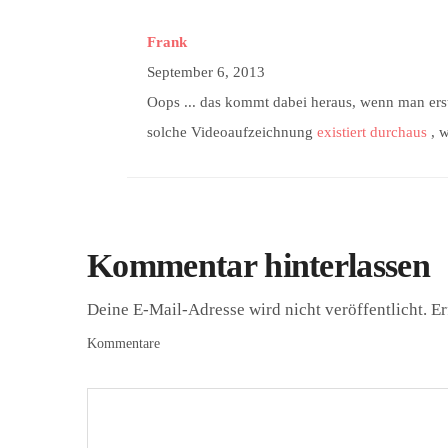
Frank
September 6, 2013
Oops ... das kommt dabei heraus, wenn man erst
solche Videoaufzeichnung
existiert durchaus
, w
Kommentar hinterlassen
Deine E-Mail-Adresse wird nicht veröffentlicht.
Er
Kommentare