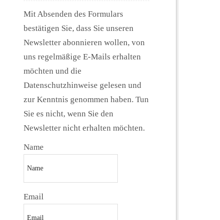
Mit Absenden des Formulars
bestätigen Sie, dass Sie unseren
Newsletter abonnieren wollen, von
uns regelmäßige E-Mails erhalten
möchten und die
Datenschutzhinweise gelesen und
zur Kenntnis genommen haben. Tun
Sie es nicht, wenn Sie den
Newsletter nicht erhalten möchten.
Name
Email