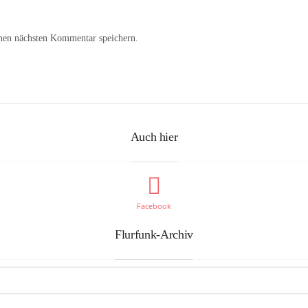
nen nächsten Kommentar speichern.
Auch hier
Facebook
Flurfunk-Archiv