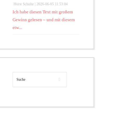
Horst Schulte |
2026-06-05 11:53:04
Ich habe diesen Text mit großem
Gewinn gelesen – und mit diesem
etw...