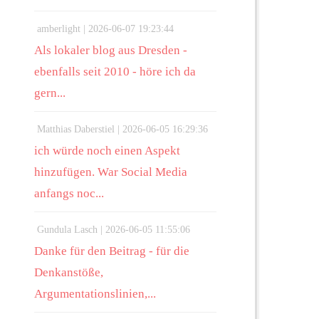
amberlight |
2026-06-07 19:23:44
Als lokaler blog aus Dresden -
ebenfalls seit 2010 - höre ich da
gern...
Matthias Daberstiel |
2026-06-05 16:29:36
ich würde noch einen Aspekt
hinzufügen. War Social Media
anfangs noc...
Gundula Lasch |
2026-06-05 11:55:06
Danke für den Beitrag - für die
Denkanstöße,
Argumentationslinien,...