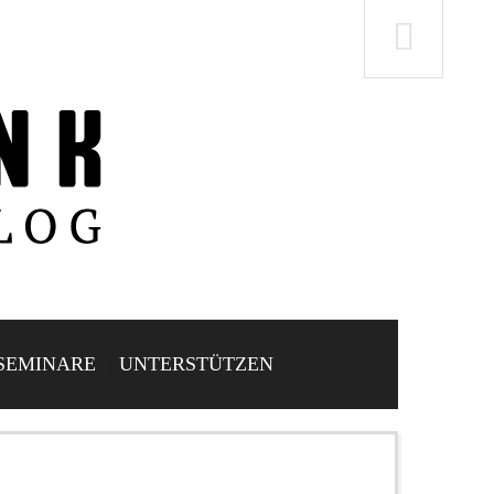
SEMINARE
UNTERSTÜTZEN