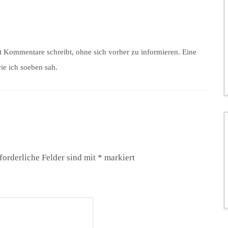
 Kommentare schreibt, ohne sich vorher zu informieren. Eine
ie ich soeben sah.
forderliche Felder sind mit
*
markiert