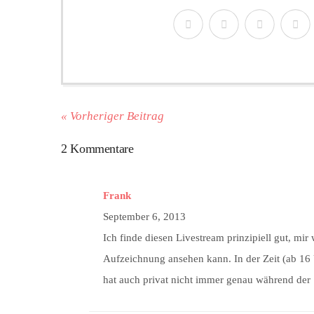
« Vorheriger Beitrag
2 Kommentare
Frank
September 6, 2013
Ich finde diesen Livestream prinzipiell gut, mir
Aufzeichnung ansehen kann. In der Zeit (ab 16 
hat auch privat nicht immer genau während der