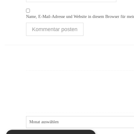
Name, E-Mail-Adresse und Website in diesem Browser für mei