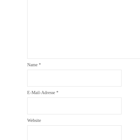
Name
*
E-Mail-Adresse
*
Website