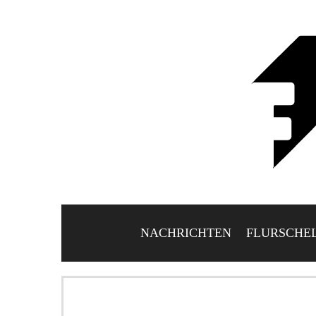
NACHRICHTEN
FLURSCHE