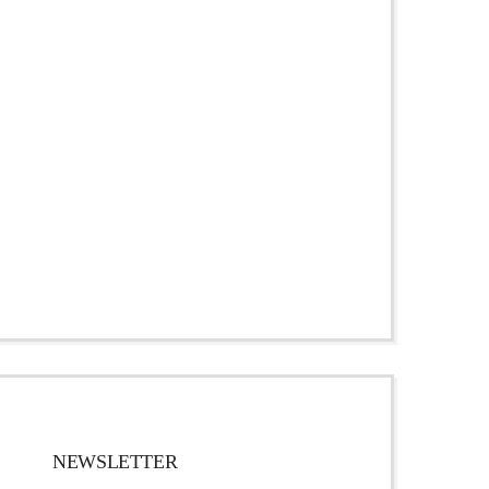
NEWSLETTER