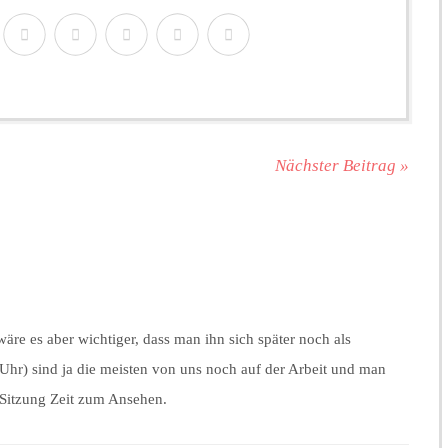
Nächster Beitrag »
 wäre es aber wichtiger, dass man ihn sich später noch als
Uhr) sind ja die meisten von uns noch auf der Arbeit und man
 Sitzung Zeit zum Ansehen.