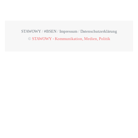
STAWOWY
#BSEN
Impressum
Datenschutzerklärung
©
STAWOWY - Kommunikation, Medien, Politik