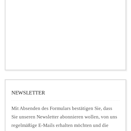
NEWSLETTER
Mit Absenden des Formulars bestätigen Sie, dass
Sie unseren Newsletter abonnieren wollen, von uns
regelmäßige E-Mails erhalten möchten und die