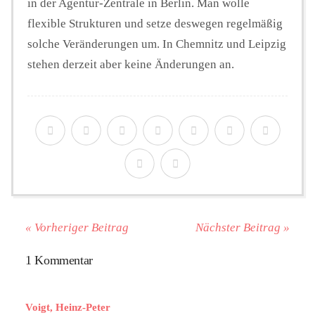
in der Agentur-Zentrale in Berlin. Man wolle
flexible Strukturen und setze deswegen regelmäßig
solche Veränderungen um. In Chemnitz und Leipzig
stehen derzeit aber keine Änderungen an.
« Vorheriger Beitrag
Nächster Beitrag »
1 Kommentar
Voigt, Heinz-Peter