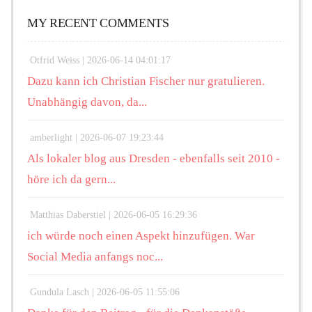
MY RECENT COMMENTS
Otfrid Weiss |
2026-06-14 04:01:17
Dazu kann ich Christian Fischer nur gratulieren.
Unabhängig davon, da...
amberlight |
2026-06-07 19:23:44
Als lokaler blog aus Dresden - ebenfalls seit 2010 -
höre ich da gern...
Matthias Daberstiel |
2026-06-05 16:29:36
ich würde noch einen Aspekt hinzufügen. War
Social Media anfangs noc...
Gundula Lasch |
2026-06-05 11:55:06