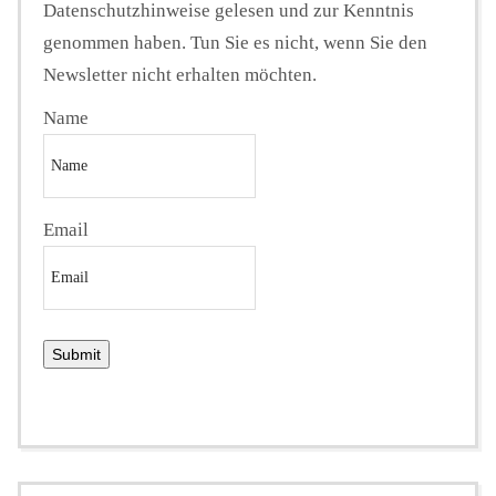
Datenschutzhinweise gelesen und zur Kenntnis
genommen haben. Tun Sie es nicht, wenn Sie den
Newsletter nicht erhalten möchten.
Name
Email