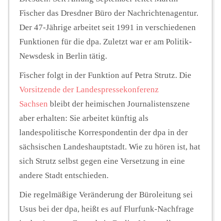
Fischer das Dresdner Büro der Nachrichtenagentur.
Der 47-Jährige arbeitet seit 1991 in verschiedenen
Funktionen für die dpa. Zuletzt war er am Politik-
Newsdesk in Berlin tätig.
Fischer folgt in der Funktion auf Petra Strutz. Die
Vorsitzende der Landespressekonferenz
Sachsen
bleibt der heimischen Journalistenszene
aber erhalten: Sie arbeitet künftig als
landespolitische Korrespondentin der dpa in der
sächsischen Landeshauptstadt. Wie zu hören ist, hat
sich Strutz selbst gegen eine Versetzung in eine
andere Stadt entschieden.
Die regelmäßige Veränderung der Büroleitung sei
Usus bei der dpa, heißt es auf Flurfunk-Nachfrage