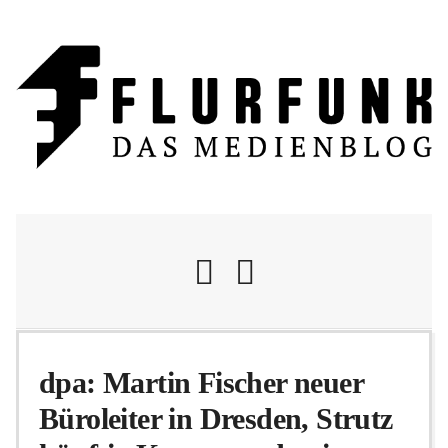
Nachrichten
dpa: Martin Fischer neuer
Büroleiter in Dresden, Strutz
Flurschelte