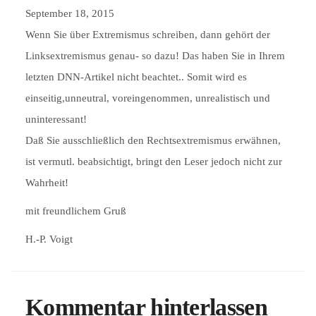
September 18, 2015
Wenn Sie über Extremismus schreiben, dann gehört der
Linksextremismus genau- so dazu! Das haben Sie in Ihrem
letzten DNN-Artikel nicht beachtet.. Somit wird es
einseitig,unneutral, voreingenommen, unrealistisch und
uninteressant!
Daß Sie ausschließlich den Rechtsextremismus erwähnen,
ist vermutl. beabsichtigt, bringt den Leser jedoch nicht zur
Wahrheit!
mit freundlichem Gruß
H.-P. Voigt
Kommentar hinterlassen