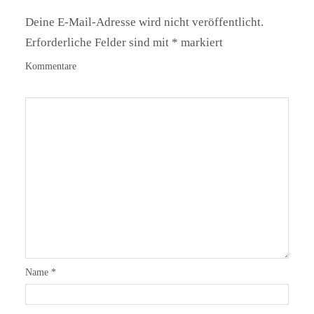
Deine E-Mail-Adresse wird nicht veröffentlicht.
Erforderliche Felder sind mit
*
markiert
Kommentare
Name
*