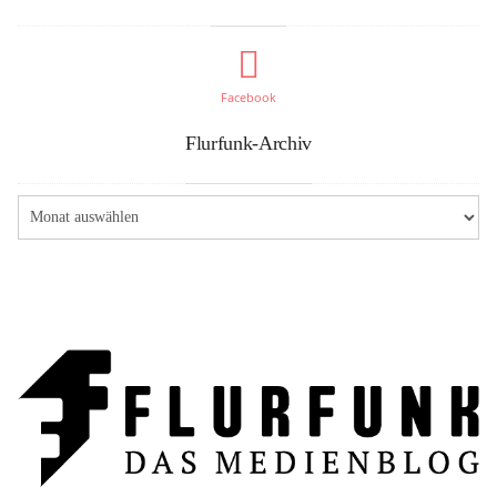
Facebook
Flurfunk-Archiv