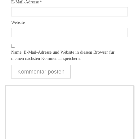
E-Mail-Adresse
*
Website
Name, E-Mail-Adresse und Website in diesem Browser für
meinen nächsten Kommentar speichern.