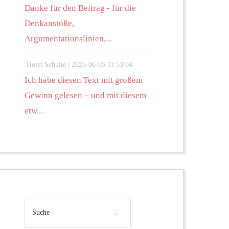
Danke für den Beitrag - für die
Denkanstöße,
Argumentationslinien,...
Horst Schulte |
2026-06-05 11:53:04
Ich habe diesen Text mit großem
Gewinn gelesen – und mit diesem
etw...