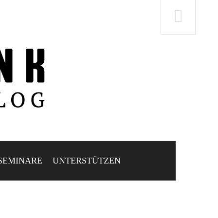
SEMINARE
UNTERSTÜTZEN