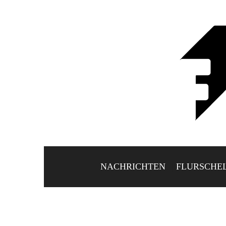
NACHRICHTEN
FLURSCHE