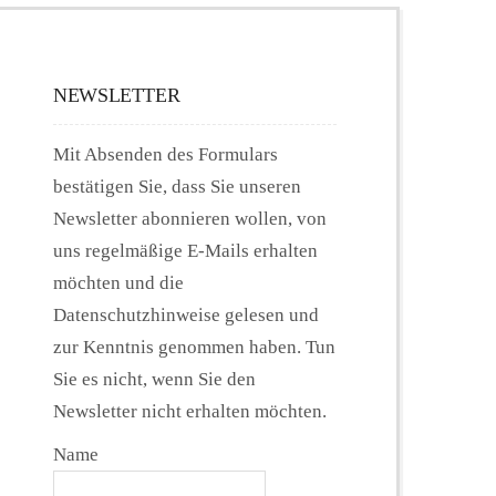
NEWSLETTER
Mit Absenden des Formulars
bestätigen Sie, dass Sie unseren
Newsletter abonnieren wollen, von
uns regelmäßige E-Mails erhalten
möchten und die
Datenschutzhinweise gelesen und
zur Kenntnis genommen haben. Tun
Sie es nicht, wenn Sie den
Newsletter nicht erhalten möchten.
Name