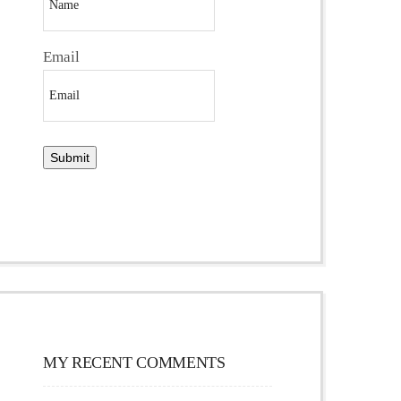
Email
MY RECENT COMMENTS