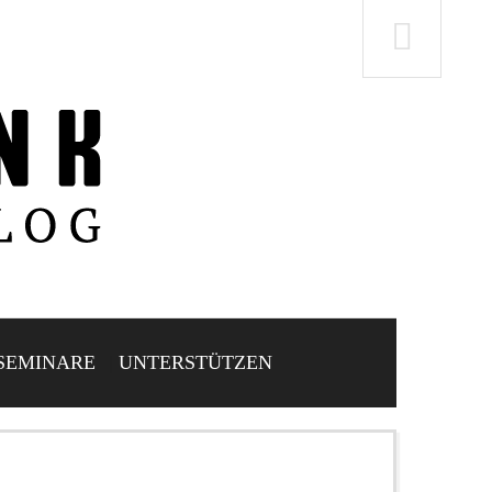
SEMINARE
UNTERSTÜTZEN