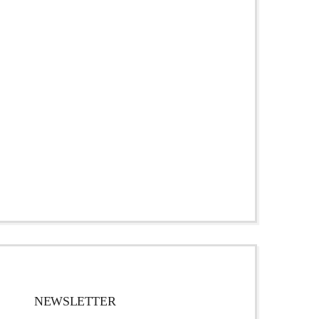
NEWSLETTER