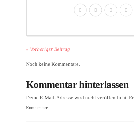
« Vorheriger Beitrag
Noch keine Kommentare.
Kommentar hinterlassen
Deine E-Mail-Adresse wird nicht veröffentlicht.
Er
Kommentare