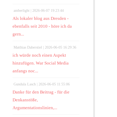
amberlight |
2026-06-07 19:23:44
Als lokaler blog aus Dresden -
ebenfalls seit 2010 - höre ich da
gern...
Matthias Daberstiel |
2026-06-05 16:29:36
ich würde noch einen Aspekt
hinzufügen. War Social Media
anfangs noc...
Gundula Lasch |
2026-06-05 11:55:06
Danke für den Beitrag - für die
Denkanstöße,
Argumentationslinien,...