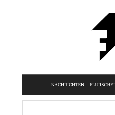
NACHRICHTEN
FLURSCHE