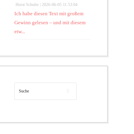
Horst Schulte |
2026-06-05 11:53:04
Ich habe diesen Text mit großem
Gewinn gelesen – und mit diesem
etw...