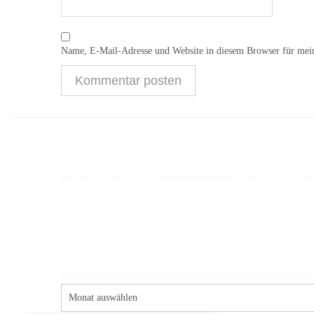
Name, E-Mail-Adresse und Website in diesem Browser für mei