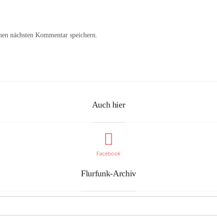
nen nächsten Kommentar speichern.
Auch hier
Facebook
Flurfunk-Archiv