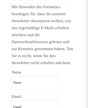
Mit Absenden des Formulars
bestätigen Sie, dass Sie unseren
Newsletter abonnieren wollen, von
uns regelmäßige E-Mails erhalten
möchten und die
Datenschutzhinweise gelesen und
zur Kenntnis genommen haben. Tun
Sie es nicht, wenn Sie den
Newsletter nicht erhalten möchten.
Name
Email