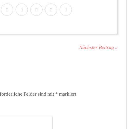
Nächster Beitrag »
forderliche Felder sind mit
*
markiert