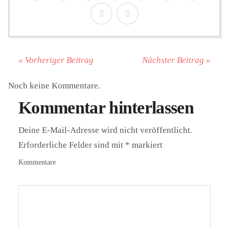
« Vorheriger Beitrag
Nächster Beitrag »
Noch keine Kommentare.
Kommentar hinterlassen
Deine E-Mail-Adresse wird nicht veröffentlicht.
Erforderliche Felder sind mit
*
markiert
Kommentare