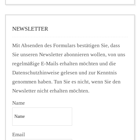
NEWSLETTER
Mit Absenden des Formulars bestätigen Sie, dass
Sie unseren Newsletter abonnieren wollen, von uns
regelmäßige E-Mails erhalten möchten und die
Datenschutzhinweise gelesen und zur Kenntnis
genommen haben. Tun Sie es nicht, wenn Sie den
Newsletter nicht erhalten möchten.
Name
Email