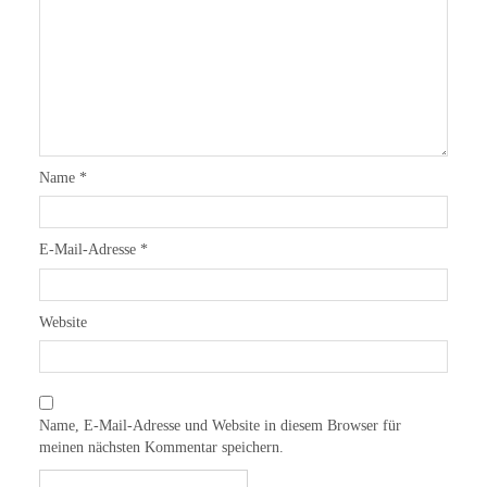
Name
*
E-Mail-Adresse
*
Website
Name, E-Mail-Adresse und Website in diesem Browser für
meinen nächsten Kommentar speichern.