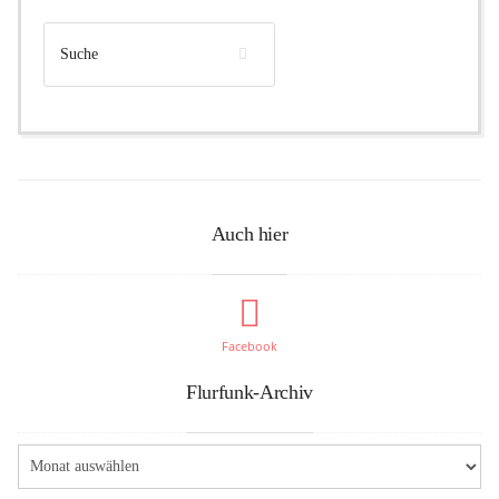
Auch hier
Facebook
Flurfunk-Archiv