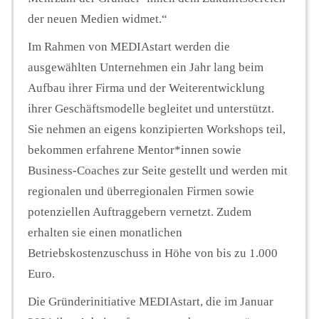
der neuen Medien widmet.“
Im Rahmen von MEDIAstart werden die
ausgewählten Unternehmen ein Jahr lang beim
Aufbau ihrer Firma und der Weiterentwicklung
ihrer Geschäftsmodelle begleitet und unterstützt.
Sie nehmen an eigens konzipierten Workshops teil,
bekommen erfahrene Mentor*innen sowie
Business-Coaches zur Seite gestellt und werden mit
regionalen und überregionalen Firmen sowie
potenziellen Auftraggebern vernetzt. Zudem
erhalten sie einen monatlichen
Betriebskostenzuschuss in Höhe von bis zu 1.000
Euro.
Die Gründerinitiative MEDIAstart, die im Januar