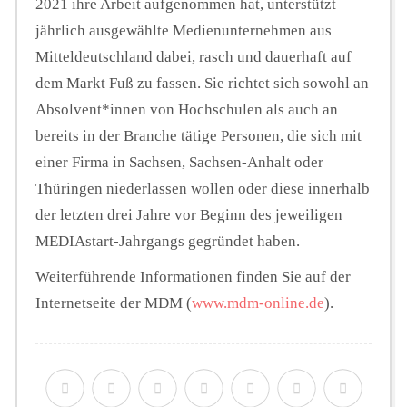
2021 ihre Arbeit aufgenommen hat, unterstützt
jährlich ausgewählte Medienunternehmen aus
Mitteldeutschland dabei, rasch und dauerhaft auf
dem Markt Fuß zu fassen. Sie richtet sich sowohl an
Absolvent*innen von Hochschulen als auch an
bereits in der Branche tätige Personen, die sich mit
einer Firma in Sachsen, Sachsen-Anhalt oder
Thüringen niederlassen wollen oder diese innerhalb
der letzten drei Jahre vor Beginn des jeweiligen
MEDIAstart-Jahrgangs gegründet haben.
Weiterführende Informationen finden Sie auf der
Internetseite der MDM (
www.mdm-online.de
).