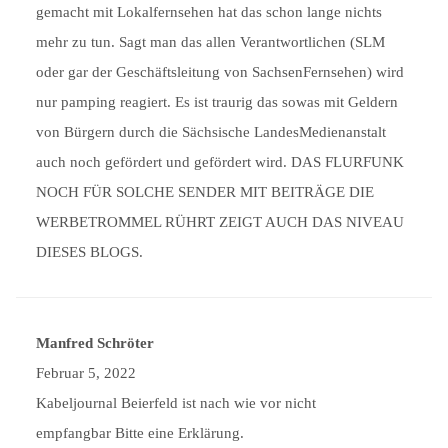
gemacht mit Lokalfernsehen hat das schon lange nichts
mehr zu tun. Sagt man das allen Verantwortlichen (SLM
oder gar der Geschäftsleitung von SachsenFernsehen) wird
nur pamping reagiert. Es ist traurig das sowas mit Geldern
von Bürgern durch die Sächsische LandesMedienanstalt
auch noch gefördert und gefördert wird. DAS FLURFUNK
NOCH FÜR SOLCHE SENDER MIT BEITRÄGE DIE
WERBETROMMEL RÜHRT ZEIGT AUCH DAS NIVEAU
DIESES BLOGS.
Manfred Schröter
Februar 5, 2022
Kabeljournal Beierfeld ist nach wie vor nicht
empfangbar Bitte eine Erklärung.