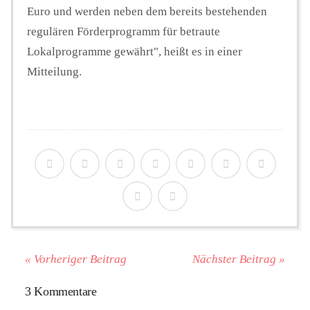
Euro und werden neben dem bereits bestehenden
regulären Förderprogramm für betraute
Lokalprogramme gewährt", heißt es in einer
Mitteilung.
« Vorheriger Beitrag
Nächster Beitrag »
3 Kommentare