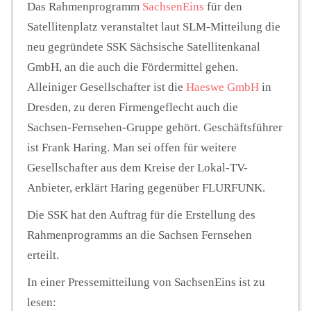
Das Rahmenprogramm
SachsenEins
für den
Satellitenplatz veranstaltet laut SLM-Mitteilung die
neu gegründete SSK Sächsische Satellitenkanal
GmbH, an die auch die Fördermittel gehen.
Alleiniger Gesellschafter ist die
Haeswe GmbH
in
Dresden, zu deren Firmengeflecht auch die
Sachsen-Fernsehen-Gruppe gehört. Geschäftsführer
ist Frank Haring. Man sei offen für weitere
Gesellschafter aus dem Kreise der Lokal-TV-
Anbieter, erklärt Haring gegenüber FLURFUNK.
Die SSK hat den Auftrag für die Erstellung des
Rahmenprogramms an die Sachsen Fernsehen
erteilt.
In einer Pressemitteilung von SachsenEins ist zu
lesen: