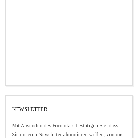
NEWSLETTER
Mit Absenden des Formulars bestätigen Sie, dass
Sie unseren Newsletter abonnieren wollen, von uns