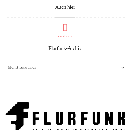
Auch hier
Facebook
Flurfunk-Archiv