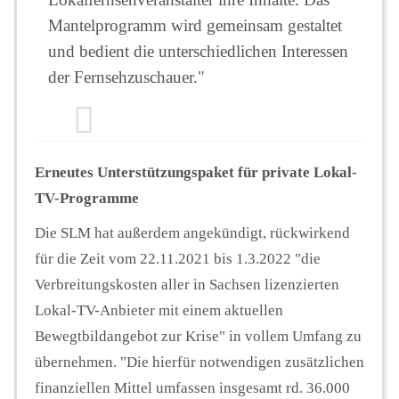
Mantelprogramm wird gemeinsam gestaltet
und bedient die unterschiedlichen Interessen
der Fernsehzuschauer."
Erneutes Unterstützungspaket für private Lokal-
TV-Programme
Die SLM hat außerdem angekündigt, rückwirkend
für die Zeit vom 22.11.2021 bis 1.3.2022 "die
Verbreitungskosten aller in Sachsen lizenzierten
Lokal-TV-Anbieter mit einem aktuellen
Bewegtbildangebot zur Krise" in vollem Umfang zu
übernehmen. "Die hierfür notwendigen zusätzlichen
finanziellen Mittel umfassen insgesamt rd. 36.000