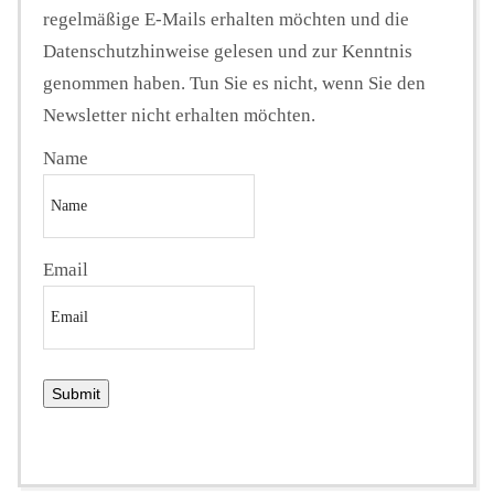
regelmäßige E-Mails erhalten möchten und die
Datenschutzhinweise gelesen und zur Kenntnis
genommen haben. Tun Sie es nicht, wenn Sie den
Newsletter nicht erhalten möchten.
Name
Email