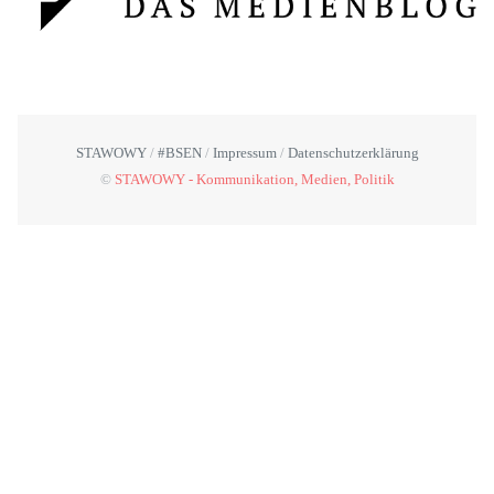
STAWOWY
#BSEN
Impressum
Datenschutzerklärung
©
STAWOWY - Kommunikation, Medien, Politik