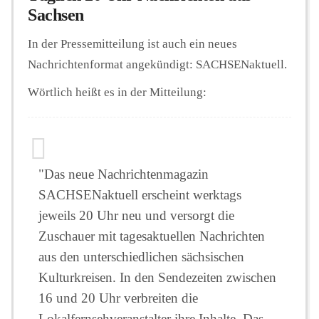
Sachsen
In der Pressemitteilung ist auch ein neues
Nachrichtenformat angekündigt: SACHSENaktuell.
Wörtlich heißt es in der Mitteilung:
"Das neue Nachrichtenmagazin
SACHSENaktuell erscheint werktags
jeweils 20 Uhr neu und versorgt die
Zuschauer mit tagesaktuellen Nachrichten
aus den unterschiedlichen sächsischen
Kulturkreisen. In den Sendezeiten zwischen
16 und 20 Uhr verbreiten die
Lokalfernsehveranstalter ihre Inhalte. Das