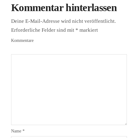
Kommentar hinterlassen
Deine E-Mail-Adresse wird nicht veröffentlicht.
Erforderliche Felder sind mit
*
markiert
Kommentare
Name
*