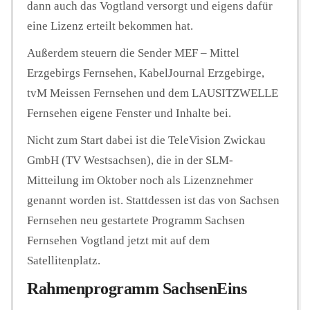
dann auch das Vogtland versorgt und eigens dafür
eine Lizenz erteilt bekommen hat.
Außerdem steuern die Sender MEF – Mittel
Erzgebirgs Fernsehen, KabelJournal Erzgebirge,
tvM Meissen Fernsehen und dem LAUSITZWELLE
Fernsehen eigene Fenster und Inhalte bei.
Nicht zum Start dabei ist die TeleVision Zwickau
GmbH (TV Westsachsen), die in der SLM-
Mitteilung im Oktober noch als Lizenznehmer
genannt worden ist. Stattdessen ist das von Sachsen
Fernsehen neu gestartete Programm Sachsen
Fernsehen Vogtland jetzt mit auf dem
Satellitenplatz.
Rahmenprogramm SachsenEins