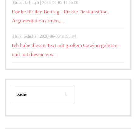
Gundula Lasch |
2026-06-05 11:55:06
Danke für den Beitrag - für die Denkanstöße,
Argumentationslinien,...
Horst Schulte |
2026-06-05 11:53:04
Ich habe diesen Text mit großem Gewinn gelesen –
und mit diesem etw...