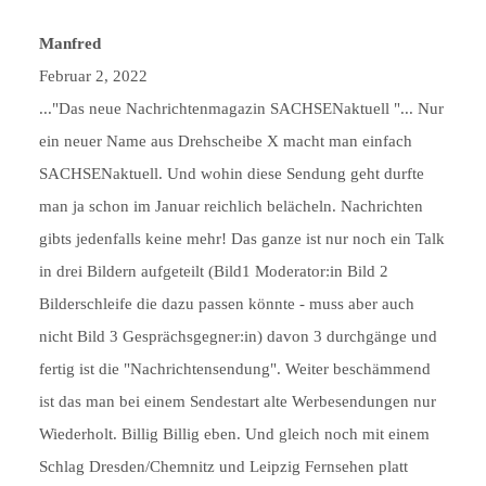
Manfred
Februar 2, 2022
..."Das neue Nachrichtenmagazin SACHSENaktuell "... Nur
ein neuer Name aus Drehscheibe X macht man einfach
SACHSENaktuell. Und wohin diese Sendung geht durfte
man ja schon im Januar reichlich belächeln. Nachrichten
gibts jedenfalls keine mehr! Das ganze ist nur noch ein Talk
in drei Bildern aufgeteilt (Bild1 Moderator:in Bild 2
Bilderschleife die dazu passen könnte - muss aber auch
nicht Bild 3 Gesprächsgegner:in) davon 3 durchgänge und
fertig ist die "Nachrichtensendung". Weiter beschämmend
ist das man bei einem Sendestart alte Werbesendungen nur
Wiederholt. Billig Billig eben. Und gleich noch mit einem
Schlag Dresden/Chemnitz und Leipzig Fernsehen platt