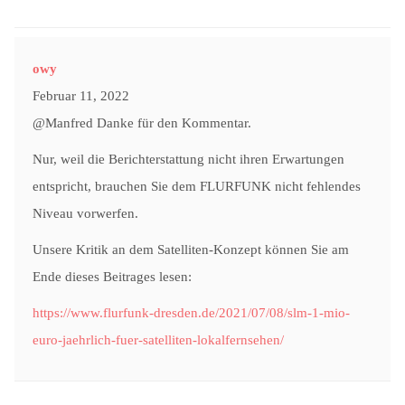
owy
Februar 11, 2022
@Manfred Danke für den Kommentar.
Nur, weil die Berichterstattung nicht ihren Erwartungen
entspricht, brauchen Sie dem FLURFUNK nicht fehlendes
Niveau vorwerfen.
Unsere Kritik an dem Satelliten-Konzept können Sie am
Ende dieses Beitrages lesen:
https://www.flurfunk-dresden.de/2021/07/08/slm-1-mio-
euro-jaehrlich-fuer-satelliten-lokalfernsehen/