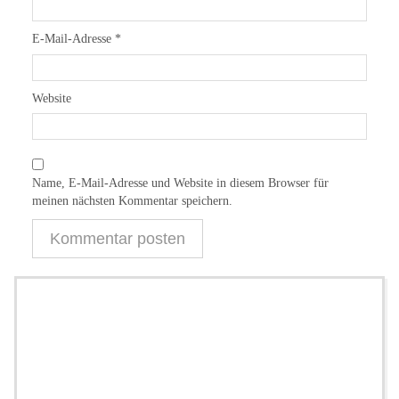
E-Mail-Adresse
*
Website
Name, E-Mail-Adresse und Website in diesem Browser für
meinen nächsten Kommentar speichern.