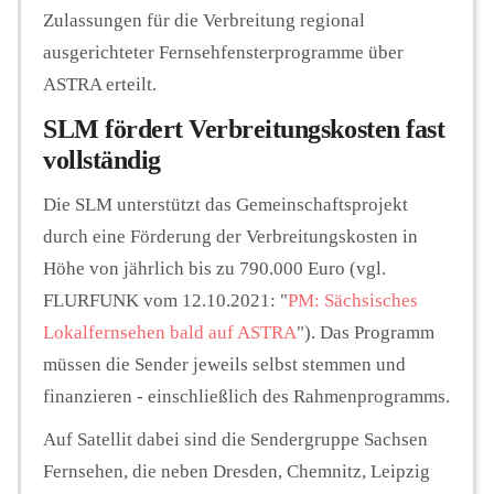
Zulassungen für die Verbreitung regional
ausgerichteter Fernsehfensterprogramme über
ASTRA erteilt.
SLM fördert Verbreitungskosten fast
vollständig
Die SLM unterstützt das Gemeinschaftsprojekt
durch eine Förderung der Verbreitungskosten in
Höhe von jährlich bis zu 790.000 Euro (vgl.
FLURFUNK vom 12.10.2021: "
PM: Sächsisches
Lokalfernsehen bald auf ASTRA
"). Das Programm
müssen die Sender jeweils selbst stemmen und
finanzieren - einschließlich des Rahmenprogramms.
Auf Satellit dabei sind die Sendergruppe Sachsen
Fernsehen, die neben Dresden, Chemnitz, Leipzig