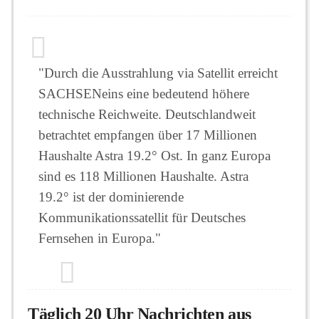
"Durch die Ausstrahlung via Satellit erreicht
SACHSENeins eine bedeutend höhere
technische Reichweite. Deutschlandweit
betrachtet empfangen über 17 Millionen
Haushalte Astra 19.2° Ost. In ganz Europa
sind es 118 Millionen Haushalte. Astra
19.2° ist der dominierende
Kommunikationssatellit für Deutsches
Fernsehen in Europa."
Täglich 20 Uhr Nachrichten aus