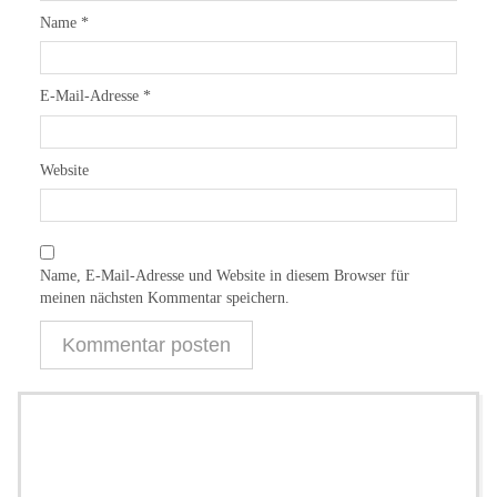
Name
*
E-Mail-Adresse
*
Website
Name, E-Mail-Adresse und Website in diesem Browser für
meinen nächsten Kommentar speichern.