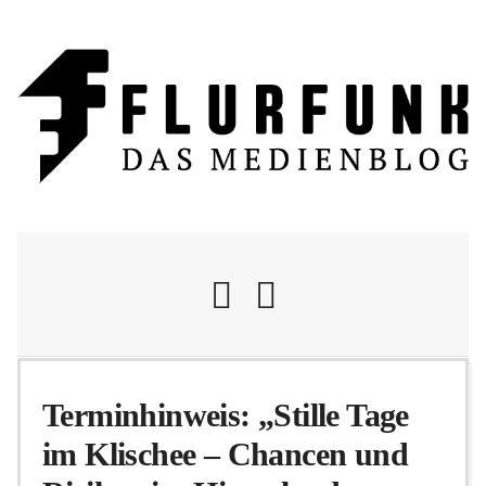
Nachrichten
Terminhinweis: „Stille Tage
im Klischee – Chancen und
Flurschelte