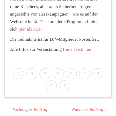
ohne Klischees, aber auch Sicherheitsfragen
angesichts von Hasskampagnen", wie es auf der
Webseite heißt. Das komplette Programm findet
sich
hier als PDF
.
Die Teilnahme ist für DJV-Mitglieder kostenfrei.
Alle Infos zur Veranstaltung
finden sich hier
.
« Vorheriger Beitrag
Nächster Beitrag »