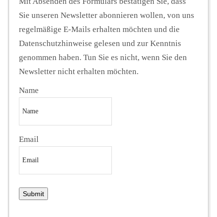
Mit Absenden des Formulars bestätigen Sie, dass
Sie unseren Newsletter abonnieren wollen, von uns
regelmäßige E-Mails erhalten möchten und die
Datenschutzhinweise gelesen und zur Kenntnis
genommen haben. Tun Sie es nicht, wenn Sie den
Newsletter nicht erhalten möchten.
Name
Email