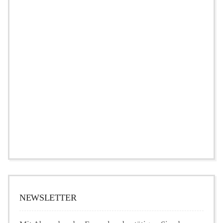
NEWSLETTER