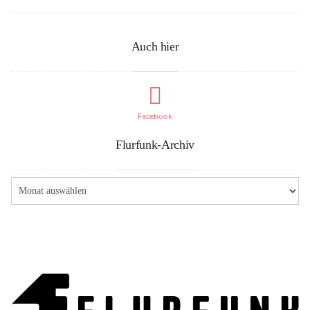
Auch hier
Facebook
Flurfunk-Archiv