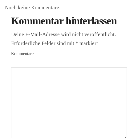
Noch keine Kommentare.
Kommentar hinterlassen
Deine E-Mail-Adresse wird nicht veröffentlicht.
Erforderliche Felder sind mit
*
markiert
Kommentare