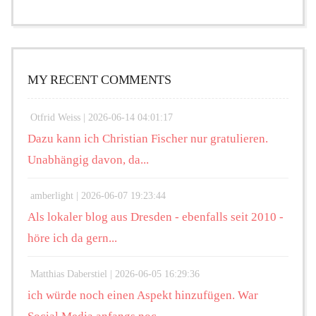
MY RECENT COMMENTS
Otfrid Weiss |
2026-06-14 04:01:17
Dazu kann ich Christian Fischer nur gratulieren.
Unabhängig davon, da...
amberlight |
2026-06-07 19:23:44
Als lokaler blog aus Dresden - ebenfalls seit 2010 -
höre ich da gern...
Matthias Daberstiel |
2026-06-05 16:29:36
ich würde noch einen Aspekt hinzufügen. War