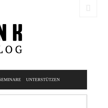
SEMINARE
UNTERSTÜTZEN