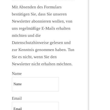
Mit Absenden des Formulars
bestätigen Sie, dass Sie unseren
Newsletter abonnieren wollen, von
uns regelmäßige E-Mails erhalten
möchten und die
Datenschutzhinweise gelesen und
zur Kenntnis genommen haben. Tun
Sie es nicht, wenn Sie den
Newsletter nicht erhalten möchten.
Name
Email