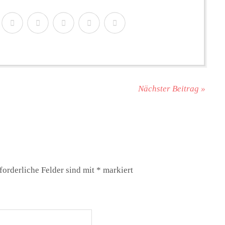
Nächster Beitrag »
forderliche Felder sind mit
*
markiert