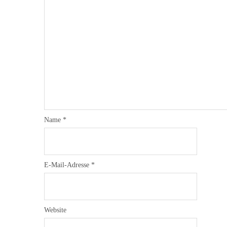
Name
*
E-Mail-Adresse
*
Website