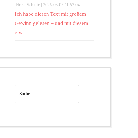
Horst Schulte |
2026-06-05 11:53:04
Ich habe diesen Text mit großem
Gewinn gelesen – und mit diesem
etw...