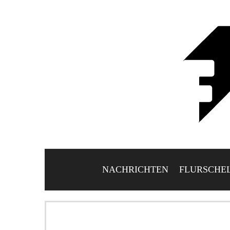
NACHRICHTEN
FLURSCHE