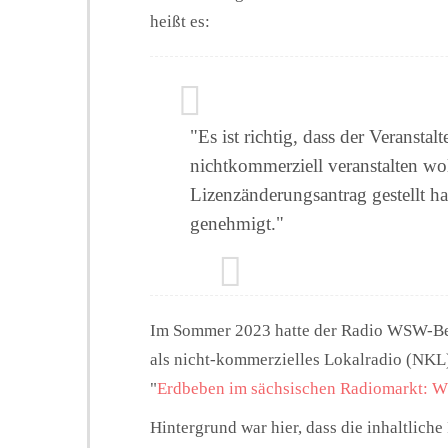
heißt es:
"Es ist richtig, dass der Veransta
nichtkommerziell veranstalten wo
Lizenzänderungsantrag gestellt 
genehmigt."
Im Sommer 2023 hatte der Radio WSW-Betr
als nicht-kommerzielles Lokalradio (NK
"
Erdbeben im sächsischen Radiomarkt: W
Hintergrund war hier, dass die inhaltliche