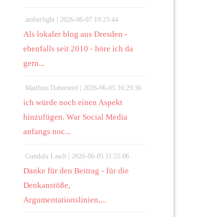
amberlight |
2026-06-07 19:23:44
Als lokaler blog aus Dresden -
ebenfalls seit 2010 - höre ich da
gern...
Matthias Daberstiel |
2026-06-05 16:29:36
ich würde noch einen Aspekt
hinzufügen. War Social Media
anfangs noc...
Gundula Lasch |
2026-06-05 11:55:06
Danke für den Beitrag - für die
Denkanstöße,
Argumentationslinien,...