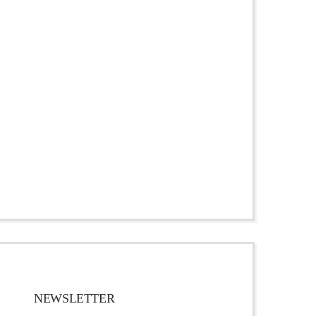
NEWSLETTER