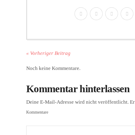
« Vorheriger Beitrag
Noch keine Kommentare.
Kommentar hinterlassen
Deine E-Mail-Adresse wird nicht veröffentlicht.
Er
Kommentare