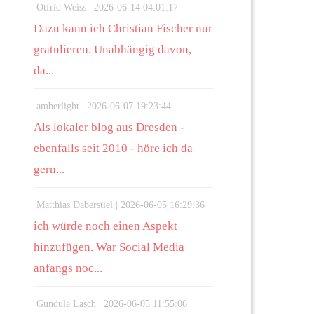
Otfrid Weiss |
2026-06-14 04:01:17
Dazu kann ich Christian Fischer nur
gratulieren. Unabhängig davon,
da...
amberlight |
2026-06-07 19:23:44
Als lokaler blog aus Dresden -
ebenfalls seit 2010 - höre ich da
gern...
Matthias Daberstiel |
2026-06-05 16:29:36
ich würde noch einen Aspekt
hinzufügen. War Social Media
anfangs noc...
Gundula Lasch |
2026-06-05 11:55:06