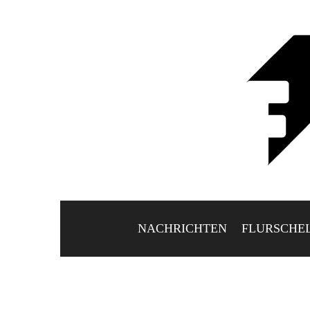
NACHRICHTEN
FLURSCHE