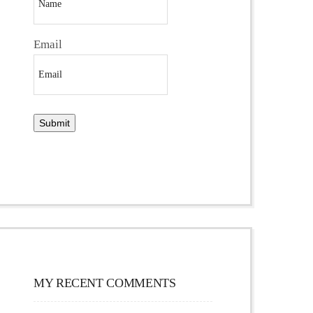
Email
MY RECENT COMMENTS