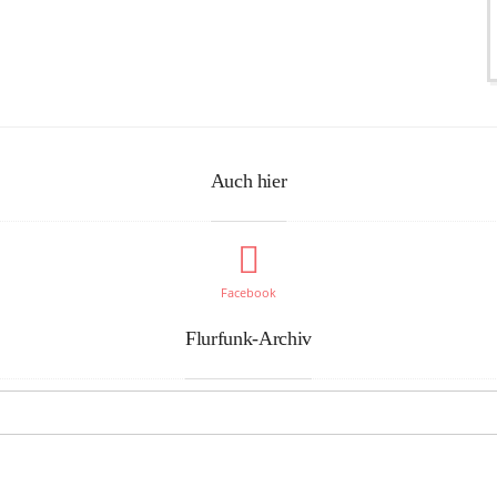
Auch hier
Facebook
Flurfunk-Archiv