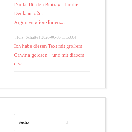
Danke für den Beitrag - für die
Denkanstöße,
Argumentationslinien,...
Horst Schulte |
2026-06-05 11:53:04
Ich habe diesen Text mit großem
Gewinn gelesen – und mit diesem
etw...