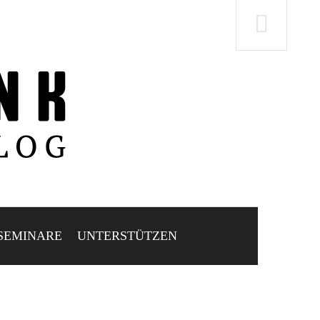
SEMINARE
UNTERSTÜTZEN