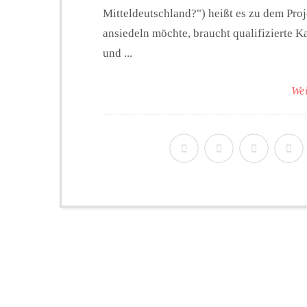
Mitteldeutschland?") heißt es zu dem Pro
ansiedeln möchte, braucht qualifizierte 
und ...
Wei