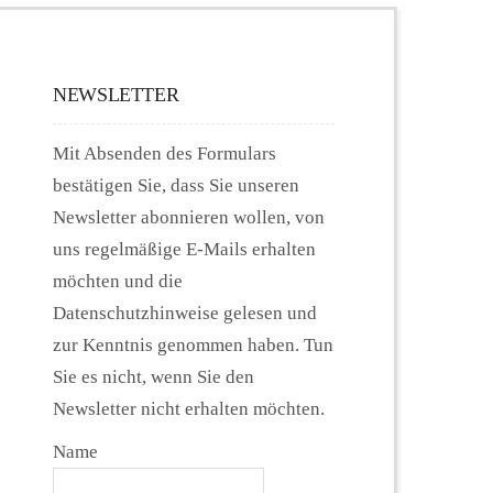
NEWSLETTER
Mit Absenden des Formulars
bestätigen Sie, dass Sie unseren
Newsletter abonnieren wollen, von
uns regelmäßige E-Mails erhalten
möchten und die
Datenschutzhinweise gelesen und
zur Kenntnis genommen haben. Tun
Sie es nicht, wenn Sie den
Newsletter nicht erhalten möchten.
Name