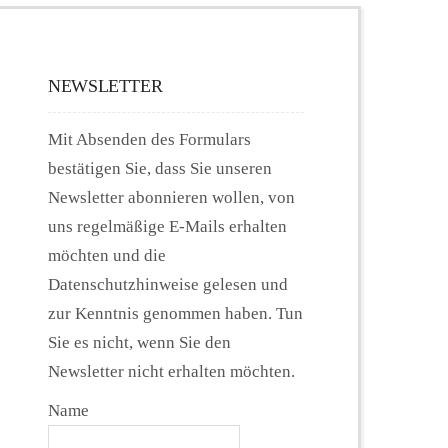
NEWSLETTER
Mit Absenden des Formulars
bestätigen Sie, dass Sie unseren
Newsletter abonnieren wollen, von
uns regelmäßige E-Mails erhalten
möchten und die
Datenschutzhinweise gelesen und
zur Kenntnis genommen haben. Tun
Sie es nicht, wenn Sie den
Newsletter nicht erhalten möchten.
Name