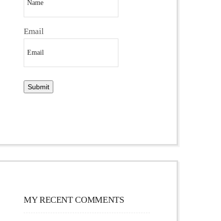
Email
MY RECENT COMMENTS