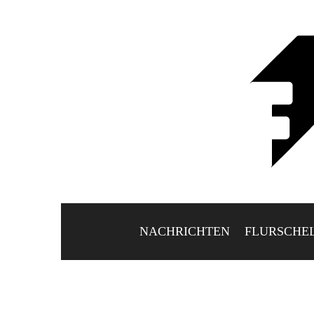
NACHRICHTEN
FLURSCHE