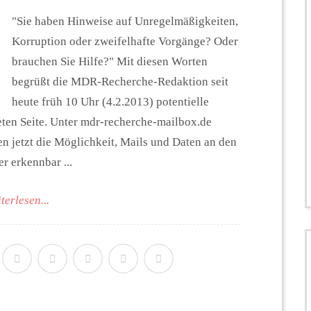
"Sie haben Hinweise auf Unregelmäßigkeiten,
Korruption oder zweifelhafte Vorgänge? Oder
brauchen Sie Hilfe?" Mit diesen Worten
begrüßt die MDR-Recherche-Redaktion seit
heute früh 10 Uhr (4.2.2013) potentielle
eten Seite. Unter mdr-recherche-mailbox.de
n jetzt die Möglichkeit, Mails und Daten an den
r erkennbar ...
terlesen...