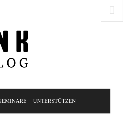
SEMINARE
UNTERSTÜTZEN