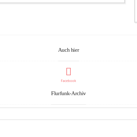
Auch hier
Facebook
Flurfunk-Archiv