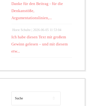
Danke für den Beitrag - für die
Denkanstöße,
Argumentationslinien,...
Horst Schulte |
2026-06-05 11:53:04
Ich habe diesen Text mit großem
Gewinn gelesen – und mit diesem
etw...