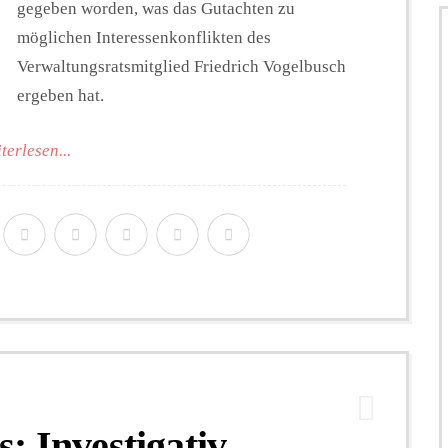
gegeben worden, was das Gutachten zu
möglichen Interessenkonflikten des
Verwaltungsratsmitglied Friedrich Vogelbusch
ergeben hat.
terlesen...
: Investigativ-