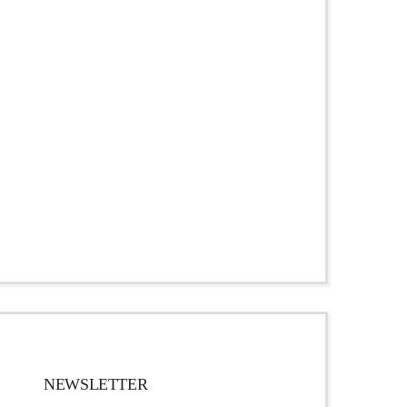
NEWSLETTER