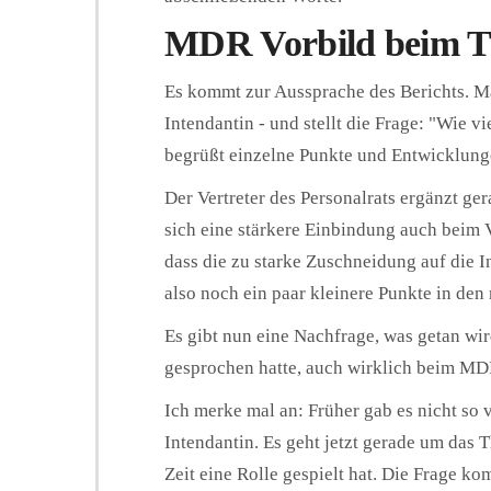
MDR Vorbild beim 
Es kommt zur Aussprache des Berichts. M
Intendantin - und stellt die Frage: "Wie 
begrüßt einzelne Punkte und Entwicklun
Der Vertreter des Personalrats ergänzt 
sich eine stärkere Einbindung auch beim 
dass die zu starke Zuschneidung auf die I
also noch ein paar kleinere Punkte in den
Es gibt nun eine Nachfrage, was getan wir
gesprochen hatte, auch wirklich beim MD
Ich merke mal an: Früher gab es nicht so 
Intendantin. Es geht jetzt gerade um das
Zeit eine Rolle gespielt hat. Die Frage 