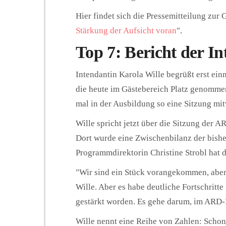
Hier findet sich die Pressemitteilung zur
Stärkung der Aufsicht voran
".
Top 7: Bericht der In
Intendantin Karola Wille begrüßt erst ei
die heute im Gästebereich Platz genommen
mal in der Ausbildung so eine Sitzung mi
Wille spricht jetzt über die Sitzung der
Dort wurde eine Zwischenbilanz der bis
Programmdirektorin Christine Strobl hat d
"Wir sind ein Stück vorangekommen, aber 
Wille. Aber es habe deutliche Fortschritt
gestärkt worden. Es gehe darum, im ARD-
Wille nennt eine Reihe von Zahlen: Schon 