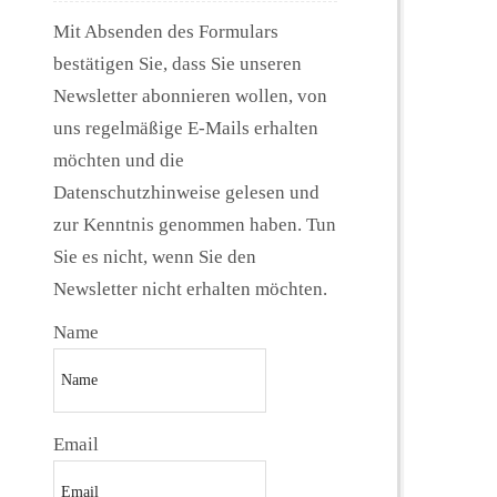
Mit Absenden des Formulars
bestätigen Sie, dass Sie unseren
Newsletter abonnieren wollen, von
uns regelmäßige E-Mails erhalten
möchten und die
Datenschutzhinweise gelesen und
zur Kenntnis genommen haben. Tun
Sie es nicht, wenn Sie den
Newsletter nicht erhalten möchten.
Name
Email