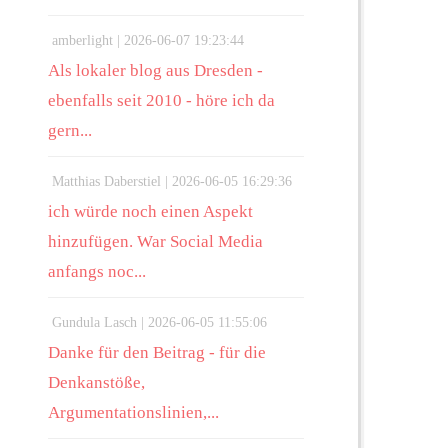
amberlight |
2026-06-07 19:23:44
Als lokaler blog aus Dresden -
ebenfalls seit 2010 - höre ich da
gern...
Matthias Daberstiel |
2026-06-05 16:29:36
ich würde noch einen Aspekt
hinzufügen. War Social Media
anfangs noc...
Gundula Lasch |
2026-06-05 11:55:06
Danke für den Beitrag - für die
Denkanstöße,
Argumentationslinien,...