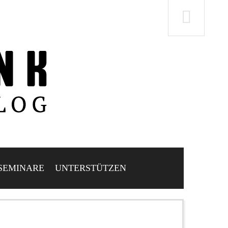
SEMINARE
UNTERSTÜTZEN