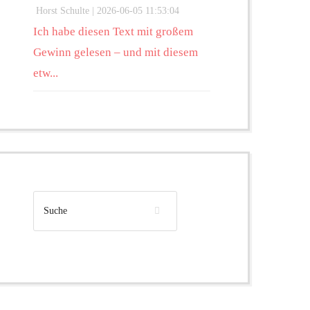
Horst Schulte |
2026-06-05 11:53:04
Ich habe diesen Text mit großem
Gewinn gelesen – und mit diesem
etw...