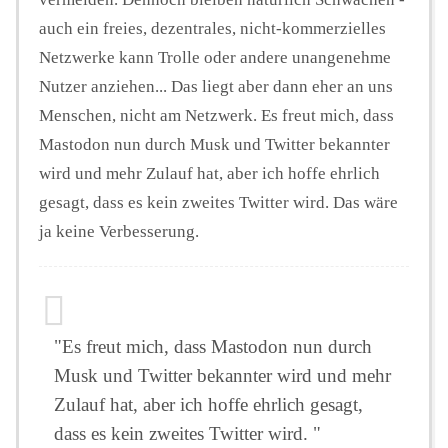
auch ein freies, dezentrales, nicht-kommerzielles
Netzwerke kann Trolle oder andere unangenehme
Nutzer anziehen... Das liegt aber dann eher an uns
Menschen, nicht am Netzwerk. Es freut mich, dass
Mastodon nun durch Musk und Twitter bekannter
wird und mehr Zulauf hat, aber ich hoffe ehrlich
gesagt, dass es kein zweites Twitter wird. Das wäre
ja keine Verbesserung.
"Es freut mich, dass Mastodon nun durch
Musk und Twitter bekannter wird und mehr
Zulauf hat, aber ich hoffe ehrlich gesagt,
dass es kein zweites Twitter wird. "