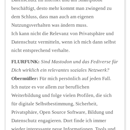
beschäftigt, desto mehr kommt man zwingend zu
dem Schluss, dass man auch am eigenen
Nutzungsverhalten was ändern muss.
Ich kann nicht die Relevanz von Privatsphäre und
Datenschutz vermitteln, wenn ich mich dann selbst
nicht entsprechend verhalte.
FLURFUNK:
Sind Mastodon und das Fediverse für
Dich wirklich ein relevantes soziales Netzwerk?
Obermüller:
Für mich persönlich auf jeden Fall.
Ich nutze es vor allem zur beruflichen
Weiterbildung und folge vielen Profilen, die sich
für digitale Selbstbestimmung, Sicherheit,
Privatsphäre, Open Source Software, Bildung und
Datenschutz engagieren. Dort finde ich immer
wieder interessante neue Informationen, Tools und