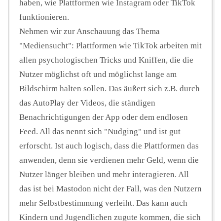
haben, wie Plattformen wie Instagram oder TikTok
funktionieren.
Nehmen wir zur Anschauung das Thema
"Mediensucht": Plattformen wie TikTok arbeiten mit
allen psychologischen Tricks und Kniffen, die die
Nutzer möglichst oft und möglichst lange am
Bildschirm halten sollen. Das äußert sich z.B. durch
das AutoPlay der Videos, die ständigen
Benachrichtigungen der App oder dem endlosen
Feed. All das nennt sich "Nudging" und ist gut
erforscht. Ist auch logisch, dass die Plattformen das
anwenden, denn sie verdienen mehr Geld, wenn die
Nutzer länger bleiben und mehr interagieren. All
das ist bei Mastodon nicht der Fall, was den Nutzern
mehr Selbstbestimmung verleiht. Das kann auch
Kindern und Jugendlichen zugute kommen, die sich