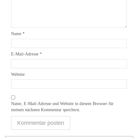
Name
*
E-Mail-Adresse
*
Website
Name, E-Mail-Adresse und Website in diesem Browser für
meinen nächsten Kommentar speichern.