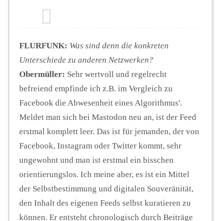
FLURFUNK:
Was sind denn die konkreten
Unterschiede zu anderen Netzwerken?
Obermüller:
Sehr wertvoll und regelrecht
befreiend empfinde ich z.B. im Vergleich zu
Facebook die Abwesenheit eines Algorithmus'.
Meldet man sich bei Mastodon neu an, ist der Feed
erstmal komplett leer. Das ist für jemanden, der von
Facebook, Instagram oder Twitter kommt, sehr
ungewohnt und man ist erstmal ein bisschen
orientierungslos. Ich meine aber, es ist ein Mittel
der Selbstbestimmung und digitalen Souveränität,
den Inhalt des eigenen Feeds selbst kuratieren zu
können. Er entsteht chronologisch durch Beiträge