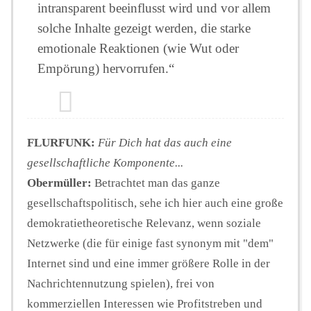
intransparent beeinflusst wird und vor allem
solche Inhalte gezeigt werden, die starke
emotionale Reaktionen (wie Wut oder
Empörung) hervorrufen.“
FLURFUNK:
Für Dich hat das auch eine
gesellschaftliche Komponente...
Obermüller:
Betrachtet man das ganze
gesellschaftspolitisch, sehe ich hier auch eine große
demokratietheoretische Relevanz, wenn soziale
Netzwerke (die für einige fast synonym mit "dem"
Internet sind und eine immer größere Rolle in der
Nachrichtennutzung spielen), frei von
kommerziellen Interessen wie Profitstreben und