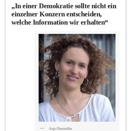
„In einer Demokratie sollte nicht ein
einzelner Konzern entscheiden,
welche Information wir erhalten“
Anja Obermüller