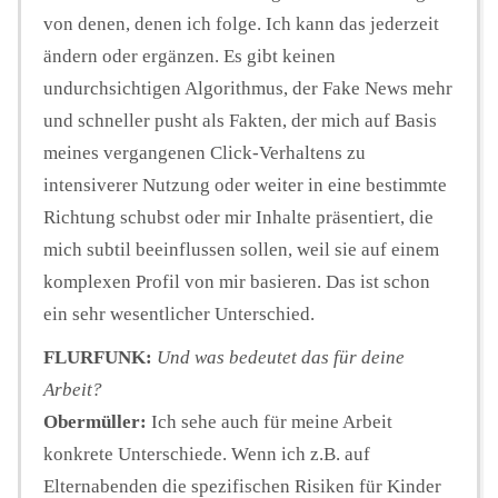
von denen, denen ich folge. Ich kann das jederzeit
ändern oder ergänzen. Es gibt keinen
undurchsichtigen Algorithmus, der Fake News mehr
und schneller pusht als Fakten, der mich auf Basis
meines vergangenen Click-Verhaltens zu
intensiverer Nutzung oder weiter in eine bestimmte
Richtung schubst oder mir Inhalte präsentiert, die
mich subtil beeinflussen sollen, weil sie auf einem
komplexen Profil von mir basieren. Das ist schon
ein sehr wesentlicher Unterschied.
FLURFUNK:
Und was bedeutet das für deine
Arbeit?
Obermüller:
Ich sehe auch für meine Arbeit
konkrete Unterschiede. Wenn ich z.B. auf
Elternabenden die spezifischen Risiken für Kinder