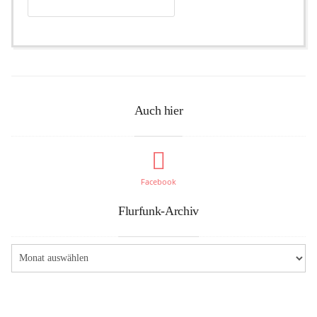
Auch hier
Facebook
Flurfunk-Archiv