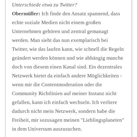
Unterschiede etwa zu Twitter?
Obermüller:
Ich finde den Ansatz spannend, dass
echte soziale Medien nicht einem großen
Unternehmen gehören und zentral gemanagt
werden. Man sieht das nun exemplarisch bei
Twitter, wie das laufen kann, wie schnell die Regeln
geändert werden können und wie abhängig manche
doch von diesem einen Kanal sind. Ein dezentrales
Netzwerk bietet da einfach andere Möglichkeiten -
wenn mir die Contentmoderation oder die
Community Richtlinien auf meiner Instanz nicht
gefallen, kann ich einfach wechseln. Ich verliere
dadurch nicht mein Netzwerk, sondern habe die
Freiheit, mir sozusagen meinen "Lieblingsplaneten"
in dem Universum auszusuchen.