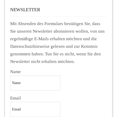
NEWSLETTER
Mit Absenden des Formulars bestätigen Sie, dass
Sie unseren Newsletter abonnieren wollen, von uns
regelmäßige E-Mails erhalten möchten und die
Datenschutzhinweise gelesen und zur Kenntnis
genommen haben. Tun Sie es nicht, wenn Sie den
Newsletter nicht erhalten möchten.
Name
Email