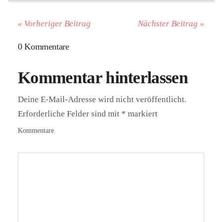
« Vorheriger Beitrag
Nächster Beitrag »
0 Kommentare
Kommentar hinterlassen
Deine E-Mail-Adresse wird nicht veröffentlicht.
Erforderliche Felder sind mit
*
markiert
Kommentare