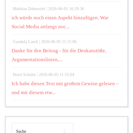
Matthias Daberstiel |
2026-06-05 16:29:36
ich würde noch einen Aspekt hinzufügen. War
Social Media anfangs noc...
Gundula Lasch |
2026-06-05 11:55:06
Danke für den Beitrag - für die Denkanstöße,
Argumentationslinien,...
Horst Schulte |
2026-06-05 11:53:04
Ich habe diesen Text mit großem Gewinn gelesen –
und mit diesem etw...