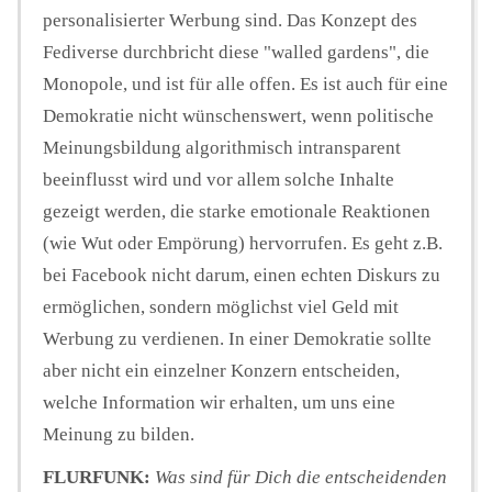
personalisierter Werbung sind. Das Konzept des
Fediverse durchbricht diese "walled gardens", die
Monopole, und ist für alle offen. Es ist auch für eine
Demokratie nicht wünschenswert, wenn politische
Meinungsbildung algorithmisch intransparent
beeinflusst wird und vor allem solche Inhalte
gezeigt werden, die starke emotionale Reaktionen
(wie Wut oder Empörung) hervorrufen. Es geht z.B.
bei Facebook nicht darum, einen echten Diskurs zu
ermöglichen, sondern möglichst viel Geld mit
Werbung zu verdienen. In einer Demokratie sollte
aber nicht ein einzelner Konzern entscheiden,
welche Information wir erhalten, um uns eine
Meinung zu bilden.
FLURFUNK:
Was sind für Dich die entscheidenden