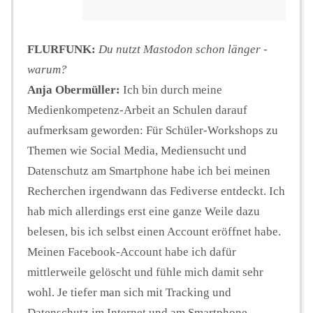
FLURFUNK:
Du nutzt Mastodon schon länger -
warum?
Anja Obermüller:
Ich bin durch meine
Medienkompetenz-Arbeit an Schulen darauf
aufmerksam geworden: Für Schüler-Workshops zu
Themen wie Social Media, Mediensucht und
Datenschutz am Smartphone habe ich bei meinen
Recherchen irgendwann das Fediverse entdeckt. Ich
hab mich allerdings erst eine ganze Weile dazu
belesen, bis ich selbst einen Account eröffnet habe.
Meinen Facebook-Account habe ich dafür
mittlerweile gelöscht und fühle mich damit sehr
wohl. Je tiefer man sich mit Tracking und
Datenschutz im Internet und am Smartphone