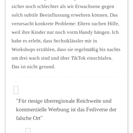
sicher noch schlechter als wir Erwachsene gegen
solch subtile Beeinflussung erwehren können. Das
verursacht konkrete Probleme: Eltern suchen Hilfe,
weil ihre Kinder nur noch vorm Handy hängen. Ich
habe es erlebt, dass Sechstklässler mir in
Workshops erzählen, dass sie regelmäßig bis nachts
um drei wach sind und über TikTok einschlafen.
Das ist nicht gesund.
"Für riesige überregionale Reichweite und
kommerzielle Werbung ist das Fediverse der
falsche Ort"