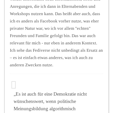
Anregungen, die ich dann in Elternabenden und
Workshops nutzen kann. Das heißt aber auch, dass
ich es anders als Facebook vorher nutze, was eher
privater Natur war, wo ich vor allem "echten"
Freunden und Familie gefolgt bin. Das war auch
relevant für mich - nur eben in anderem Kontext.
Ich sehe das Fediverse nicht unbedingt als Ersatz an
– es ist einfach etwas anderes, was ich auch zu
anderen Zwecken nutze.
„Es ist auch für eine Demokratie nicht
wünschenswert, wenn politische
Meinungsbildung algorithmisch