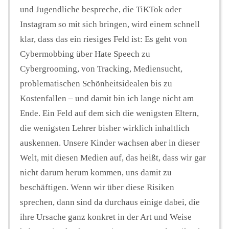
und Jugendliche bespreche, die TiKTok oder
Instagram so mit sich bringen, wird einem schnell
klar, dass das ein riesiges Feld ist: Es geht von
Cybermobbing über Hate Speech zu
Cybergrooming, von Tracking, Mediensucht,
problematischen Schönheitsidealen bis zu
Kostenfallen – und damit bin ich lange nicht am
Ende. Ein Feld auf dem sich die wenigsten Eltern,
die wenigsten Lehrer bisher wirklich inhaltlich
auskennen. Unsere Kinder wachsen aber in dieser
Welt, mit diesen Medien auf, das heißt, dass wir gar
nicht darum herum kommen, uns damit zu
beschäftigen. Wenn wir über diese Risiken
sprechen, dann sind da durchaus einige dabei, die
ihre Ursache ganz konkret in der Art und Weise