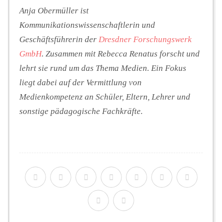
Anja Obermüller ist
Kommunikationswissenschaftlerin und
Geschäftsführerin der
Dresdner Forschungswerk
GmbH
. Zusammen mit Rebecca Renatus forscht und
lehrt sie rund um das Thema Medien. Ein Fokus
liegt dabei auf der Vermittlung von
Medienkompetenz an Schüler, Eltern, Lehrer und
sonstige pädagogische Fachkräfte.