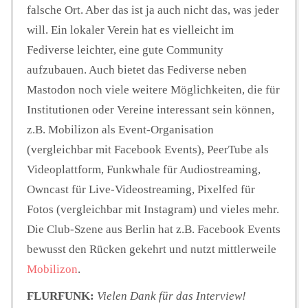
falsche Ort. Aber das ist ja auch nicht das, was jeder
will. Ein lokaler Verein hat es vielleicht im
Fediverse leichter, eine gute Community
aufzubauen. Auch bietet das Fediverse neben
Mastodon noch viele weitere Möglichkeiten, die für
Institutionen oder Vereine interessant sein können,
z.B. Mobilizon als Event-Organisation
(vergleichbar mit Facebook Events), PeerTube als
Videoplattform, Funkwhale für Audiostreaming,
Owncast für Live-Videostreaming, Pixelfed für
Fotos (vergleichbar mit Instagram) und vieles mehr.
Die Club-Szene aus Berlin hat z.B. Facebook Events
bewusst den Rücken gekehrt und nutzt mittlerweile
Mobilizon
.
FLURFUNK:
Vielen Dank für das Interview!