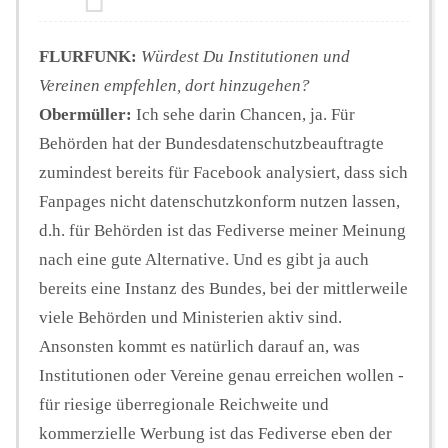
FLURFUNK:
Würdest Du Institutionen und
Vereinen empfehlen, dort hinzugehen?
Obermüller:
Ich sehe darin Chancen, ja. Für
Behörden hat der Bundesdatenschutzbeauftragte
zumindest bereits für Facebook analysiert, dass sich
Fanpages nicht datenschutzkonform nutzen lassen,
d.h. für Behörden ist das Fediverse meiner Meinung
nach eine gute Alternative. Und es gibt ja auch
bereits eine Instanz des Bundes, bei der mittlerweile
viele Behörden und Ministerien aktiv sind.
Ansonsten kommt es natürlich darauf an, was
Institutionen oder Vereine genau erreichen wollen -
für riesige überregionale Reichweite und
kommerzielle Werbung ist das Fediverse eben der