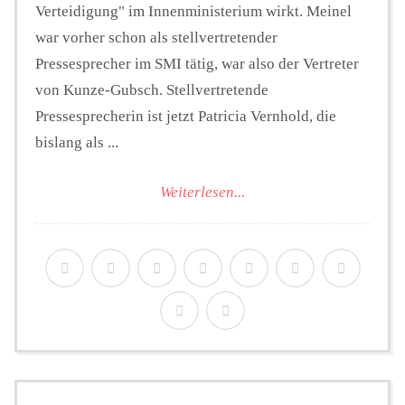
Verteidigung" im Innenministerium wirkt. Meinel
war vorher schon als stellvertretender
Pressesprecher im SMI tätig, war also der Vertreter
von Kunze-Gubsch. Stellvertretende
Pressesprecherin ist jetzt Patricia Vernhold, die
bislang als ...
Weiterlesen...