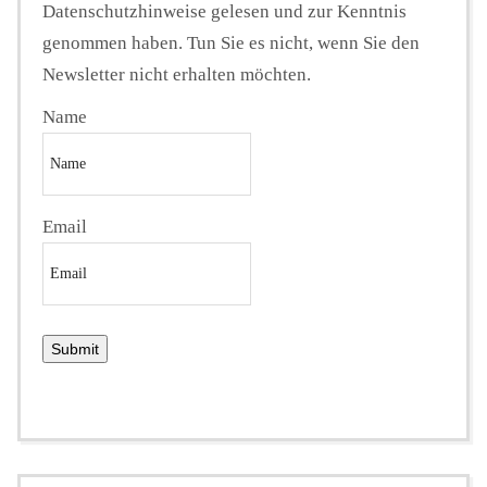
Datenschutzhinweise gelesen und zur Kenntnis
genommen haben. Tun Sie es nicht, wenn Sie den
Newsletter nicht erhalten möchten.
Name
Email