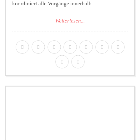
koordiniert alle Vorgänge innerhalb ...
Weiterlesen...