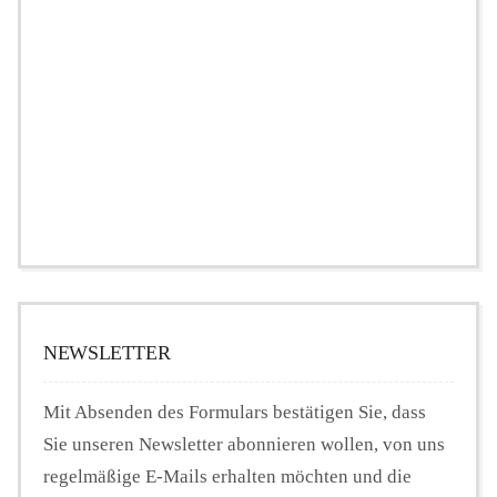
NEWSLETTER
Mit Absenden des Formulars bestätigen Sie, dass
Sie unseren Newsletter abonnieren wollen, von uns
regelmäßige E-Mails erhalten möchten und die