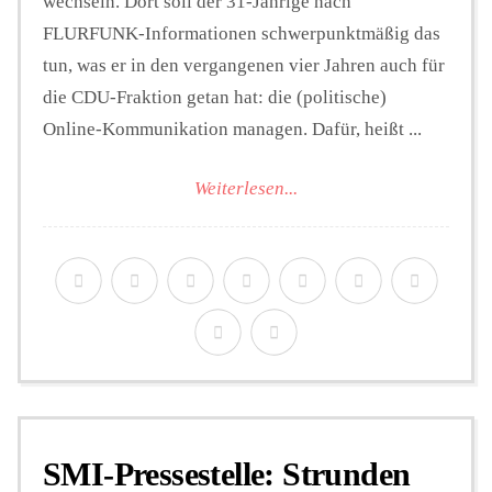
wechseln. Dort soll der 31-Jährige nach
FLURFUNK-Informationen schwerpunktmäßig das
tun, was er in den vergangenen vier Jahren auch für
die CDU-Fraktion getan hat: die (politische)
Online-Kommunikation managen. Dafür, heißt ...
Weiterlesen...
SMI-Pressestelle: Strunden