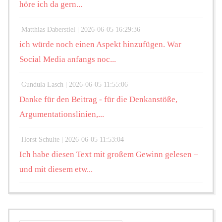
höre ich da gern...
Matthias Daberstiel |
2026-06-05 16:29:36
ich würde noch einen Aspekt hinzufügen. War
Social Media anfangs noc...
Gundula Lasch |
2026-06-05 11:55:06
Danke für den Beitrag - für die Denkanstöße,
Argumentationslinien,...
Horst Schulte |
2026-06-05 11:53:04
Ich habe diesen Text mit großem Gewinn gelesen –
und mit diesem etw...