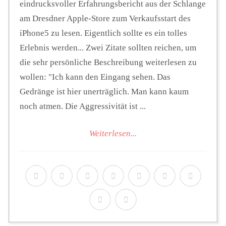
eindrucksvoller Erfahrungsbericht aus der Schlange
am Dresdner Apple-Store zum Verkaufsstart des
iPhone5 zu lesen. Eigentlich sollte es ein tolles
Erlebnis werden... Zwei Zitate sollten reichen, um
die sehr persönliche Beschreibung weiterlesen zu
wollen: "Ich kann den Eingang sehen. Das
Gedränge ist hier unerträglich. Man kann kaum
noch atmen. Die Aggressivität ist ...
Weiterlesen...