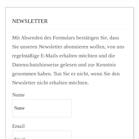
NEWSLETTER
Mit Absenden des Formulars bestätigen Sie, dass
Sie unseren Newsletter abonnieren wollen, von uns
regelmäßige E-Mails erhalten möchten und die
Datenschutzhinweise gelesen und zur Kenntnis
genommen haben. Tun Sie es nicht, wenn Sie den
Newsletter nicht erhalten möchten.
Name
Email