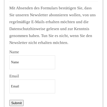
Mit Absenden des Formulars bestätigen Sie, dass
Sie unseren Newsletter abonnieren wollen, von uns
regelmäßige E-Mails erhalten möchten und die
Datenschutzhinweise gelesen und zur Kenntnis
genommen haben. Tun Sie es nicht, wenn Sie den
Newsletter nicht erhalten möchten.
Name
Email