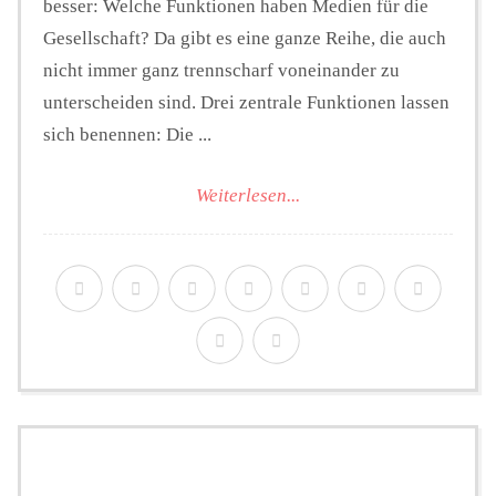
besser: Welche Funktionen haben Medien für die
Gesellschaft? Da gibt es eine ganze Reihe, die auch
nicht immer ganz trennscharf voneinander zu
unterscheiden sind. Drei zentrale Funktionen lassen
sich benennen: Die ...
Weiterlesen...