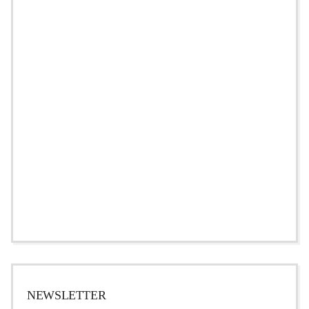
NEWSLETTER