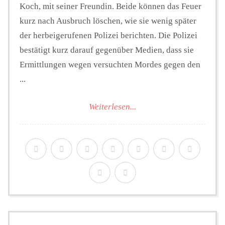
Koch, mit seiner Freundin. Beide können das Feuer
kurz nach Ausbruch löschen, wie sie wenig später
der herbeigerufenen Polizei berichten. Die Polizei
bestätigt kurz darauf gegenüber Medien, dass sie
Ermittlungen wegen versuchten Mordes gegen den
...
Weiterlesen...