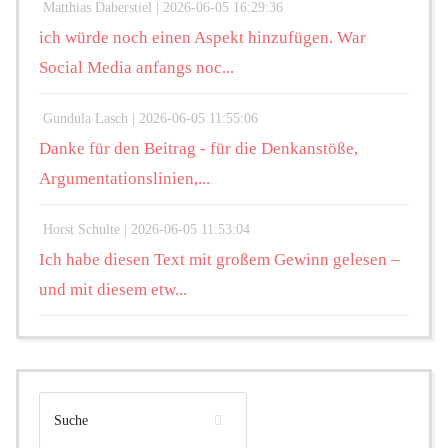
Matthias Daberstiel |
2026-06-05 16:29:36
ich würde noch einen Aspekt hinzufügen. War
Social Media anfangs noc...
Gundula Lasch |
2026-06-05 11:55:06
Danke für den Beitrag - für die Denkanstöße,
Argumentationslinien,...
Horst Schulte |
2026-06-05 11:53:04
Ich habe diesen Text mit großem Gewinn gelesen –
und mit diesem etw...