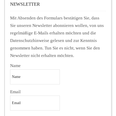
NEWSLETTER
Mit Absenden des Formulars bestätigen Sie, dass
Sie unseren Newsletter abonnieren wollen, von uns
regelmäßige E-Mails erhalten möchten und die
Datenschutzhinweise gelesen und zur Kenntnis
genommen haben. Tun Sie es nicht, wenn Sie den
Newsletter nicht erhalten möchten.
Name
Email