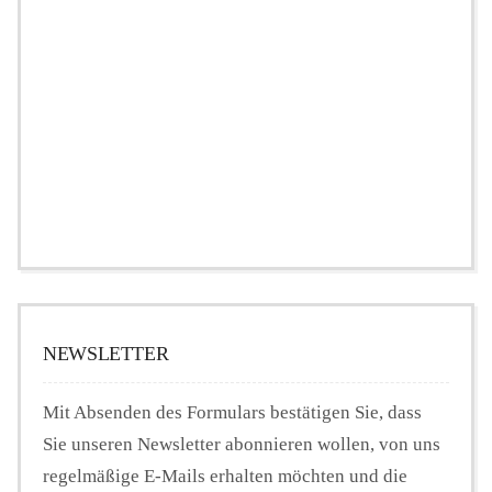
NEWSLETTER
Mit Absenden des Formulars bestätigen Sie, dass
Sie unseren Newsletter abonnieren wollen, von uns
regelmäßige E-Mails erhalten möchten und die