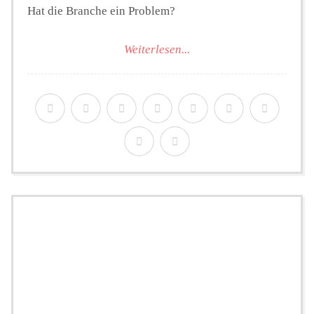
Hat die Branche ein Problem?
Weiterlesen...