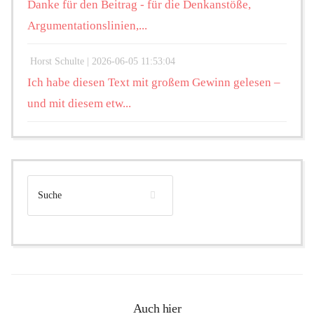
Danke für den Beitrag - für die Denkanstöße,
Argumentationslinien,...
Horst Schulte |
2026-06-05 11:53:04
Ich habe diesen Text mit großem Gewinn gelesen –
und mit diesem etw...
Auch hier