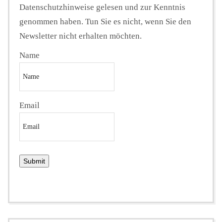
Datenschutzhinweise gelesen und zur Kenntnis
genommen haben. Tun Sie es nicht, wenn Sie den
Newsletter nicht erhalten möchten.
Name
Email