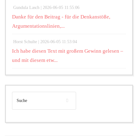
Gundula Lasch |
2026-06-05 11:55:06
Danke für den Beitrag - für die Denkanstöße,
Argumentationslinien,...
Horst Schulte |
2026-06-05 11:53:04
Ich habe diesen Text mit großem Gewinn gelesen –
und mit diesem etw...