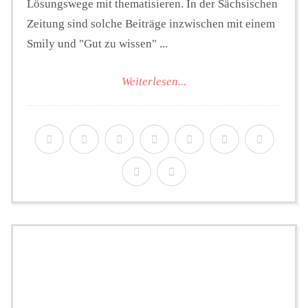
Lösungswege mit thematisieren. In der Sächsischen
Zeitung sind solche Beiträge inzwischen mit einem
Smily und "Gut zu wissen" ...
Weiterlesen...