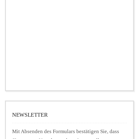
NEWSLETTER
Mit Absenden des Formulars bestätigen Sie, dass