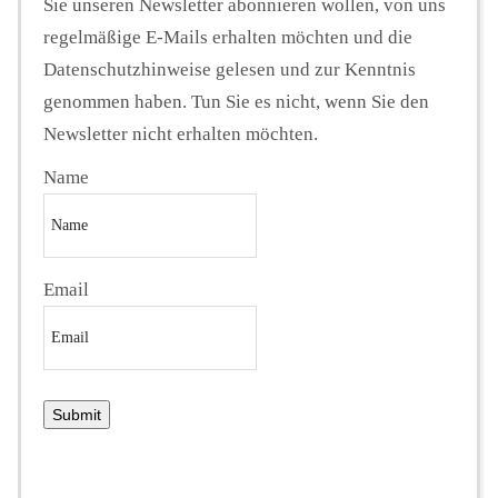
Sie unseren Newsletter abonnieren wollen, von uns
regelmäßige E-Mails erhalten möchten und die
Datenschutzhinweise gelesen und zur Kenntnis
genommen haben. Tun Sie es nicht, wenn Sie den
Newsletter nicht erhalten möchten.
Name
Email