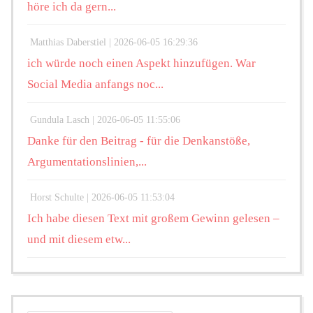
höre ich da gern...
Matthias Daberstiel |
2026-06-05 16:29:36
ich würde noch einen Aspekt hinzufügen. War
Social Media anfangs noc...
Gundula Lasch |
2026-06-05 11:55:06
Danke für den Beitrag - für die Denkanstöße,
Argumentationslinien,...
Horst Schulte |
2026-06-05 11:53:04
Ich habe diesen Text mit großem Gewinn gelesen –
und mit diesem etw...