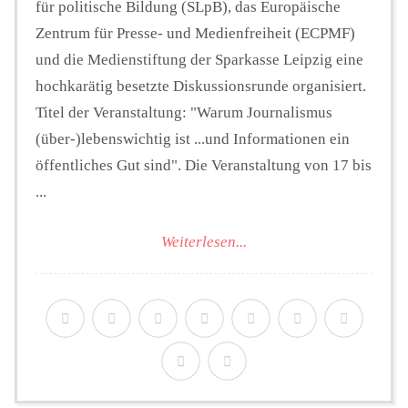
für politische Bildung (SLpB), das Europäische
Zentrum für Presse- und Medienfreiheit (ECPMF)
und die Medienstiftung der Sparkasse Leipzig eine
hochkarätig besetzte Diskussionsrunde organisiert.
Titel der Veranstaltung: "Warum Journalismus
(über-)lebenswichtig ist ...und Informationen ein
öffentliches Gut sind". Die Veranstaltung von 17 bis
...
Weiterlesen...