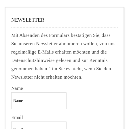
NEWSLETTER
Mit Absenden des Formulars bestätigen Sie, dass
Sie unseren Newsletter abonnieren wollen, von uns
regelmäßige E-Mails erhalten möchten und die
Datenschutzhinweise gelesen und zur Kenntnis
genommen haben. Tun Sie es nicht, wenn Sie den
Newsletter nicht erhalten möchten.
Name
Email