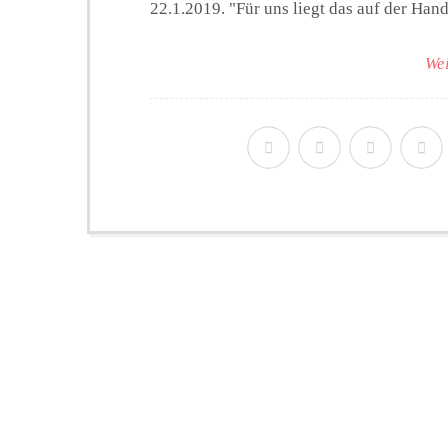
22.1.2019. "Für uns liegt das auf der Hand,
Wei