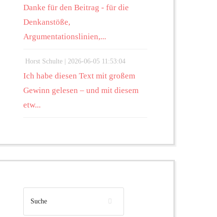
Danke für den Beitrag - für die
Denkanstöße,
Argumentationslinien,...
Horst Schulte |
2026-06-05 11:53:04
Ich habe diesen Text mit großem
Gewinn gelesen – und mit diesem
etw...