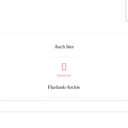
Auch hier
Facebook
Flurfunk-Archiv