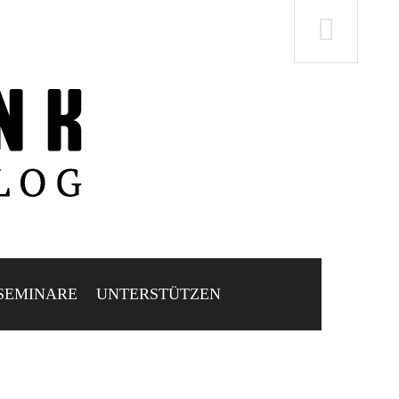
SEMINARE
UNTERSTÜTZEN