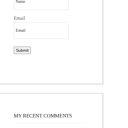
Email
MY RECENT COMMENTS