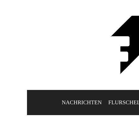
NACHRICHTEN
FLURSCHE