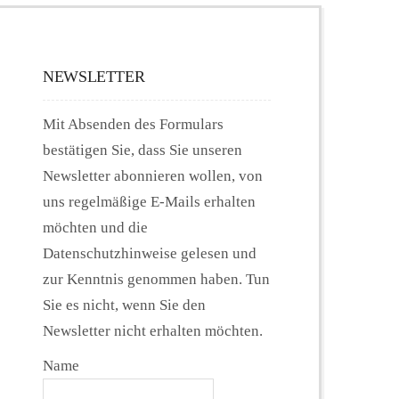
NEWSLETTER
Mit Absenden des Formulars
bestätigen Sie, dass Sie unseren
Newsletter abonnieren wollen, von
uns regelmäßige E-Mails erhalten
möchten und die
Datenschutzhinweise gelesen und
zur Kenntnis genommen haben. Tun
Sie es nicht, wenn Sie den
Newsletter nicht erhalten möchten.
Name