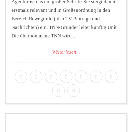
Agentur ist das ein großer Schritt: Sie steigt damit
erstmals relevant und in Größenordnung in den
Bereich Bewegtbild (also TV-Beiträge und
Nachrichten) ein. TNN-Gründer leitet künftig Unit
Die übernommene TNN wird ...
Weiterlesen...