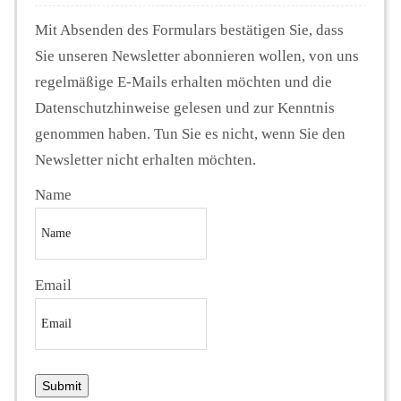
Mit Absenden des Formulars bestätigen Sie, dass
Sie unseren Newsletter abonnieren wollen, von uns
regelmäßige E-Mails erhalten möchten und die
Datenschutzhinweise gelesen und zur Kenntnis
genommen haben. Tun Sie es nicht, wenn Sie den
Newsletter nicht erhalten möchten.
Name
Email