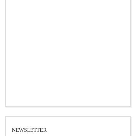
NEWSLETTER