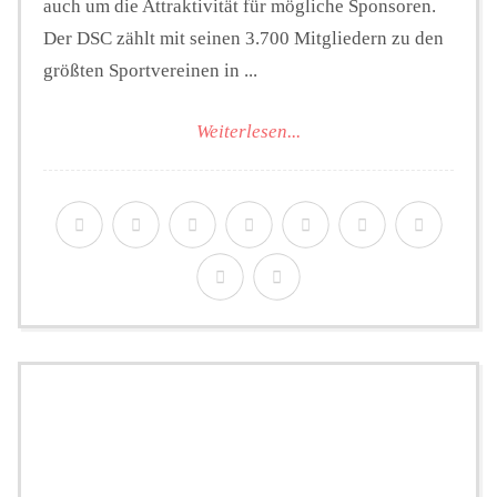
auch um die Attraktivität für mögliche Sponsoren.
Der DSC zählt mit seinen 3.700 Mitgliedern zu den
größten Sportvereinen in ...
Weiterlesen...