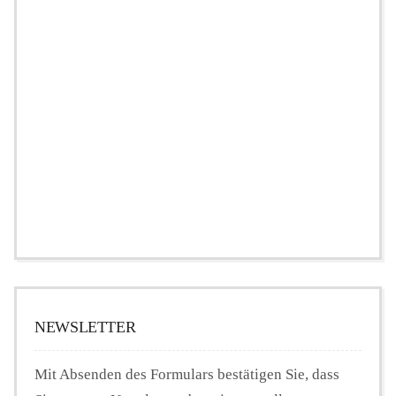
NEWSLETTER
Mit Absenden des Formulars bestätigen Sie, dass