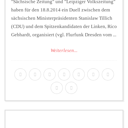
"Sächsische Zeitung" und "Leipziger Volkszeitung"
haben für den 18.8.2014 ein Duell zwischen dem
sächsischen Ministerpräsidenten Stanislaw Tillich
(CDU) und dem Spitzenkandidaten der Linken, Rico
Gebhardt, organisiert (vgl. Flurfunk Dresden vom ...
Weiterlesen...