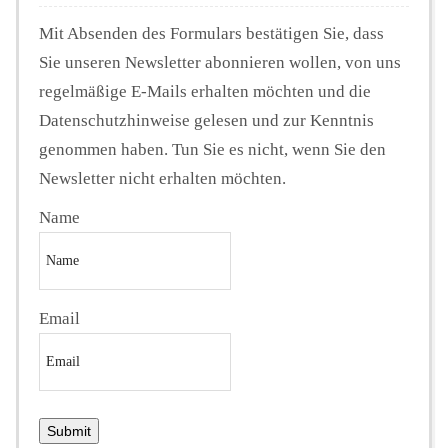
Mit Absenden des Formulars bestätigen Sie, dass
Sie unseren Newsletter abonnieren wollen, von uns
regelmäßige E-Mails erhalten möchten und die
Datenschutzhinweise gelesen und zur Kenntnis
genommen haben. Tun Sie es nicht, wenn Sie den
Newsletter nicht erhalten möchten.
Name
Email