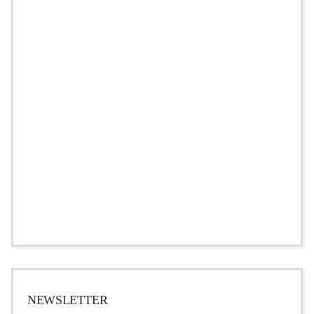
NEWSLETTER