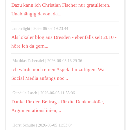
Dazu kann ich Christian Fischer nur gratulieren.
Unabhängig davon, da...
amberlight |
2026-06-07 19:23:44
Als lokaler blog aus Dresden - ebenfalls seit 2010 -
höre ich da gern...
Matthias Daberstiel |
2026-06-05 16:29:36
ich würde noch einen Aspekt hinzufügen. War
Social Media anfangs noc...
Gundula Lasch |
2026-06-05 11:55:06
Danke für den Beitrag - für die Denkanstöße,
Argumentationslinien,...
Horst Schulte |
2026-06-05 11:53:04