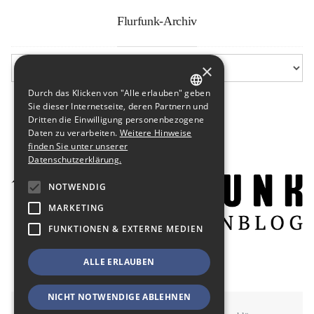
Flurfunk-Archiv
×
Durch das Klicken von "Alle erlauben" geben
GERMAN
Sie dieser Internetseite, deren Partnern und
Dritten die Einwilligung personenbezogene
ENGLISH
Daten zu verarbeiten.
Weitere Hinweise
finden Sie unter unserer
Datenschutzerklärung.
NOTWENDIG
MARKETING
FUNKTIONEN & EXTERNE MEDIEN
ALLE ERLAUBEN
NICHT NOTWENDIGE ABLEHNEN