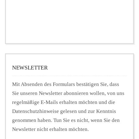
NEWSLETTER
Mit Absenden des Formulars bestätigen Sie, dass
Sie unseren Newsletter abonnieren wollen, von uns
regelmäßige E-Mails erhalten möchten und die
Datenschutzhinweise gelesen und zur Kenntnis
genommen haben. Tun Sie es nicht, wenn Sie den
Newsletter nicht erhalten möchten.