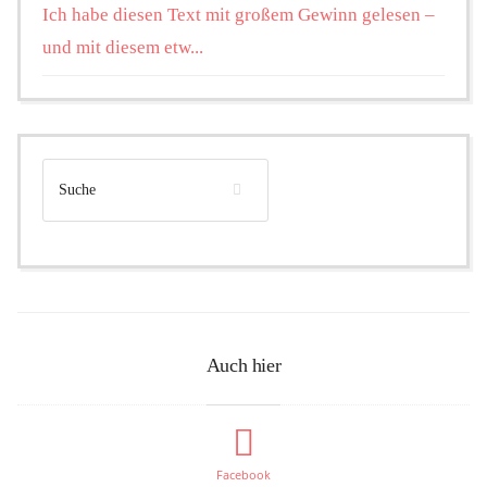
Ich habe diesen Text mit großem Gewinn gelesen –
und mit diesem etw...
Auch hier
Facebook