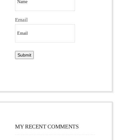
Email
MY RECENT COMMENTS