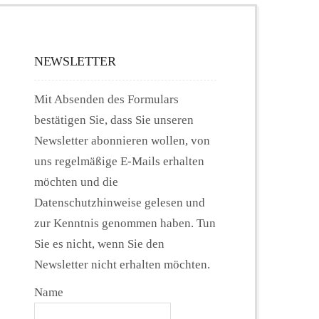
NEWSLETTER
Mit Absenden des Formulars
bestätigen Sie, dass Sie unseren
Newsletter abonnieren wollen, von
uns regelmäßige E-Mails erhalten
möchten und die
Datenschutzhinweise gelesen und
zur Kenntnis genommen haben. Tun
Sie es nicht, wenn Sie den
Newsletter nicht erhalten möchten.
Name