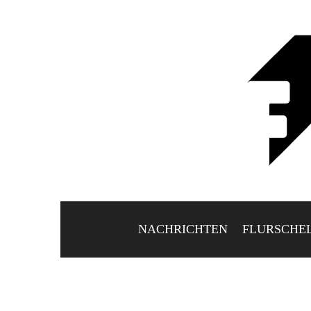
NACHRICHTEN
FLURSCHE