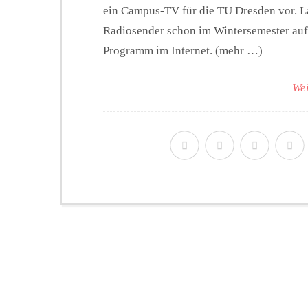
ein Campus-TV für die TU Dresden vor. L
Radiosender schon im Wintersemester auf 
Programm im Internet. (mehr …)
Wei