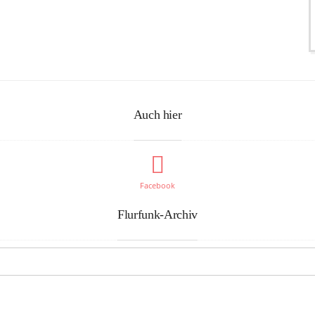
Auch hier
Facebook
Flurfunk-Archiv