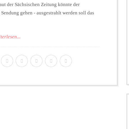
aut der Sächsischen Zeitung könnte der
Sendung gehen - ausgestrahlt werden soll das
terlesen...