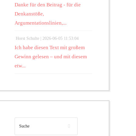
Danke für den Beitrag - für die
Denkanstöße,
Argumentationslinien,...
Horst Schulte |
2026-06-05 11:53:04
Ich habe diesen Text mit großem
Gewinn gelesen – und mit diesem
etw...