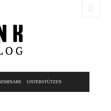
SEMINARE
UNTERSTÜTZEN