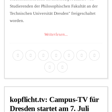
Studierenden der Philosophischen Fakultät an der
Technischen Universität Dresden" freigeschaltet
worden.
Weiterlesen...
kopflicht.tv: Campus-TV für
Dresden startet am 7. Juli