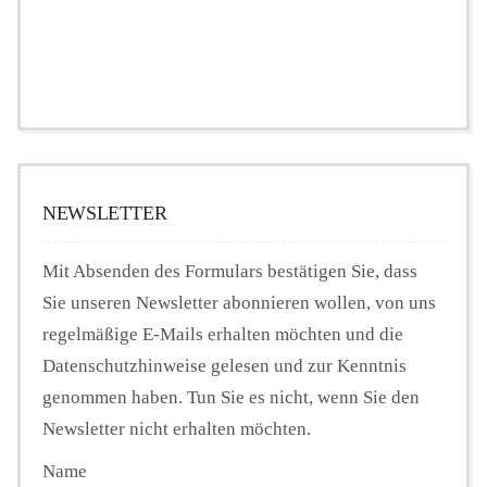
NEWSLETTER
Mit Absenden des Formulars bestätigen Sie, dass
Sie unseren Newsletter abonnieren wollen, von uns
regelmäßige E-Mails erhalten möchten und die
Datenschutzhinweise gelesen und zur Kenntnis
genommen haben. Tun Sie es nicht, wenn Sie den
Newsletter nicht erhalten möchten.
Name