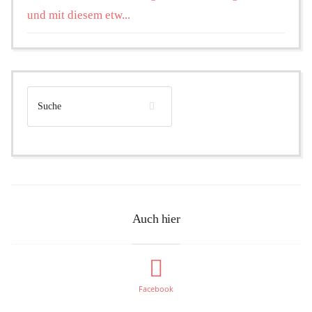
und mit diesem etw...
Auch hier
Facebook