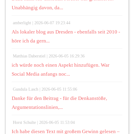
Unabhängig davon, da...
amberlight |
2026-06-07 19:23:44
Als lokaler blog aus Dresden - ebenfalls seit 2010 -
höre ich da gern...
Matthias Daberstiel |
2026-06-05 16:29:36
ich würde noch einen Aspekt hinzufügen. War
Social Media anfangs noc...
Gundula Lasch |
2026-06-05 11:55:06
Danke für den Beitrag - für die Denkanstöße,
Argumentationslinien,...
Horst Schulte |
2026-06-05 11:53:04
Ich habe diesen Text mit großem Gewinn gelesen –