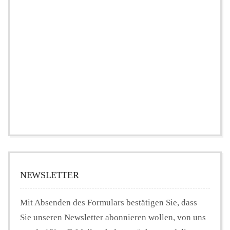
NEWSLETTER
Mit Absenden des Formulars bestätigen Sie, dass
Sie unseren Newsletter abonnieren wollen, von uns