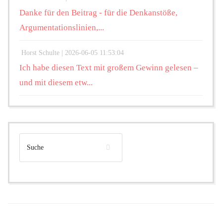
Danke für den Beitrag - für die Denkanstöße,
Argumentationslinien,...
Horst Schulte |
2026-06-05 11:53:04
Ich habe diesen Text mit großem Gewinn gelesen –
und mit diesem etw...