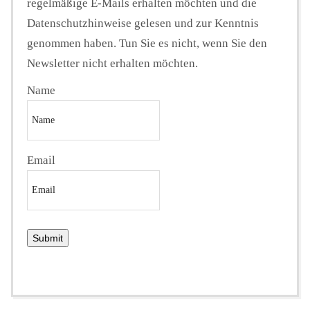
regelmäßige E-Mails erhalten möchten und die
Datenschutzhinweise gelesen und zur Kenntnis
genommen haben. Tun Sie es nicht, wenn Sie den
Newsletter nicht erhalten möchten.
Name
Email