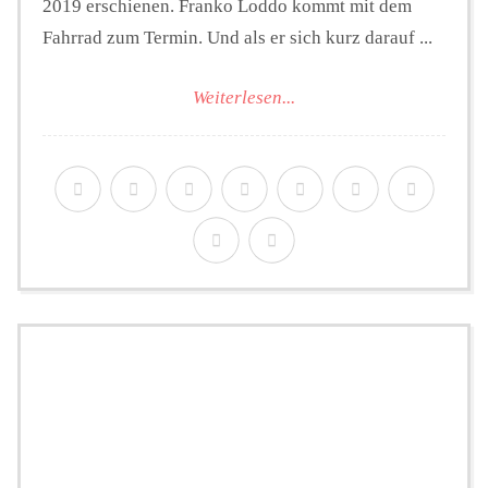
2019 erschienen. Franko Loddo kommt mit dem
Fahrrad zum Termin. Und als er sich kurz darauf ...
Weiterlesen...