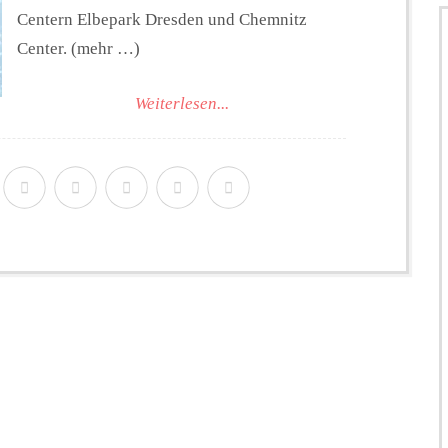
Centern Elbepark Dresden und Chemnitz
Center. (mehr …)
Weiterlesen...