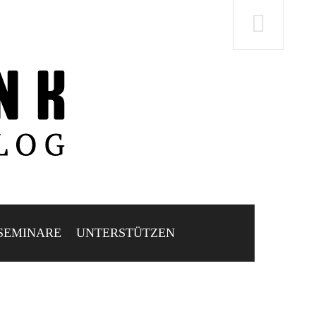
SEMINARE
UNTERSTÜTZEN