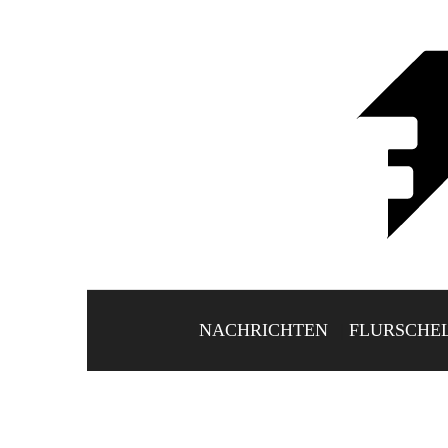
NACHRICHTEN
FLURSCHE