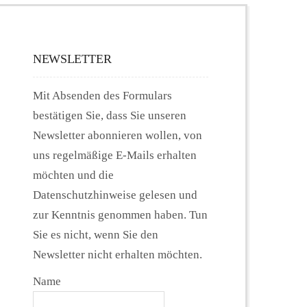
NEWSLETTER
Mit Absenden des Formulars
bestätigen Sie, dass Sie unseren
Newsletter abonnieren wollen, von
uns regelmäßige E-Mails erhalten
möchten und die
Datenschutzhinweise gelesen und
zur Kenntnis genommen haben. Tun
Sie es nicht, wenn Sie den
Newsletter nicht erhalten möchten.
Name