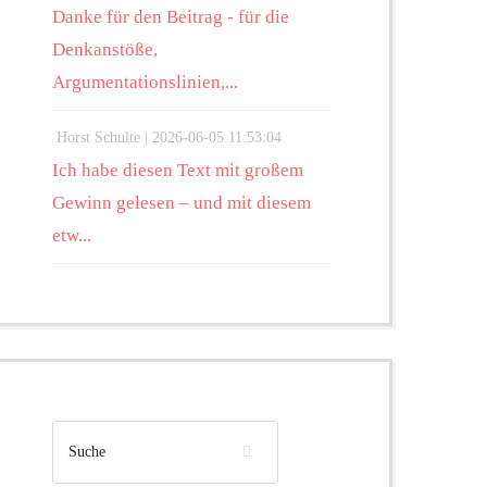
Danke für den Beitrag - für die
Denkanstöße,
Argumentationslinien,...
Horst Schulte |
2026-06-05 11:53:04
Ich habe diesen Text mit großem
Gewinn gelesen – und mit diesem
etw...