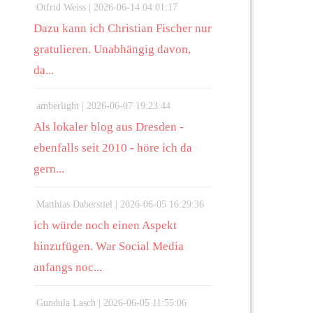
Otfrid Weiss |
2026-06-14 04:01:17
Dazu kann ich Christian Fischer nur
gratulieren. Unabhängig davon,
da...
amberlight |
2026-06-07 19:23:44
Als lokaler blog aus Dresden -
ebenfalls seit 2010 - höre ich da
gern...
Matthias Daberstiel |
2026-06-05 16:29:36
ich würde noch einen Aspekt
hinzufügen. War Social Media
anfangs noc...
Gundula Lasch |
2026-06-05 11:55:06