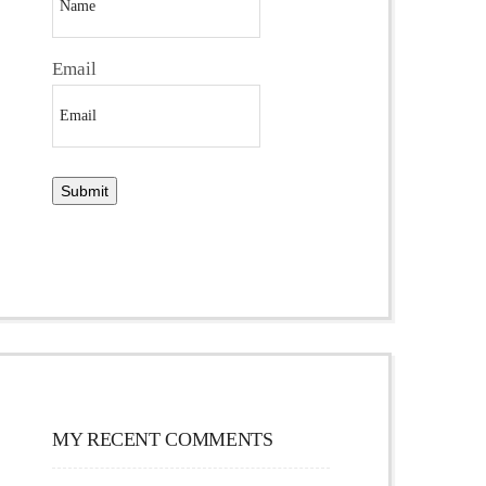
Email
MY RECENT COMMENTS