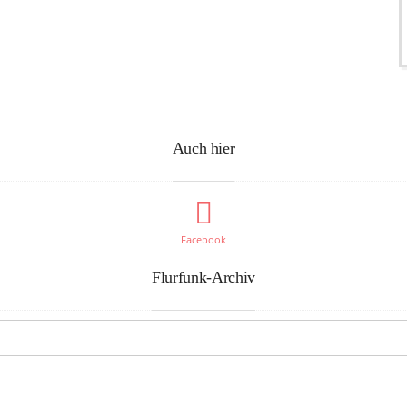
Auch hier
Facebook
Flurfunk-Archiv