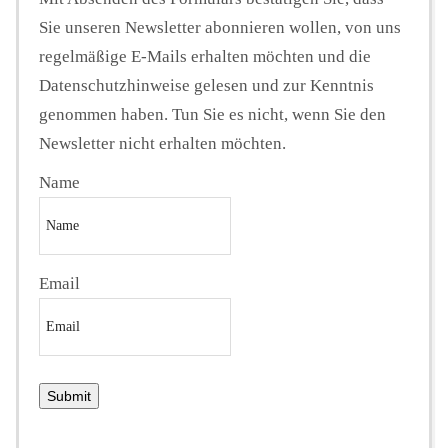
Sie unseren Newsletter abonnieren wollen, von uns
regelmäßige E-Mails erhalten möchten und die
Datenschutzhinweise gelesen und zur Kenntnis
genommen haben. Tun Sie es nicht, wenn Sie den
Newsletter nicht erhalten möchten.
Name
Email