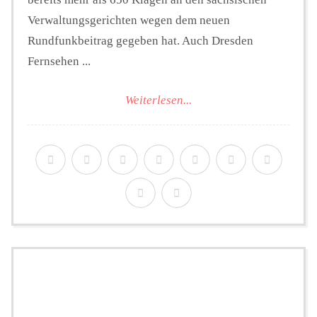
Verwaltungsgerichten wegen dem neuen
Rundfunkbeitrag gegeben hat. Auch Dresden
Fernsehen ...
Weiterlesen...