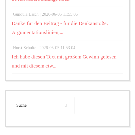
Gundula Lasch |
2026-06-05 11:55:06
Danke für den Beitrag - für die Denkanstöße,
Argumentationslinien,...
Horst Schulte |
2026-06-05 11:53:04
Ich habe diesen Text mit großem Gewinn gelesen –
und mit diesem etw...