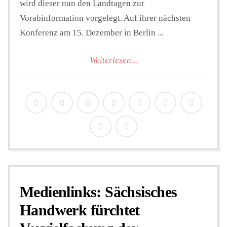
wird dieser nun den Landtagen zur
Vorabinformation vorgelegt. Auf ihrer nächsten
Konferenz am 15. Dezember in Berlin ...
Weiterlesen...
Medienlinks: Sächsisches
Handwerk fürchtet