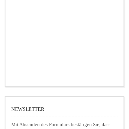
NEWSLETTER
Mit Absenden des Formulars bestätigen Sie, dass