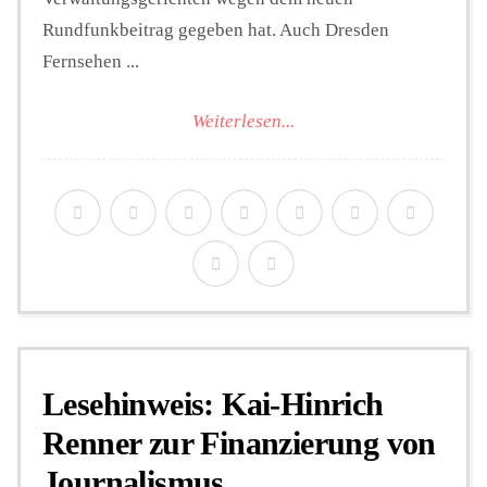
Rundfunkbeitrag gegeben hat. Auch Dresden
Fernsehen ...
Weiterlesen...
Lesehinweis: Kai-Hinrich
Renner zur Finanzierung von
Journalismus