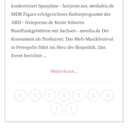
konkretisiert Sparpläne - horizont.net, mediabiz.de
MDR Figaro erfolgreichstes Kulturprogramm der
ARD - freiepresse.de Keine höheren
Rundfunkgebühren mit Sachsen - meedia.de Der
Konsument als Produzent: Das Melt-Musikfestival
in Ferropolis führt ins Herz der Biopolitik. Das
Event berichtet ...
Weiterlesen...