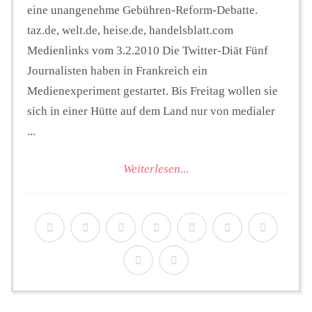
eine unangenehme Gebühren-Reform-Debatte.
taz.de, welt.de, heise.de, handelsblatt.com
Medienlinks vom 3.2.2010 Die Twitter-Diät Fünf
Journalisten haben in Frankreich ein
Medienexperiment gestartet. Bis Freitag wollen sie
sich in einer Hütte auf dem Land nur von medialer
...
Weiterlesen...