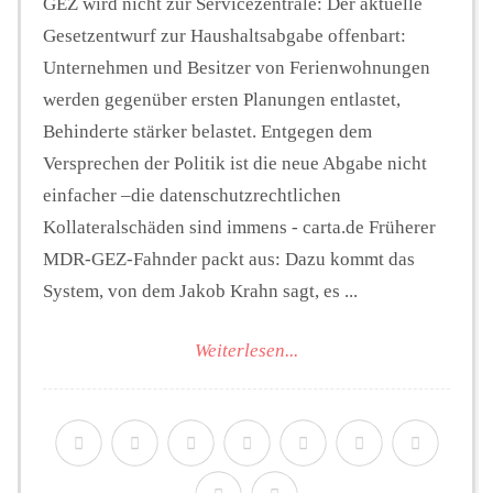
GEZ wird nicht zur Servicezentrale: Der aktuelle
Gesetzentwurf zur Haushaltsabgabe offenbart:
Unternehmen und Besitzer von Ferienwohnungen
werden gegenüber ersten Planungen entlastet,
Behinderte stärker belastet. Entgegen dem
Versprechen der Politik ist die neue Abgabe nicht
einfacher –die datenschutzrechtlichen
Kollateralschäden sind immens - carta.de Früherer
MDR-GEZ-Fahnder packt aus: Dazu kommt das
System, von dem Jakob Krahn sagt, es ...
Weiterlesen...