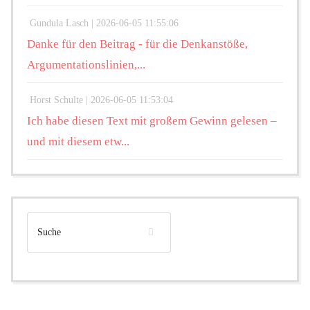
Gundula Lasch |
2026-06-05 11:55:06
Danke für den Beitrag - für die Denkanstöße,
Argumentationslinien,...
Horst Schulte |
2026-06-05 11:53:04
Ich habe diesen Text mit großem Gewinn gelesen –
und mit diesem etw...