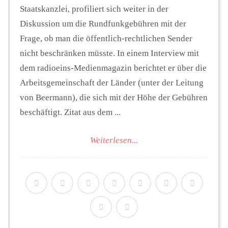
Staatskanzlei, profiliert sich weiter in der
Diskussion um die Rundfunkgebühren mit der
Frage, ob man die öffentlich-rechtlichen Sender
nicht beschränken müsste. In einem Interview mit
dem radioeins-Medienmagazin berichtet er über die
Arbeitsgemeinschaft der Länder (unter der Leitung
von Beermann), die sich mit der Höhe der Gebühren
beschäftigt. Zitat aus dem ...
Weiterlesen...