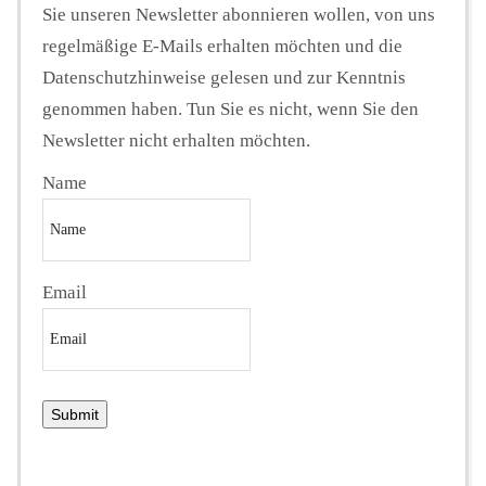
Sie unseren Newsletter abonnieren wollen, von uns
regelmäßige E-Mails erhalten möchten und die
Datenschutzhinweise gelesen und zur Kenntnis
genommen haben. Tun Sie es nicht, wenn Sie den
Newsletter nicht erhalten möchten.
Name
Email