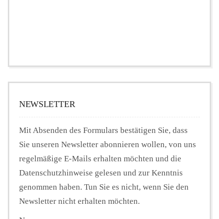
NEWSLETTER
Mit Absenden des Formulars bestätigen Sie, dass
Sie unseren Newsletter abonnieren wollen, von uns
regelmäßige E-Mails erhalten möchten und die
Datenschutzhinweise gelesen und zur Kenntnis
genommen haben. Tun Sie es nicht, wenn Sie den
Newsletter nicht erhalten möchten.