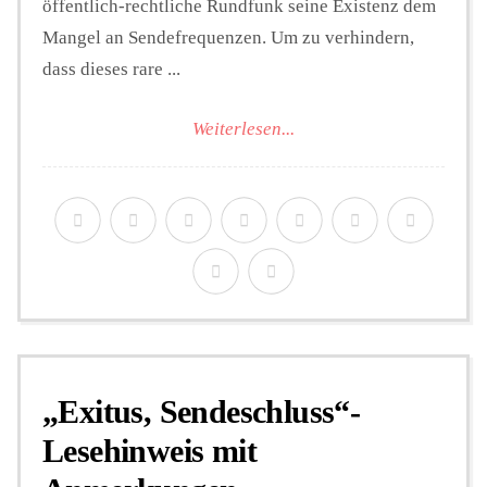
öffentlich-rechtliche Rundfunk seine Existenz dem
Mangel an Sendefrequenzen. Um zu verhindern,
dass dieses rare ...
Weiterlesen...
„Exitus, Sendeschluss“-
Lesehinweis mit