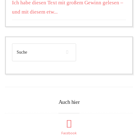
Ich habe diesen Text mit großem Gewinn gelesen –
und mit diesem etw...
Auch hier
Facebook