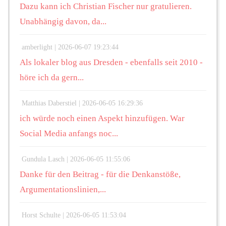
Dazu kann ich Christian Fischer nur gratulieren.
Unabhängig davon, da...
amberlight |
2026-06-07 19:23:44
Als lokaler blog aus Dresden - ebenfalls seit 2010 -
höre ich da gern...
Matthias Daberstiel |
2026-06-05 16:29:36
ich würde noch einen Aspekt hinzufügen. War
Social Media anfangs noc...
Gundula Lasch |
2026-06-05 11:55:06
Danke für den Beitrag - für die Denkanstöße,
Argumentationslinien,...
Horst Schulte |
2026-06-05 11:53:04