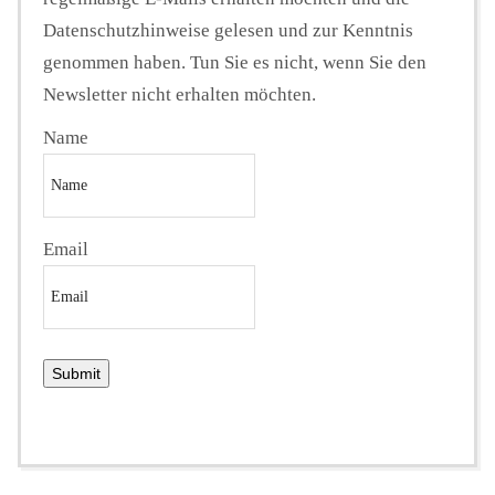
Datenschutzhinweise gelesen und zur Kenntnis
genommen haben. Tun Sie es nicht, wenn Sie den
Newsletter nicht erhalten möchten.
Name
Email