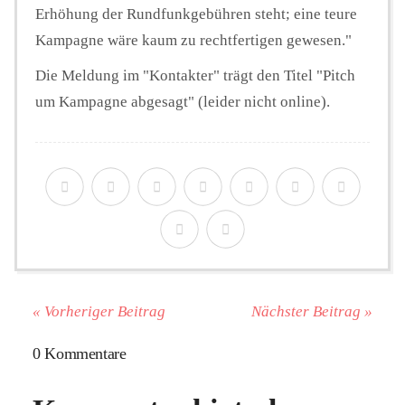
Erhöhung der Rundfunkgebühren steht; eine teure
Kampagne wäre kaum zu rechtfertigen gewesen."
Die Meldung im "Kontakter" trägt den Titel "Pitch
um Kampagne abgesagt" (leider nicht online).
« Vorheriger Beitrag
Nächster Beitrag »
0 Kommentare