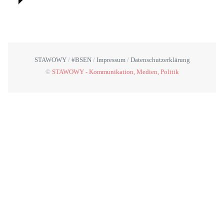
STAWOWY
#BSEN
Impressum
Datenschutzerklärung
©
STAWOWY - Kommunikation, Medien, Politik