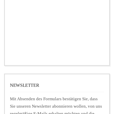
NEWSLETTER
Mit Absenden des Formulars bestätigen Sie, dass
Sie unseren Newsletter abonnieren wollen, von uns
regelmäßige E-Mails erhalten möchten und die