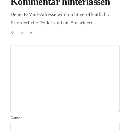
Kommentar hinterlassen
Deine E-Mail-Adresse wird nicht veröffentlicht.
Erforderliche Felder sind mit
*
markiert
Kommentare
Name
*