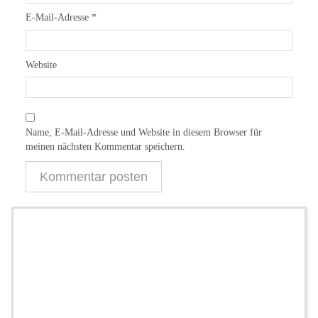
E-Mail-Adresse
*
Website
Name, E-Mail-Adresse und Website in diesem Browser für
meinen nächsten Kommentar speichern.