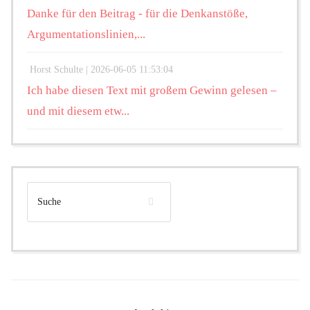
Danke für den Beitrag - für die Denkanstöße,
Argumentationslinien,...
Horst Schulte |
2026-06-05 11:53:04
Ich habe diesen Text mit großem Gewinn gelesen –
und mit diesem etw...