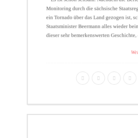
Monitoring durch die sächsische Staatsr
ein Tornado über das Land gezogen ist, s
Staatsminister Beermann alles wieder beim
dieser sehr bemerkenswerten Geschichte, d
Wei