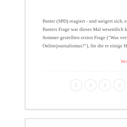
Panter (SPD) reagiert - und weigert sich,
Panters Frage war dieses Mal wesentlich k
Sommer gestellten ersten Frage ("Was vers
Onlinejournalismus?"), für die er einige H
Wei