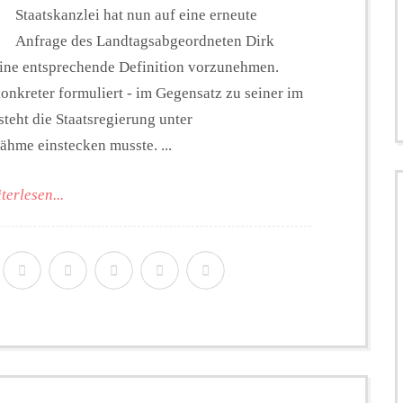
Staatskanzlei hat nun auf eine erneute
Anfrage des Landtagsabgeordneten Dirk
 eine entsprechende Definition vorzunehmen.
onkreter formuliert - im Gegensatz zu seiner im
teht die Staatsregierung unter
ähme einstecken musste. ...
terlesen...