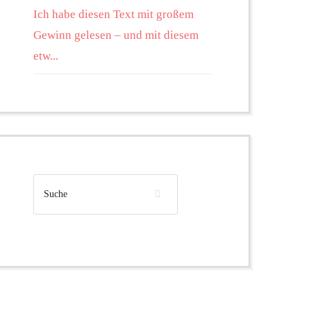
Ich habe diesen Text mit großem
Gewinn gelesen – und mit diesem
etw...