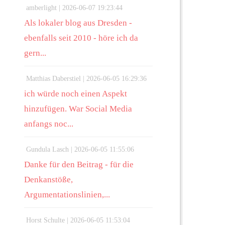
amberlight |
2026-06-07 19:23:44
Als lokaler blog aus Dresden -
ebenfalls seit 2010 - höre ich da
gern...
Matthias Daberstiel |
2026-06-05 16:29:36
ich würde noch einen Aspekt
hinzufügen. War Social Media
anfangs noc...
Gundula Lasch |
2026-06-05 11:55:06
Danke für den Beitrag - für die
Denkanstöße,
Argumentationslinien,...
Horst Schulte |
2026-06-05 11:53:04