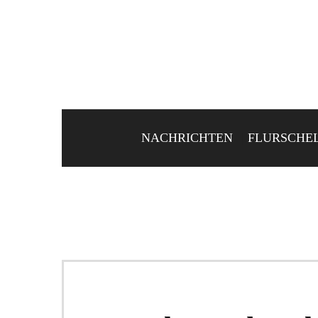
NACHRICHTEN
FLURSCHE