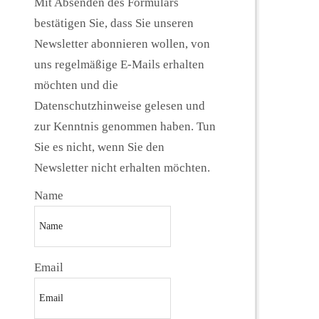
Mit Absenden des Formulars
bestätigen Sie, dass Sie unseren
Newsletter abonnieren wollen, von
uns regelmäßige E-Mails erhalten
möchten und die
Datenschutzhinweise gelesen und
zur Kenntnis genommen haben. Tun
Sie es nicht, wenn Sie den
Newsletter nicht erhalten möchten.
Name
Email