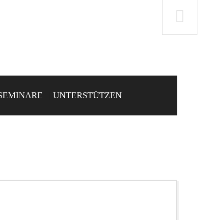
SEMINARE
UNTERSTÜTZEN