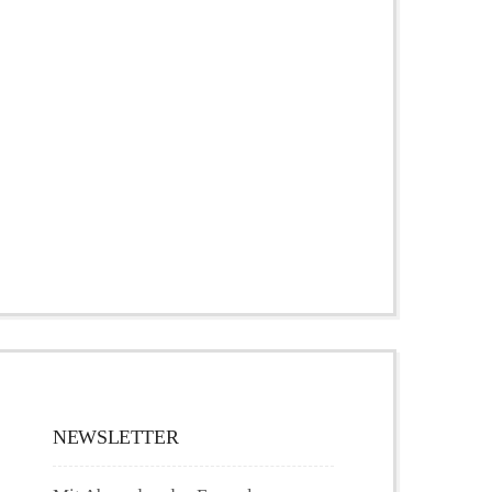
NEWSLETTER